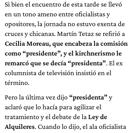
Si bien el encuentro de esta tarde se llevó
en un tono ameno entre oficialistas y
opositores, la jornada no estuvo exenta de
cruces y chicanas. Martín Tetaz se refirió a
Cecilia Moreau, que encabeza la comisión
como “presidente”, y el kirchnerismo le
remarcó que se decía “presidenta”
. El ex
columnista de televisión insistió en el
término.
Pero la última vez dijo
“presidenta”
y
aclaró que lo hacía para agilizar el
tratamiento y el debate de la
Ley de
Alquileres
. Cuando lo dijo, el ala oficialista