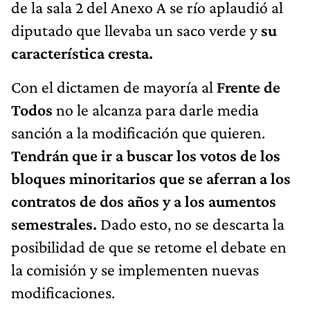
de la sala 2 del Anexo A se río aplaudió al
diputado que llevaba un saco verde y
su
característica cresta.
Con el dictamen de mayoría al
Frente de
Todos
no le alcanza para darle media
sanción a la modificación que quieren.
Tendrán que ir a buscar los votos de los
bloques minoritarios que se aferran a los
contratos de dos años y a los aumentos
semestrales.
Dado esto, no se descarta la
posibilidad de que se retome el debate en
la comisión y se implementen nuevas
modificaciones.