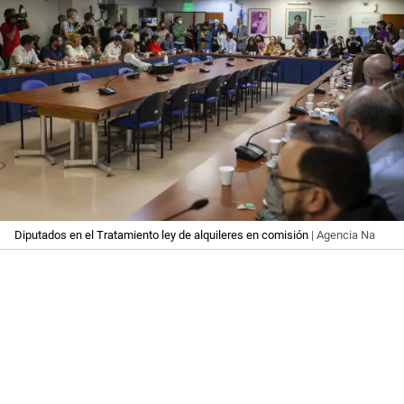
Diputados en el Tratamiento ley de alquileres en comisión
| Agencia Na