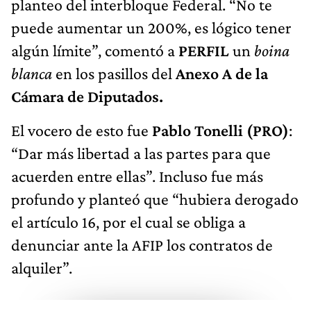
planteo del interbloque Federal. “No te
puede aumentar un 200%, es lógico tener
algún límite”, comentó a
PERFIL
un
boina
blanca
en los pasillos del
Anexo A de la
Cámara de Diputados.
El vocero de esto fue
Pablo Tonelli (PRO)
:
“Dar más libertad a las partes para que
acuerden entre ellas”. Incluso fue más
profundo y planteó que “hubiera derogado
el artículo 16, por el cual se obliga a
denunciar ante la AFIP los contratos de
alquiler”.