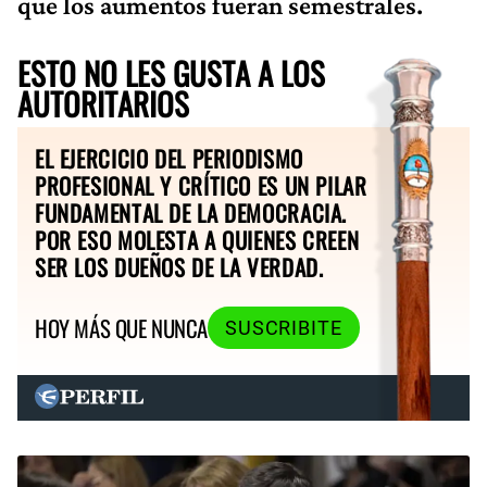
que los aumentos fueran semestrales.
ESTO NO LES GUSTA A LOS
AUTORITARIOS
EL EJERCICIO DEL PERIODISMO
PROFESIONAL Y CRÍTICO ES UN PILAR
FUNDAMENTAL DE LA DEMOCRACIA.
POR ESO MOLESTA A QUIENES CREEN
SER LOS DUEÑOS DE LA VERDAD.
HOY MÁS QUE NUNCA
SUSCRIBITE