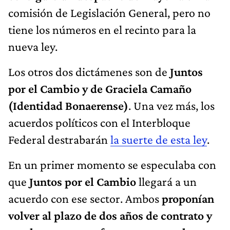
comisión de Legislación General, pero no
tiene los números en el recinto para la
nueva ley.
Los otros dos dictámenes son de
Juntos
por el Cambio y de Graciela Camaño
(Identidad Bonaerense)
. Una vez más, los
acuerdos políticos con el Interbloque
Federal destrabarán
la suerte de esta ley
.
En un primer momento se especulaba con
que
Juntos por el Cambio
llegará a un
acuerdo con ese sector. Ambos
proponían
volver al plazo de dos años de contrato y