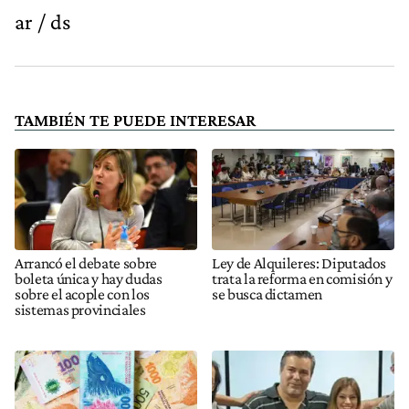
ar / ds
TAMBIÉN TE PUEDE INTERESAR
Arrancó el debate sobre
Ley de Alquileres: Diputados
boleta única y hay dudas
trata la reforma en comisión y
sobre el acople con los
se busca dictamen
sistemas provinciales