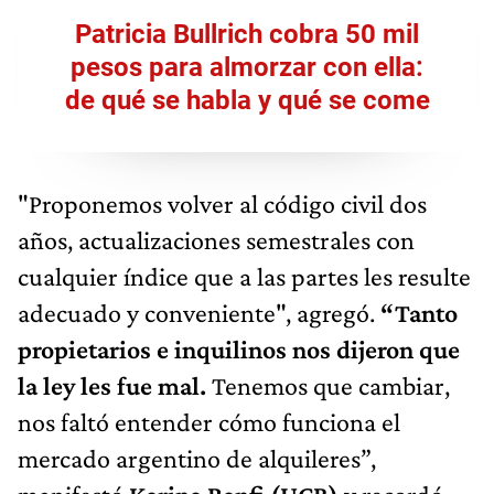
Patricia Bullrich cobra 50 mil
pesos para almorzar con ella:
de qué se habla y qué se come
"Proponemos volver al código civil dos
años, actualizaciones semestrales con
cualquier índice que a las partes les resulte
adecuado y conveniente", agregó.
“Tanto
propietarios e inquilinos nos dijeron que
la ley les fue mal.
Tenemos que cambiar,
nos faltó entender cómo funciona el
mercado argentino de alquileres”,