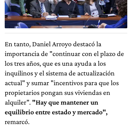
En tanto, Daniel Arroyo destacó la
importancia de "continuar con el plazo de
los tres años, que es una ayuda a los
inquilinos y el sistema de actualización
actual" y sumar "incentivos para que los
propietarios pongan sus viviendas en
alquiler".
"Hay que mantener un
equilibrio entre estado y mercado",
remarcó.