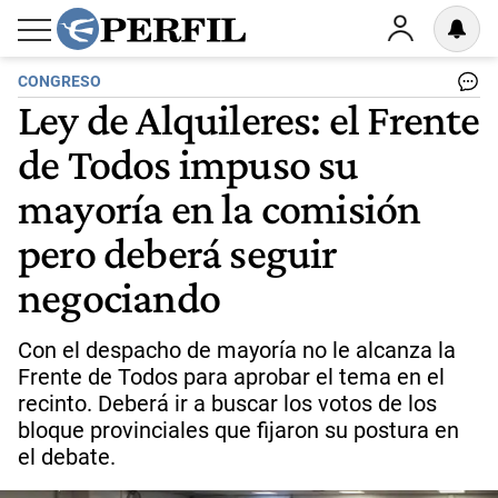
CONGRESO
Ley de Alquileres: el Frente
de Todos impuso su
mayoría en la comisión
pero deberá seguir
negociando
Con el despacho de mayoría no le alcanza la
Frente de Todos para aprobar el tema en el
recinto. Deberá ir a buscar los votos de los
bloque provinciales que fijaron su postura en
el debate.