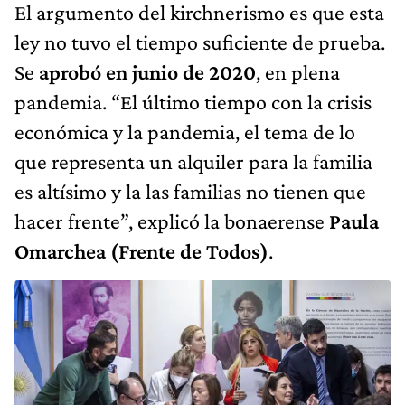
El argumento del kirchnerismo es que esta
ley no tuvo el tiempo suficiente de prueba.
Se
aprobó en junio de 2020
, en plena
pandemia. “El último tiempo con la crisis
económica y la pandemia, el tema de lo
que representa un alquiler para la familia
es altísimo y la las familias no tienen que
hacer frente”, explicó la bonaerense
Paula
Omarchea (Frente de Todos)
.