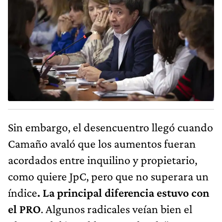
Sin embargo, el desencuentro llegó cuando
Camaño avaló que los aumentos fueran
acordados entre inquilino y propietario,
como quiere JpC, pero que no superara un
índice
. La principal diferencia estuvo con
el PRO
. Algunos radicales veían bien el