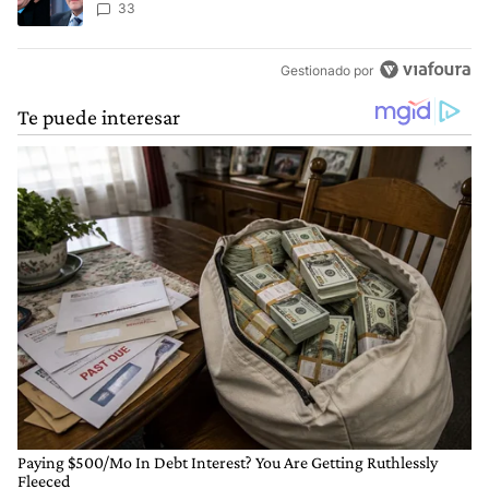
33
Gestionado por