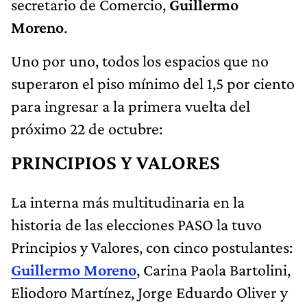
secretario de Comercio,
Guillermo
Moreno
.
Uno por uno, todos los espacios que no
superaron el piso mínimo del 1,5 por ciento
para ingresar a la primera vuelta del
próximo 22 de octubre:
PRINCIPIOS Y VALORES
La interna más multitudinaria en la
historia de las elecciones PASO la tuvo
Principios y Valores, con cinco postulantes:
Guillermo Moreno
, Carina Paola Bartolini,
Eliodoro Martínez, Jorge Eduardo Oliver y