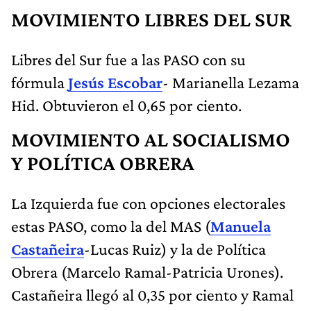
MOVIMIENTO LIBRES DEL SUR
Libres del Sur fue a las PASO con su
fórmula
Jesús Escobar
- Marianella Lezama
Hid. Obtuvieron el 0,65 por ciento.
MOVIMIENTO AL SOCIALISMO
Y POLÍTICA OBRERA
La Izquierda fue con opciones electorales
estas PASO, como la del MAS (
Manuela
Castañeira
-Lucas Ruiz) y la de Política
Obrera (Marcelo Ramal-Patricia Urones).
Castañeira llegó al 0,35 por ciento y Ramal