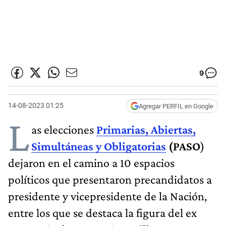
9
14-08-2023 01:25
Agregar PERFIL en Google
L
as elecciones
Primarias, Abiertas,
Simultáneas y Obligatorias
(PASO
)
dejaron en el camino a 10 espacios
políticos que presentaron precandidatos a
presidente y vicepresidente de la Nación,
entre los que se destaca la figura del ex