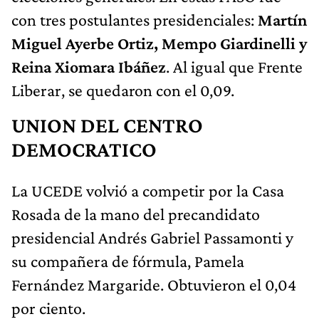
con tres postulantes presidenciales:
Martín
Miguel Ayerbe Ortiz, Mempo Giardinelli y
Reina Xiomara Ibáñez
. Al igual que Frente
Liberar, se quedaron con el 0,09.
UNION DEL CENTRO
DEMOCRATICO
La UCEDE volvió a competir por la Casa
Rosada de la mano del precandidato
presidencial Andrés Gabriel Passamonti y
su compañera de fórmula, Pamela
Fernández Margaride. Obtuvieron el 0,04
por ciento.