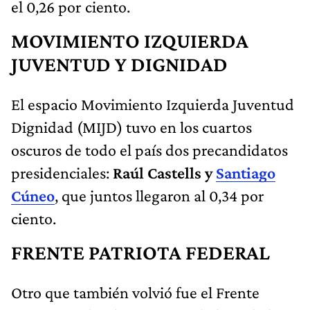
el 0,26 por ciento.
MOVIMIENTO IZQUIERDA
JUVENTUD Y DIGNIDAD
El espacio Movimiento Izquierda Juventud
Dignidad (MIJD) tuvo en los cuartos
oscuros de todo el país dos precandidatos
presidenciales:
Raúl Castells y
Santiago
Cúneo
, que juntos llegaron al 0,34 por
ciento.
FRENTE PATRIOTA FEDERAL
Otro que también volvió fue el Frente