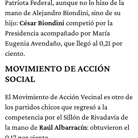
Patriota Federal, aunque no lo hizo de la
mano de Alejandro Biondini, sino de su
hijo:
César Biondini
competió por la
Presidencia acompañado por María
Eugenia Avendaño, que llegó al 0,21 por
ciento.
MOVIMIENTO DE ACCIÓN
SOCIAL
El Movimiento de Acción Vecinal es otro de
los partidos chicos que regresó a la
competencia por el Sillón de Rivadavia de
la mano de
Raúl Albarracín
: obtuvieron el
0,17 por ciento.