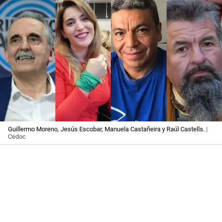
Guillermo Moreno, Jesús Escobar, Manuela Castañeira y Raúl Castells.
|
Cedoc