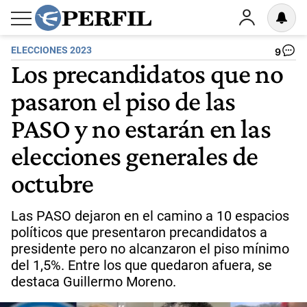
ELECCIONES 2023
9
Los precandidatos que no
pasaron el piso de las
PASO y no estarán en las
elecciones generales de
octubre
Las PASO dejaron en el camino a 10 espacios
políticos que presentaron precandidatos a
presidente pero no alcanzaron el piso mínimo
del 1,5%. Entre los que quedaron afuera, se
destaca Guillermo Moreno.