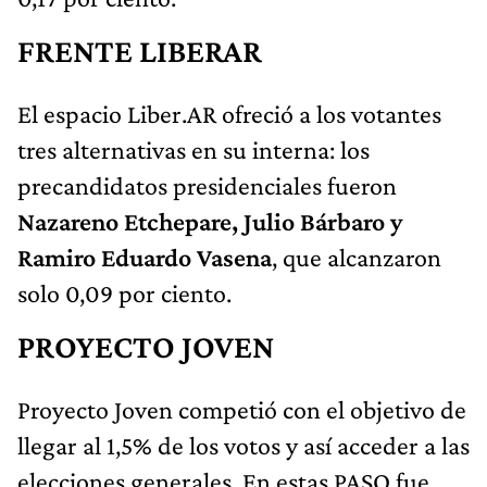
FRENTE LIBERAR
El espacio Liber.AR ofreció a los votantes
tres alternativas en su interna: los
precandidatos presidenciales fueron
Nazareno Etchepare, Julio Bárbaro y
Ramiro Eduardo Vasena
, que alcanzaron
solo 0,09 por ciento.
PROYECTO JOVEN
Proyecto Joven competió con el objetivo de
llegar al 1,5% de los votos y así acceder a las
elecciones generales. En estas PASO fue