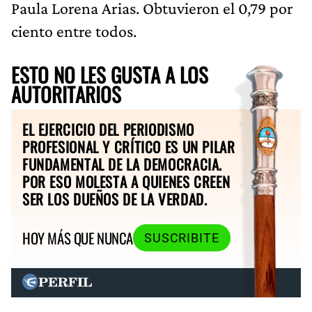
Paula Lorena Arias. Obtuvieron el 0,79 por
ciento entre todos.
ESTO NO LES GUSTA A LOS
AUTORITARIOS
EL EJERCICIO DEL PERIODISMO
PROFESIONAL Y CRÍTICO ES UN PILAR
FUNDAMENTAL DE LA DEMOCRACIA.
POR ESO MOLESTA A QUIENES CREEN
SER LOS DUEÑOS DE LA VERDAD.
HOY MÁS QUE NUNCA
SUSCRIBITE