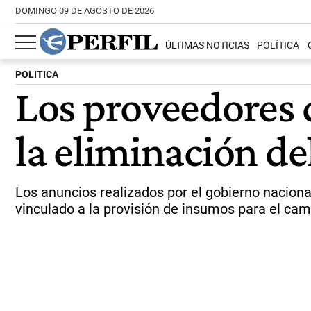
DOMINGO 09 DE AGOSTO DE 2026
ÚLTIMAS NOTICIAS
POLÍTICA
POLITICA
Los proveedores 
la eliminación de
Los anuncios realizados por el gobierno nacional
vinculado a la provisión de insumos para el ca