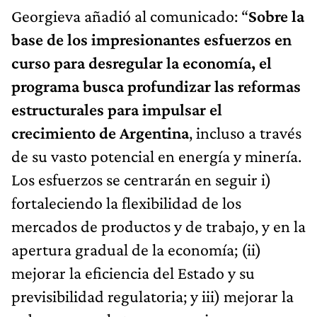
Georgieva añadió al comunicado: “
Sobre la
base de los impresionantes esfuerzos en
curso para desregular la economía, el
programa busca profundizar las reformas
estructurales para impulsar el
crecimiento de Argentina
, incluso a través
de su vasto potencial en energía y minería.
Los esfuerzos se centrarán en seguir i)
fortaleciendo la flexibilidad de los
mercados de productos y de trabajo, y en la
apertura gradual de la economía; (ii)
mejorar la eficiencia del Estado y su
previsibilidad regulatoria; y iii) mejorar la