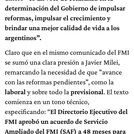
determinación del Gobierno de impulsar
reformas, impulsar el crecimiento y
brindar una mejor calidad de vida a los
argentinos”.
Claro que en el mismo comunicado del FMI
se sumó una clara presión a Javier Milei,
remarcando la necesidad de que "avance
con las reformas pendientes", como la
laboral
y sobre todo la
previsional
. El texto
comienza en un tono técnico,
especificando: “
El Directorio Ejecutivo del
FMI aprobó un acuerdo de Servicio
Ampliado del FMI (SAF) a 48 meses para