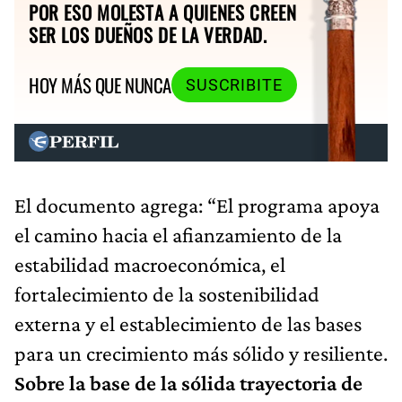
POR ESO MOLESTA A QUIENES CREEN
SER LOS DUEÑOS DE LA VERDAD.
HOY MÁS QUE NUNCA
SUSCRIBITE
El documento agrega: “El programa apoya
el camino hacia el afianzamiento de la
estabilidad macroeconómica, el
fortalecimiento de la sostenibilidad
externa y el establecimiento de las bases
para un crecimiento más sólido y resiliente.
Sobre la base de la sólida trayectoria de