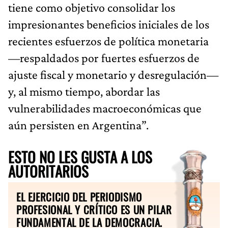
tiene como objetivo consolidar los
impresionantes beneficios iniciales de los
recientes esfuerzos de política monetaria
—respaldados por fuertes esfuerzos de
ajuste fiscal y monetario y desregulación—
y, al mismo tiempo, abordar las
vulnerabilidades macroeconómicas que
aún persisten en Argentina”.
ESTO NO LES GUSTA A LOS
AUTORITARIOS
EL EJERCICIO DEL PERIODISMO
PROFESIONAL Y CRÍTICO ES UN PILAR
FUNDAMENTAL DE LA DEMOCRACIA.