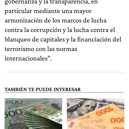
gobernanza y la transparencia, en
particular mediante una mayor
armonización de los marcos de lucha
contra la corrupción y la lucha contra el
blanqueo de capitales y la financiación del
terrorismo con las normas
internacionales”.
TAMBIÉN TE PUEDE INTERESAR