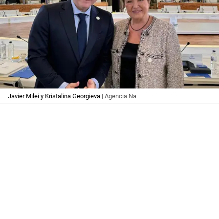
Javier Milei y Kristalina Georgieva
| Agencia Na