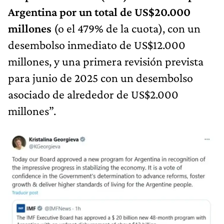
Argentina por un total de US$20.000
millones
(o el 479% de la cuota), con un
desembolso inmediato de US$12.000
millones, y una primera revisión prevista
para junio de 2025 con un desembolso
asociado de alrededor de US$2.000
millones”.