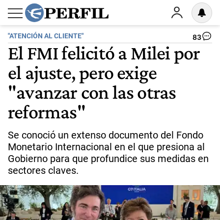
"ATENCIÓN AL CLIENTE"
83
El FMI felicitó a Milei por
el ajuste, pero exige
"avanzar con las otras
reformas"
Se conoció un extenso documento del Fondo
Monetario Internacional en el que presiona al
Gobierno para que profundice sus medidas en
sectores claves.