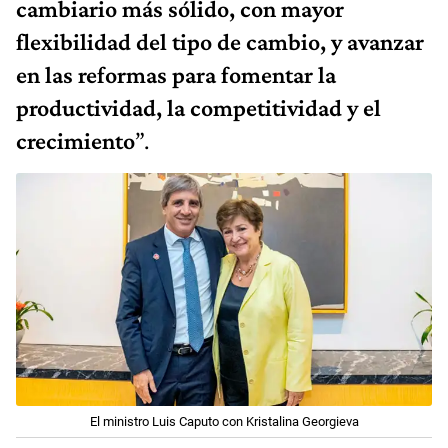
cambiario más sólido, con mayor
flexibilidad del tipo de cambio, y avanzar
en las reformas para fomentar la
productividad, la competitividad y el
crecimiento
”.
El ministro Luis Caputo con Kristalina Georgieva