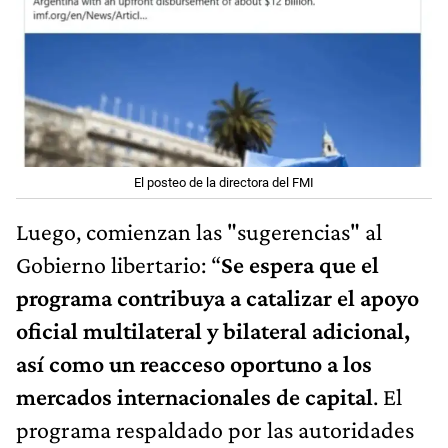
El posteo de la directora del FMI
Luego, comienzan las "sugerencias" al
Gobierno libertario: “
Se espera que el
programa contribuya a catalizar el apoyo
oficial multilateral y bilateral adicional,
así como un reacceso oportuno a los
mercados internacionales de capital
. El
programa respaldado por las autoridades