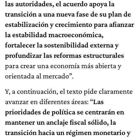
las autoridades, el acuerdo apoya la
transición a una nueva fase de su plan de
estabilización y crecimiento para afianzar
la estabilidad macroeconómica,
fortalecer la sostenibilidad externa y
profundizar las reformas estructurales
para crear una economía más abierta y
orientada al mercado”.
Y, a continuación, el texto pide claramente
avanzar en diferentes áreas: “
Las
prioridades de política se centrarán en
mantener un anclaje fiscal sólido, la
transición hacia un régimen monetario y