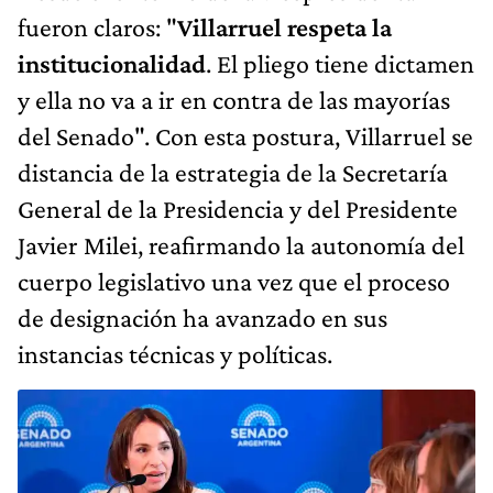
fueron claros: "
Villarruel respeta la
institucionalidad
. El pliego tiene dictamen
y ella no va a ir en contra de las mayorías
del Senado". Con esta postura, Villarruel se
distancia de la estrategia de la Secretaría
General de la Presidencia y del Presidente
Javier Milei, reafirmando la autonomía del
cuerpo legislativo una vez que el proceso
de designación ha avanzado en sus
instancias técnicas y políticas.