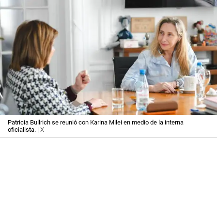
Patricia Bullrich se reunió con Karina Milei en medio de la interna
oficialista.
| X