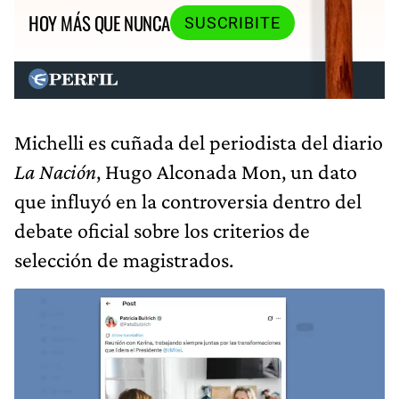
HOY MÁS QUE NUNCA
SUSCRIBITE
Michelli es cuñada del periodista del diario
La Nación
, Hugo Alconada Mon, un dato
que influyó en la controversia dentro del
debate oficial sobre los criterios de
selección de magistrados.