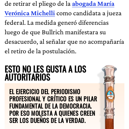
de retirar el pliego de la
abogada María
Verónica Michelli
como candidata a jueza
federal. La medida generó diferencias
luego de que Bullrich manifestara su
desacuerdo, al señalar que no acompañaría
el retiro de la postulación.
ESTO NO LES GUSTA A LOS
AUTORITARIOS
EL EJERCICIO DEL PERIODISMO
PROFESIONAL Y CRÍTICO ES UN PILAR
FUNDAMENTAL DE LA DEMOCRACIA.
POR ESO MOLESTA A QUIENES CREEN
SER LOS DUEÑOS DE LA VERDAD.