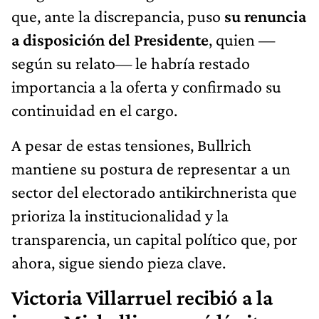
que, ante la discrepancia, puso
su renuncia
a disposición del Presidente
, quien —
según su relato— le habría restado
importancia a la oferta y confirmado su
continuidad en el cargo.
A pesar de estas tensiones, Bullrich
mantiene su postura de representar a un
sector del electorado antikirchnerista que
prioriza la institucionalidad y la
transparencia, un capital político que, por
ahora, sigue siendo pieza clave.
Victoria Villarruel recibió a la