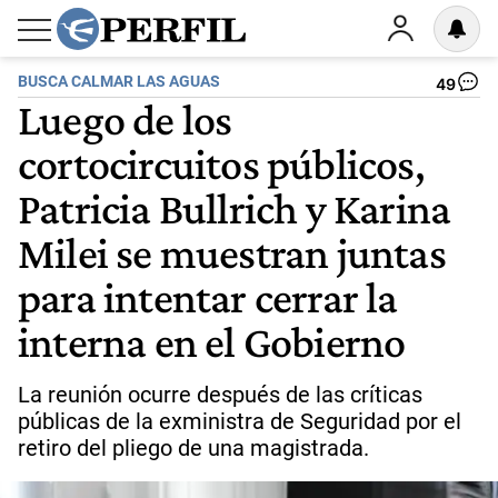
BUSCA CALMAR LAS AGUAS
49
Luego de los
cortocircuitos públicos,
Patricia Bullrich y Karina
Milei se muestran juntas
para intentar cerrar la
interna en el Gobierno
La reunión ocurre después de las críticas
públicas de la exministra de Seguridad por el
retiro del pliego de una magistrada.