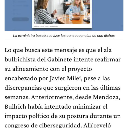
La exministra buscó suavizar las consecuencias de sus dichos
Lo que busca este mensaje es que el ala
bullrichista del Gabinete intente reafirmar
su alineamiento con el proyecto
encabezado por Javier Milei, pese a las
discrepancias que surgieron en las últimas
semanas. Anteriormente, desde Mendoza,
Bullrich había intentado minimizar el
impacto político de su postura durante un
congreso de ciberseguridad. Allí reveló