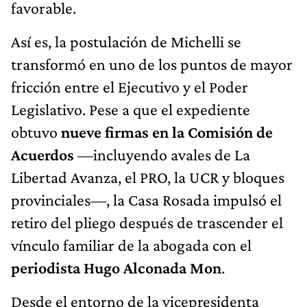
favorable.
Así es, la postulación de Michelli se
transformó en uno de los puntos de mayor
fricción entre el Ejecutivo y el Poder
Legislativo. Pese a que el expediente
obtuvo
nueve firmas en la Comisión de
Acuerdos
—incluyendo avales de La
Libertad Avanza, el PRO, la UCR y bloques
provinciales—, la Casa Rosada impulsó el
retiro del pliego después de trascender el
vínculo familiar de la abogada con el
periodista Hugo Alconada Mon
.
Desde el entorno de la vicepresidenta