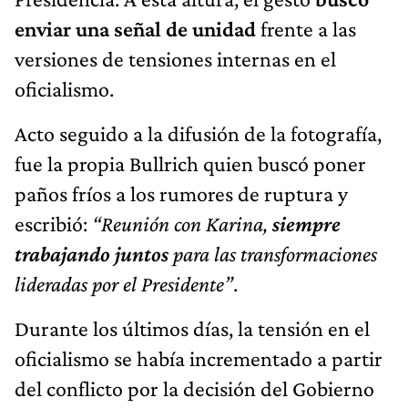
enviar una señal de unidad
frente a las
versiones de tensiones internas en el
oficialismo.
Acto seguido a la difusión de la fotografía,
fue la propia Bullrich quien buscó poner
paños fríos a los rumores de ruptura y
escribió:
“Reunión con Karina,
siempre
trabajando juntos
para las transformaciones
lideradas por el Presidente”
.
Durante los últimos días, la tensión en el
oficialismo se había incrementado a partir
del conflicto por la decisión del Gobierno