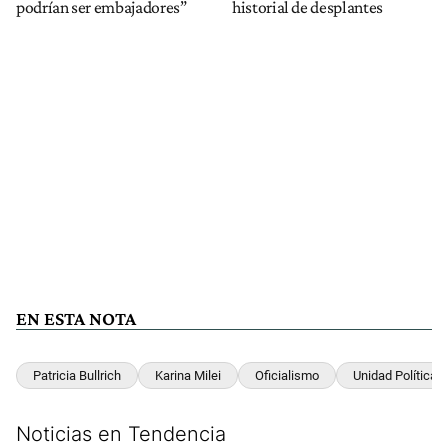
podrían ser embajadores”
historial de desplantes
EN ESTA NOTA
Patricia Bullrich
Karina Milei
Oficialismo
Unidad Política
Noticias en Tendencia