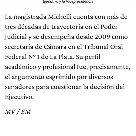
Ejecutivo y la Vicepresidencia
La magistrada Michelli cuenta con más de
tres décadas de trayectoria en el Poder
Judicial y se desempeña desde 2009 como
secretaria de Cámara en el Tribunal Oral
Federal N° 1 de La Plata. Su perfil
académico y profesional fue, precisamente,
el argumento esgrimido por diversos
senadores para cuestionar la decisión del
Ejecutivo.
MV / EM