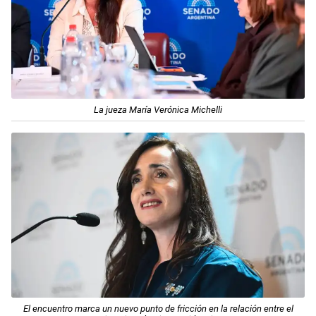
La jueza María Verónica Michelli
El encuentro marca un nuevo punto de fricción en la relación entre el