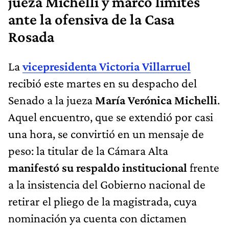
jueza Michelli y marcó límites
ante la ofensiva de la Casa
Rosada
La
vicepresidenta Victoria Villarruel
recibió este martes en su despacho del
Senado a la jueza
María Verónica Michelli
.
Aquel encuentro, que se extendió por casi
una hora, se convirtió en un mensaje de
peso: la titular de la Cámara Alta
manifestó su respaldo institucional
frente
a la insistencia del Gobierno nacional de
retirar el pliego de la magistrada, cuya
nominación ya cuenta con dictamen