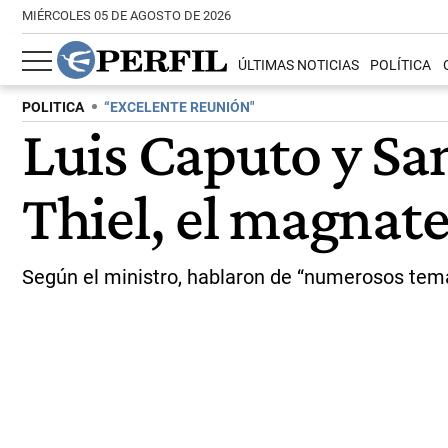
MIÉRCOLES 05 DE AGOSTO DE 2026
ÚLTIMAS NOTICIAS
POLÍTICA
POLITICA
“EXCELENTE REUNIÓN"
Luis Caputo y San
Thiel, el magnate
Según el ministro, hablaron de “numerosos tema