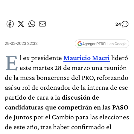
24
28-03-2023 22:32
Agregar PERFIL en Google
E
l ex presidente
Mauricio Macri
lideró
este martes 28 de marzo una reunión
de la mesa bonaerense del PRO, reforzando
así su rol de ordenador de la interna de ese
partido de cara a la
discusión de
candidaturas que competirán en las PASO
de Juntos por el Cambio para las elecciones
de este año, tras haber confirmado el