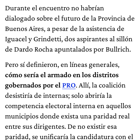
Durante el encuentro no habrían
dialogado sobre el futuro de la Provincia de
Buenos Aires, a pesar de la asistencia de
Iguacel y Grindetti, dos aspirantes al sillón
de Dardo Rocha apuntalados por Bullrich.
Pero sí definieron, en líneas generales,
cómo sería el armado en los distritos
gobernados por el
PRO
. Allí, la coalición
desistiría de internas; solo abriría la
competencia electoral interna en aquellos
municipios donde exista una paridad real
entre sus dirigentes. De no existir esa
paridad, se unificaría la candidatura con el