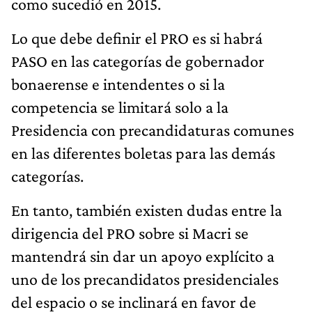
como sucedió en 2015.
Lo que debe definir el PRO es si habrá
PASO en las categorías de gobernador
bonaerense e intendentes o si la
competencia se limitará solo a la
Presidencia con precandidaturas comunes
en las diferentes boletas para las demás
categorías.
En tanto, también existen dudas entre la
dirigencia del PRO sobre si Macri se
mantendrá sin dar un apoyo explícito a
uno de los precandidatos presidenciales
del espacio o se inclinará en favor de