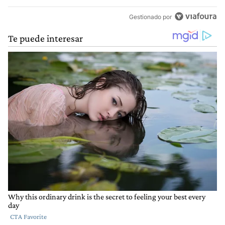
Gestionado por