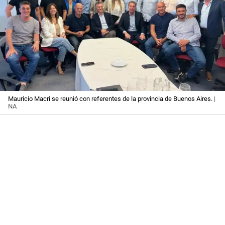
Mauricio Macri se reunió con referentes de la provincia de Buenos Aires.
|
NA