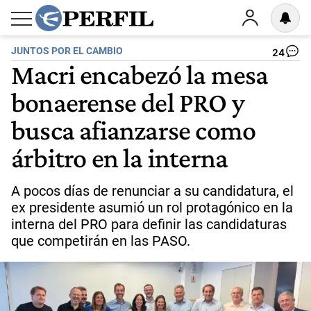
JUNTOS POR EL CAMBIO
24
Macri encabezó la mesa
bonaerense del PRO y
busca afianzarse como
árbitro en la interna
A pocos días de renunciar a su candidatura, el
ex presidente asumió un rol protagónico en la
interna del PRO para definir las candidaturas
que competirán en las PASO.