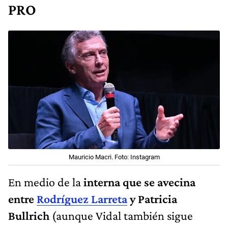
PRO
Mauricio Macri. Foto: Instagram
En medio de la
interna que se avecina
entre
Rodríguez Larreta
y Patricia
Bullrich
(aunque Vidal también sigue