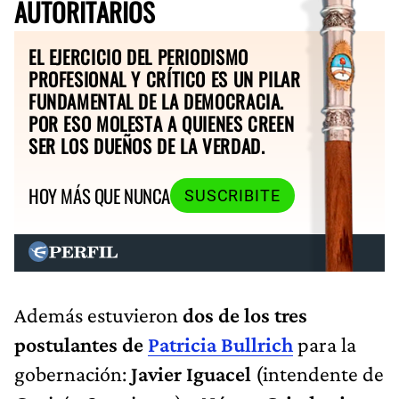
AUTORITARIOS
EL EJERCICIO DEL PERIODISMO
PROFESIONAL Y CRÍTICO ES UN PILAR
FUNDAMENTAL DE LA DEMOCRACIA.
POR ESO MOLESTA A QUIENES CREEN
SER LOS DUEÑOS DE LA VERDAD.
HOY MÁS QUE NUNCA
SUSCRIBITE
Además estuvieron
dos de los tres
postulantes de
Patricia Bullrich
para la
gobernación:
Javier Iguacel
(intendente de