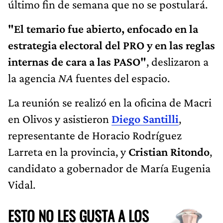
último fin de semana que no se postulará.
"El temario fue abierto, enfocado en la
estrategia electoral del PRO y en las reglas
internas de cara a las PASO"
, deslizaron a
la agencia
NA
fuentes del espacio.
La reunión se realizó en la oficina de Macri
en Olivos y asistieron
Diego Santilli
,
representante de Horacio Rodríguez
Larreta en la provincia, y
Cristian Ritondo
,
candidato a gobernador de María Eugenia
Vidal.
ESTO NO LES GUSTA A LOS