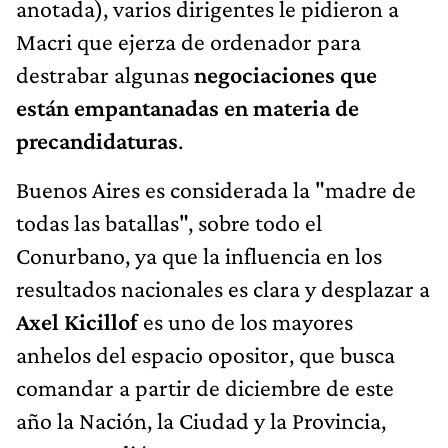
anotada), varios dirigentes le pidieron a
Macri que ejerza de ordenador para
destrabar algunas
negociaciones que
están empantanadas en materia de
precandidaturas
.
Buenos Aires es considerada la "madre de
todas las batallas", sobre todo el
Conurbano, ya que la influencia en los
resultados nacionales es clara y desplazar a
Axel Kicillof
es uno de los mayores
anhelos del espacio opositor, que busca
comandar a partir de diciembre de este
año la Nación, la Ciudad y la Provincia,