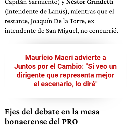
Capitán Sarmiento) y
Néstor Grindetti
(intendente de Lanús), mientras que el
restante, Joaquín De la Torre, ex
intendente de San Miguel, no concurrió.
Mauricio Macri advierte a
Juntos por el Cambio: "Si veo un
dirigente que representa mejor
el escenario, lo diré"
Ejes del debate en la mesa
bonaerense del PRO