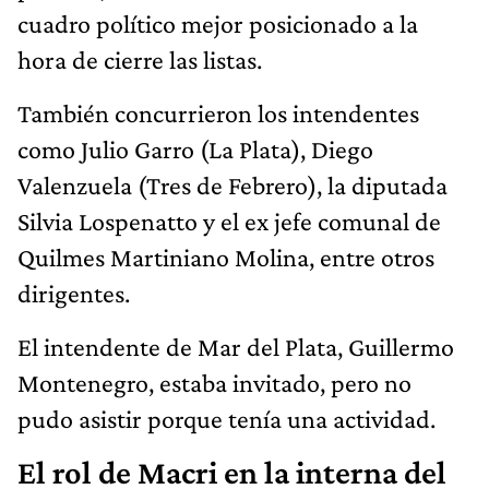
cuadro político mejor posicionado a la
hora de cierre las listas.
También concurrieron los intendentes
como Julio Garro (La Plata), Diego
Valenzuela (Tres de Febrero), la diputada
Silvia Lospenatto y el ex jefe comunal de
Quilmes Martiniano Molina, entre otros
dirigentes.
El intendente de Mar del Plata, Guillermo
Montenegro, estaba invitado, pero no
pudo asistir porque tenía una actividad.
El rol de Macri en la interna del