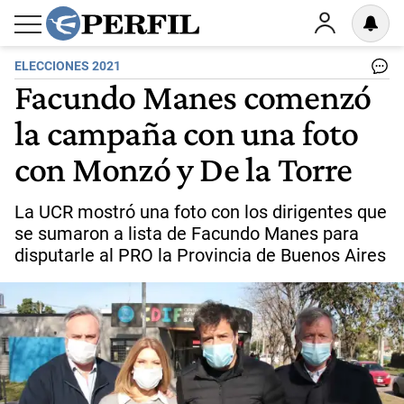
ELECCIONES 2021
Facundo Manes comenzó
la campaña con una foto
con Monzó y De la Torre
La UCR mostró una foto con los dirigentes que
se sumaron a lista de Facundo Manes para
disputarle al PRO la Provincia de Buenos Aires