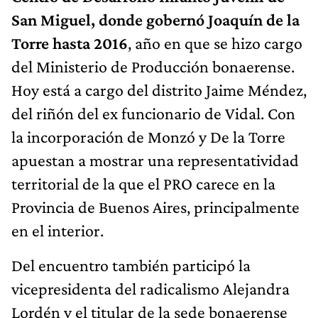
San Miguel, donde gobernó Joaquín de la
Torre hasta 2016
, año en que se hizo cargo
del Ministerio de Producción bonaerense.
Hoy está a cargo del distrito Jaime Méndez,
del riñón del ex funcionario de Vidal. Con
la incorporación de Monzó y De la Torre
apuestan a mostrar una representatividad
territorial de la que el PRO carece en la
Provincia de Buenos Aires, principalmente
en el interior.
Del encuentro también participó la
vicepresidenta del radicalismo Alejandra
Lordén y el titular de la sede bonaerense