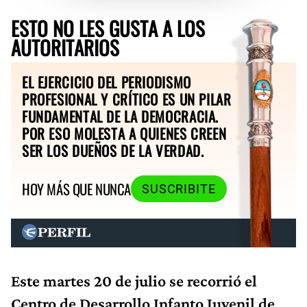
ESTO NO LES GUSTA A LOS
AUTORITARIOS
EL EJERCICIO DEL PERIODISMO
PROFESIONAL Y CRÍTICO ES UN PILAR
FUNDAMENTAL DE LA DEMOCRACIA.
POR ESO MOLESTA A QUIENES CREEN
SER LOS DUEÑOS DE LA VERDAD.
HOY MÁS QUE NUNCA
SUSCRIBITE
Este martes 20 de julio se recorrió el
Centro de Desarrollo Infanto Juvenil de