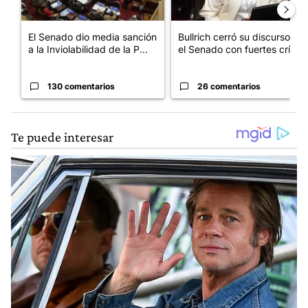
El Senado dio media sanción
Bullrich cerró su discurso en
a la Inviolabilidad de la P...
el Senado con fuertes crí...
130 comentarios
26 comentarios