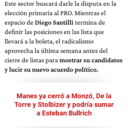
Este sector buscará darle la disputa en la
elección primaria al PRO. Mientras el
espacio de
Diego Santilli
termina de
definir las posiciones en las lista que
llevará a la boleta, el radicalismo
aprovecha la última semana antes del
cierre de listas para
mostrar su candidatos
y lucir su nuevo acuerdo político.
Manes ya cerró a Monzó, De la
Torre y Stolbizer y podría sumar
a Esteban Bullrich