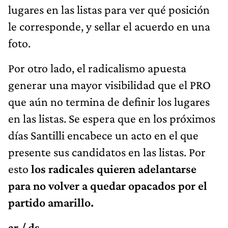
lugares en las listas para ver qué posición
le corresponde, y sellar el acuerdo en una
foto.
Por otro lado, el radicalismo apuesta
generar una mayor visibilidad que el PRO
que aún no termina de definir los lugares
en las listas. Se espera que en los próximos
días Santilli encabece un acto en el que
presente sus candidatos en las listas. Por
esto
los radicales quieren adelantarse
para no volver a quedar opacados por el
partido amarillo.
ar / ds