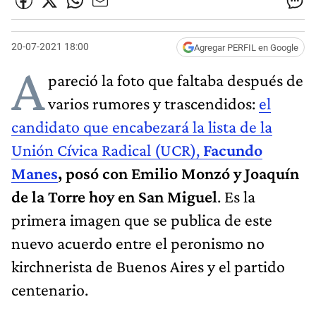
20-07-2021 18:00
Agregar PERFIL en Google
A
pareció la foto que faltaba después de
varios rumores y trascendidos:
el
candidato que encabezará la lista de la
Unión Cívica Radical (UCR),
Facundo
Manes
, posó con Emilio Monzó y Joaquín
de la Torre hoy en San Miguel
. Es la
primera imagen que se publica de este
nuevo acuerdo entre el peronismo no
kirchnerista de Buenos Aires y el partido
centenario.