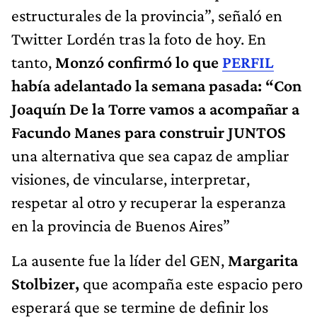
estructurales de la provincia”, señaló en
Twitter Lordén tras la foto de hoy. En
tanto,
Monzó confirmó lo que
PERFIL
había adelantado la semana pasada: “Con
Joaquín De la Torre vamos a acompañar a
Facundo Manes para construir JUNTOS
una alternativa que sea capaz de ampliar
visiones, de vincularse, interpretar,
respetar al otro y recuperar la esperanza
en la provincia de Buenos Aires”
La ausente fue la líder del GEN,
Margarita
Stolbizer,
que acompaña este espacio pero
esperará que se termine de definir los