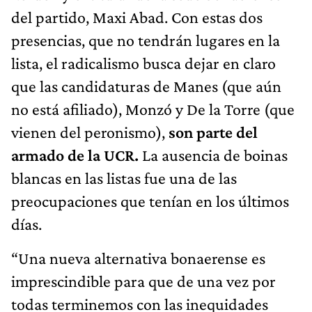
del partido, Maxi Abad. Con estas dos
presencias, que no tendrán lugares en la
lista, el radicalismo busca dejar en claro
que las candidaturas de Manes (que aún
no está afiliado), Monzó y De la Torre (que
vienen del peronismo),
son parte del
armado de la UCR.
La ausencia de boinas
blancas en las listas fue una de las
preocupaciones que tenían en los últimos
días.
“Una nueva alternativa bonaerense es
imprescindible para que de una vez por
todas terminemos con las inequidades