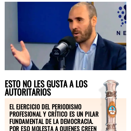
ESTO NO LES GUSTA A LOS
AUTORITARIOS
EL EJERCICIO DEL PERIODISMO
PROFESIONAL Y CRÍTICO ES UN PILAR
FUNDAMENTAL DE LA DEMOCRACIA.
POR ESO MOLESTA A QUIENES CREEN