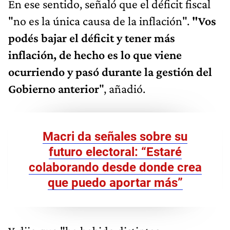
En ese sentido, señaló que el déficit fiscal
"no es la única causa de la inflación".
"Vos
podés bajar el déficit y tener más
inflación, de hecho es lo que viene
ocurriendo y pasó durante la gestión del
Gobierno anterior
", añadió.
Macri da señales sobre su
futuro electoral: “Estaré
colaborando desde donde crea
que puedo aportar más”