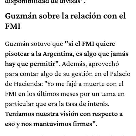
disponibilidad de divisas".
Guzmán sobre la relación con el
FMI
Guzmán sotuvo que
"si el FMI quiere
pisotear a la Argentina, es algo que jamás
hay que permitir"
. Además, aprovechó
para contar algo de su gestión en el Palacio
de Hacienda: "Yo me fajé a muerte con el
FMI en los últimos meses por un tema en
particular que era la tasa de interés.
Teníamos nuestra visión con respecto a
eso y nos mantuvimos firmes".