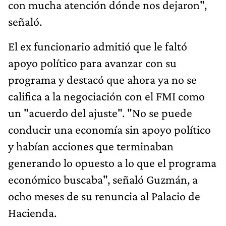
con mucha atención dónde nos dejaron",
señaló.
El ex funcionario admitió que le faltó
apoyo político para avanzar con su
programa y destacó que ahora ya no se
califica a la negociación con el FMI como
un "acuerdo del ajuste". "No se puede
conducir una economía sin apoyo político
y habían acciones que terminaban
generando lo opuesto a lo que el programa
económico buscaba", señaló Guzmán, a
ocho meses de su renuncia al Palacio de
Hacienda.