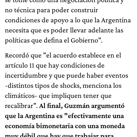
no técnica para poder construir
condiciones de apoyo a lo que la Argentina
necesita que es poder llevar adelante las
políticas que defina el Gobierno".
Recordó que "el acuerdo establece en el
artículo 11 que hay condiciones de
incertidumbre y que puede haber eventos
-distintos tipos de shocks, menciona los
climáticos- que impliquen tener que
recalibrar".
Al final, Guzmán argumentó
que la Argentina es "efectivamente una
economía bimonetaria con una moneda
muy débil que hay que trabajar para