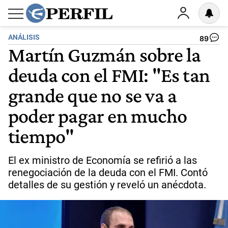
ANÁLISIS
89
Martín Guzmán sobre la
deuda con el FMI: "Es tan
grande que no se va a
poder pagar en mucho
tiempo"
El ex ministro de Economía se refirió a las
renegociación de la deuda con el FMI. Contó
detalles de su gestión y reveló un anécdota.