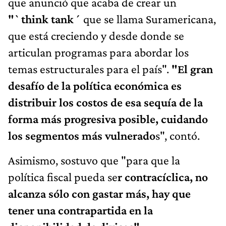
que anunció que acaba de crear un
"`think tank´
que se llama Suramericana,
que está creciendo y desde donde se
articulan programas para abordar los
temas estructurales para el país".
"El gran
desafío de la política económica es
distribuir los costos de esa sequía de la
forma más progresiva posible, cuidando
los segmentos más vulnerado
s", contó.
Asimismo, sostuvo que "para que la
política fiscal pueda se
r contracíclica, no
alcanza sólo con gastar más, hay que
tener una contrapartida en la