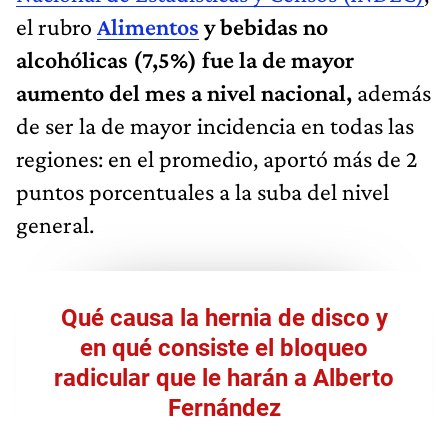
el rubro
Alimentos
y bebidas no
alcohólicas (7,5%) fue la de mayor
aumento del mes a nivel nacional,
además
de ser la de mayor incidencia en todas las
regiones: en el promedio, aportó más de 2
puntos porcentuales a la suba del nivel
general.
Qué causa la hernia de disco y
en qué consiste el bloqueo
radicular que le harán a Alberto
Fernández