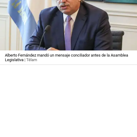
Alberto Fernández mandó un mensaje conciliador antes de la Asamblea
Legislativa
| Télam