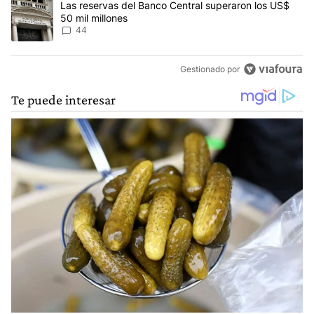
Un artículo de tendencia con el título "Las reservas del Banco Ce
Las reservas del Banco Central superaron los US$
50 mil millones
44
Gestionado por