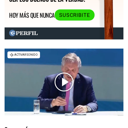
HOY MÁS QUE NUNCA
SUSCRIBITE