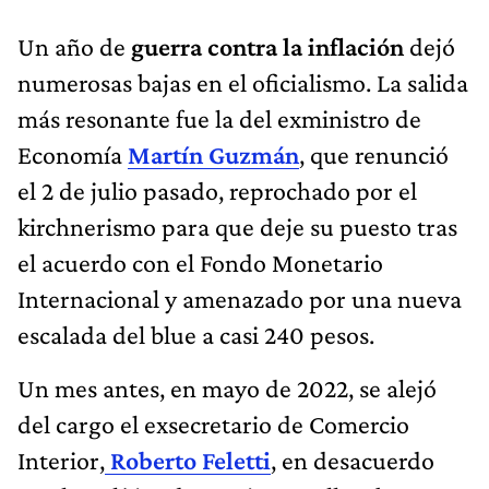
Un año de
guerra contra la inflación
dejó
numerosas bajas en el oficialismo. La salida
más resonante fue la del exministro de
Economía
Martín Guzmán
, que renunció
el 2 de julio pasado, reprochado por el
kirchnerismo para que deje su puesto tras
el acuerdo con el Fondo Monetario
Internacional y amenazado por una nueva
escalada del blue a casi 240 pesos.
Un mes antes, en mayo de 2022, se alejó
del cargo el exsecretario de Comercio
Interior,
Roberto Feletti
, en desacuerdo