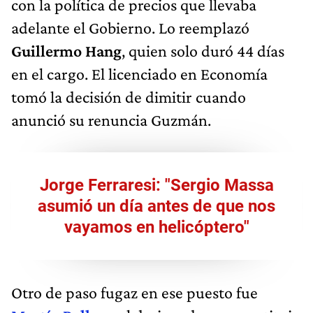
con la política de precios que llevaba
adelante el Gobierno. Lo reemplazó
Guillermo Hang
, quien solo duró 44 días
en el cargo. El licenciado en Economía
tomó la decisión de dimitir cuando
anunció su renuncia Guzmán.
Jorge Ferraresi: "Sergio Massa
asumió un día antes de que nos
vayamos en helicóptero"
Otro de paso fugaz en ese puesto fue