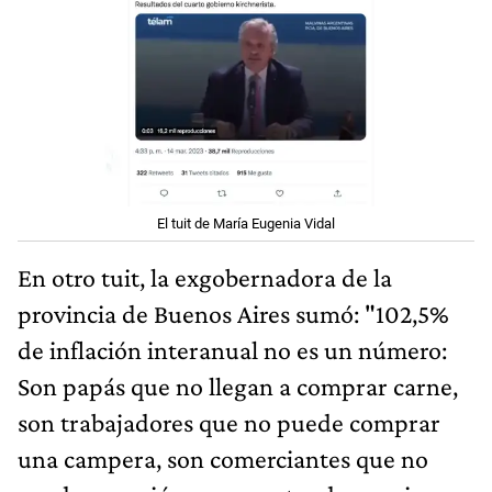
El tuit de María Eugenia Vidal
En otro tuit, la exgobernadora de la
provincia de Buenos Aires sumó: "102,5%
de inflación interanual no es un número:
Son papás que no llegan a comprar carne,
son trabajadores que no puede comprar
una campera, son comerciantes que no