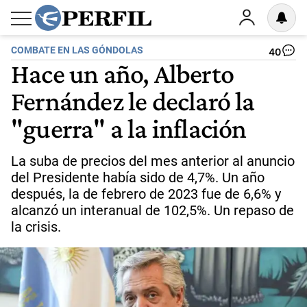
COMBATE EN LAS GÓNDOLAS
40
Hace un año, Alberto
Fernández le declaró la
"guerra" a la inflación
La suba de precios del mes anterior al anuncio
del Presidente había sido de 4,7%. Un año
después, la de febrero de 2023 fue de 6,6% y
alcanzó un interanual de 102,5%. Un repaso de
la crisis.