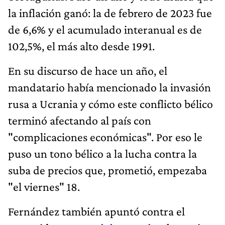
la inflación ganó: la de febrero de 2023 fue
de 6,6% y el acumulado interanual es de
102,5%, el más alto desde 1991.
En su discurso de hace un año, el
mandatario había mencionado la invasión
rusa a Ucrania y cómo este conflicto bélico
terminó afectando al país con
"complicaciones económicas". Por eso le
puso un tono bélico a la lucha contra la
suba de precios que, prometió, empezaba
"el viernes" 18.
Fernández también apuntó contra el