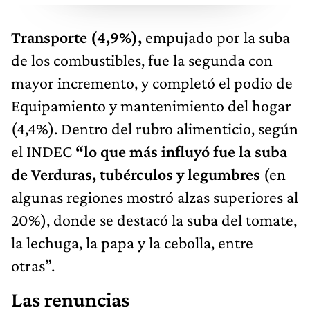
Transporte (4,9%),
empujado por la suba
de los combustibles, fue la segunda con
mayor incremento, y completó el podio de
Equipamiento y mantenimiento del hogar
(4,4%). Dentro del rubro alimenticio, según
el INDEC
“lo que más influyó fue la suba
de Verduras, tubérculos y legumbres
(en
algunas regiones mostró alzas superiores al
20%), donde se destacó la suba del tomate,
la lechuga, la papa y la cebolla, entre
otras”.
Las renuncias