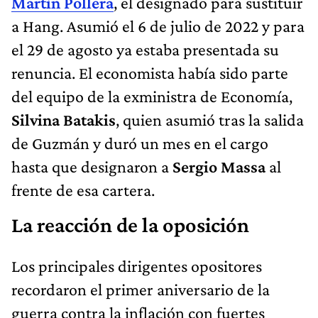
Martín Pollera
, el designado para sustituir
a Hang. Asumió el 6 de julio de 2022 y para
el 29 de agosto ya estaba presentada su
renuncia. El economista había sido parte
del equipo de la exministra de Economía,
Silvina Batakis
, quien asumió tras la salida
de Guzmán y duró un mes en el cargo
hasta que designaron a
Sergio Massa
al
frente de esa cartera.
La reacción de la oposición
Los principales dirigentes opositores
recordaron el primer aniversario de la
guerra contra la inflación con fuertes