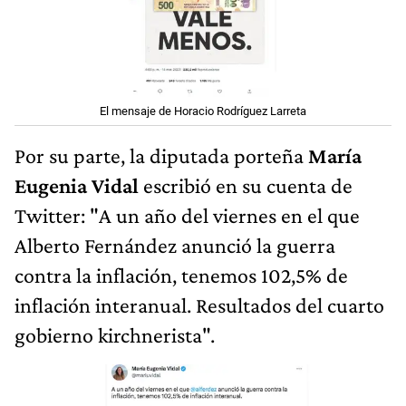
El mensaje de Horacio Rodríguez Larreta
Por su parte, la diputada porteña
María
Eugenia Vidal
escribió en su cuenta de
Twitter: "A un año del viernes en el que
Alberto Fernández anunció la guerra
contra la inflación, tenemos 102,5% de
inflación interanual. Resultados del cuarto
gobierno kirchnerista".