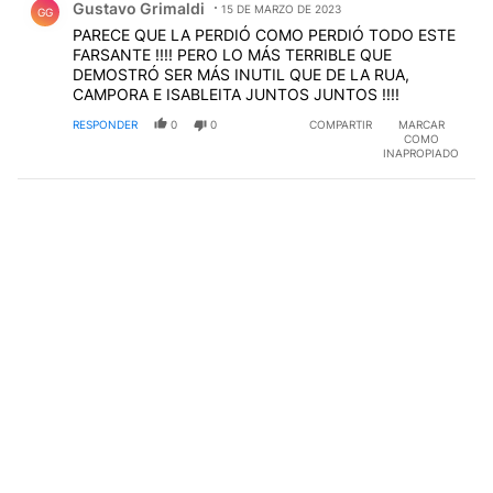
Gustavo Grimaldi
15 DE MARZO DE 2023
GG
PARECE QUE LA PERDIÓ COMO PERDIÓ TODO ESTE
FARSANTE !!!! PERO LO MÁS TERRIBLE QUE
DEMOSTRÓ SER MÁS INUTIL QUE DE LA RUA,
CAMPORA E ISABLEITA JUNTOS JUNTOS !!!!
RESPONDER
0
0
COMPARTIR
MARCAR
COMO
INAPROPIADO