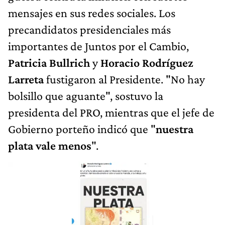
mensajes en sus redes sociales. Los
precandidatos presidenciales más
importantes de Juntos por el Cambio,
Patricia Bullrich
y
Horacio Rodríguez
Larreta
fustigaron al Presidente. "No hay
bolsillo que aguante", sostuvo la
presidenta del PRO, mientras que el jefe de
Gobierno porteño indicó que "
nuestra
plata vale menos
".