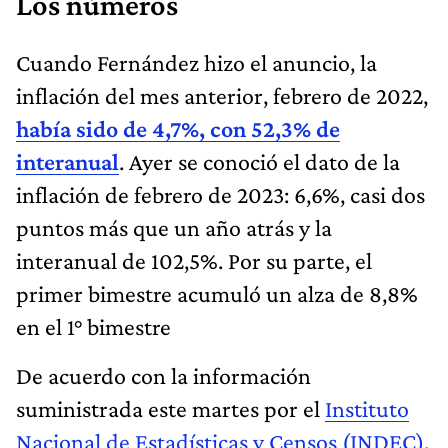
Los números
Cuando Fernández hizo el anuncio, la
inflación del mes anterior, febrero de 2022,
había sido de 4,7%, con 52,3% de
interanual
. Ayer se conoció el dato de la
inflación de febrero de 2023: 6,6%, casi dos
puntos más que un año atrás y la
interanual de 102,5%. Por su parte, el
primer bimestre acumuló un alza de 8,8%
en el 1° bimestre
De acuerdo con la información
suministrada este martes por el
Instituto
Nacional de Estadísticas y Censos (INDEC)
,