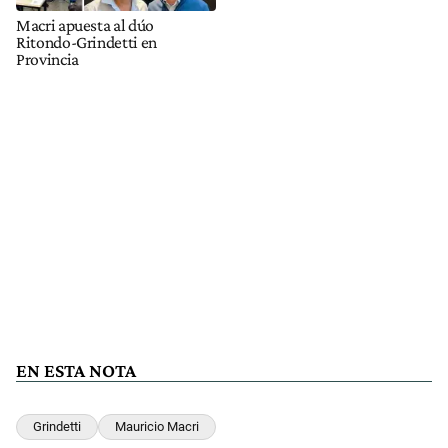
Macri apuesta al dúo
Ritondo-Grindetti en
Provincia
EN ESTA NOTA
Grindetti
Mauricio Macri