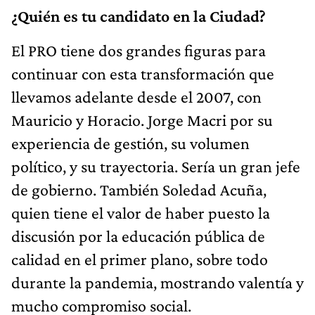
¿Quién es tu candidato en la Ciudad?
El PRO tiene dos grandes figuras para
continuar con esta transformación que
llevamos adelante desde el 2007, con
Mauricio y Horacio. Jorge Macri por su
experiencia de gestión, su volumen
político, y su trayectoria. Sería un gran jefe
de gobierno. También Soledad Acuña,
quien tiene el valor de haber puesto la
discusión por la educación pública de
calidad en el primer plano, sobre todo
durante la pandemia, mostrando valentía y
mucho compromiso social.