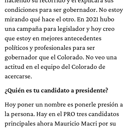
condiciones para ser gobernador. No estoy
mirando qué hace el otro. En 2021 hubo
una campaña para legislador y hoy creo
que estoy en mejores antecedentes
políticos y profesionales para ser
gobernador que el Colorado. No veo una
actitud en el equipo del Colorado de
acercarse.
¿Quién es tu candidato a presidente?
Hoy poner un nombre es ponerle presión a
la persona. Hay en el PRO tres candidatos
principales ahora Mauricio Macri por su