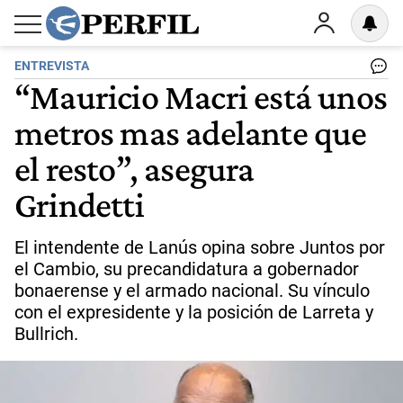
ENTREVISTA
“Mauricio Macri está unos
metros mas adelante que
el resto”, asegura
Grindetti
El intendente de Lanús opina sobre Juntos por
el Cambio, su precandidatura a gobernador
bonaerense y el armado nacional. Su vínculo
con el expresidente y la posición de Larreta y
Bullrich.