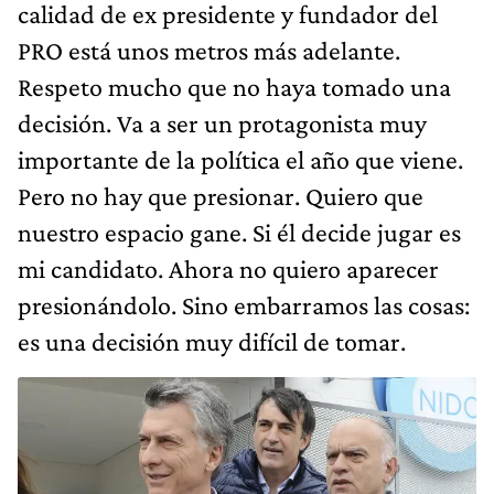
calidad de ex presidente y fundador del
PRO está unos metros más adelante.
Respeto mucho que no haya tomado una
decisión. Va a ser un protagonista muy
importante de la política el año que viene.
Pero no hay que presionar. Quiero que
nuestro espacio gane. Si él decide jugar es
mi candidato. Ahora no quiero aparecer
presionándolo. Sino embarramos las cosas:
es una decisión muy difícil de tomar.