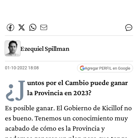
Ezequiel Spillman
01-10-2022 18:08
Agregar PERFIL en Google
¿J
untos por el Cambio puede ganar
la Provincia en 2023?
Es posible ganar. El Gobierno de Kicillof no
es bueno. Tenemos un conocimiento muy
acabado de cómo es la Provincia y