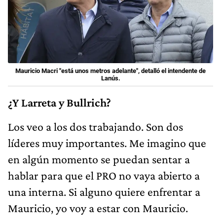
Mauricio Macri "está unos metros adelante", detalló el intendente de
Lanús.
¿Y Larreta y Bullrich?
Los veo a los dos trabajando. Son dos
líderes muy importantes. Me imagino que
en algún momento se puedan sentar a
hablar para que el PRO no vaya abierto a
una interna. Si alguno quiere enfrentar a
Mauricio, yo voy a estar con Mauricio.