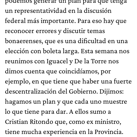
podemos generar un plan para que tenga
un representatividad en la discusión
federal más importante. Para eso hay que
reconocer errores y discutir temas
bonaerenses, que es una dificultad en una
elección con boleta larga. Esta semana nos
reunimos con Iguacel y De la Torre nos
dimos cuenta que coincidíamos, por
ejemplo, en que tiene que haber una fuerte
descentralización del Gobierno. Dijimos:
hagamos un plan y que cada uno muestre
lo que tiene para dar. A ellos sumo a
Cristian Ritondo que, como ex ministro,
tiene mucha experiencia en la Provincia.