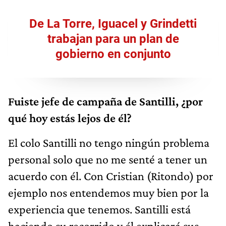
De La Torre, Iguacel y Grindetti
trabajan para un plan de
gobierno en conjunto
Fuiste jefe de campaña de Santilli, ¿por
qué hoy estás lejos de él?
El colo Santilli no tengo ningún problema
personal solo que no me senté a tener un
acuerdo con él. Con Cristian (Ritondo) por
ejemplo nos entendemos muy bien por la
experiencia que tenemos. Santilli está
haciendo su recorrido y él explicará sus