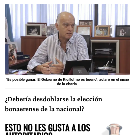
"Es posible ganar. El Gobierno de Kicillof no es bueno", aclaró en el inicio
de la charla.
¿Debería desdoblarse la elección
bonaerense de la nacional?
ESTO NO LES GUSTA A LOS