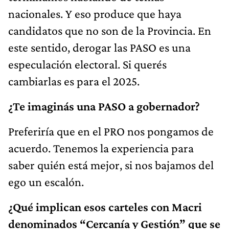
nacionales. Y eso produce que haya
candidatos que no son de la Provincia. En
este sentido, derogar las PASO es una
especulación electoral. Si querés
cambiarlas es para el 2025.
¿Te imaginás una PASO a gobernador?
Preferiría que en el PRO nos pongamos de
acuerdo. Tenemos la experiencia para
saber quién está mejor, si nos bajamos del
ego un escalón.
¿Qué implican esos carteles con Macri
denominados “Cercanía y Gestión” que se