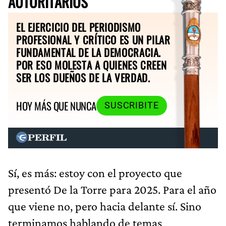
AUTORITARIOS
EL EJERCICIO DEL PERIODISMO
PROFESIONAL Y CRÍTICO ES UN PILAR
FUNDAMENTAL DE LA DEMOCRACIA.
POR ESO MOLESTA A QUIENES CREEN
SER LOS DUEÑOS DE LA VERDAD.
HOY MÁS QUE NUNCA
SUSCRIBITE
Sí, es más: estoy con el proyecto que
presentó De la Torre para 2025. Para el año
que viene no, pero hacia delante sí. Sino
terminamos hablando de temas