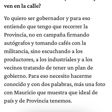
ven en la calle?
Yo quiero ser gobernador y para eso
entiendo que tengo que recorrer la
Provincia, no en campaña firmando
autógrafos y tomando cafés con la
militancia, sino escuchando a los
productores, a los industriales y a los
vecinos tratando de tener un plan de
gobierno. Para eso necesito hacerme
conocido y con dos palabras, más una foto
con Mauricio que muestra que ideal de
país y de Provincia tenemos.