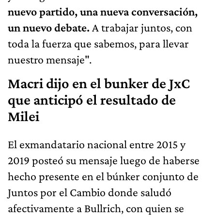
nuevo partido, una nueva conversación,
un nuevo debate.
A trabajar juntos, con
toda la fuerza que sabemos, para llevar
nuestro mensaje".
Macri dijo en el bunker de JxC
que anticipó el resultado de
Milei
El exmandatario nacional entre 2015 y
2019 posteó su mensaje luego de haberse
hecho presente en el búnker conjunto de
Juntos por el Cambio donde saludó
afectivamente a Bullrich, con quien se