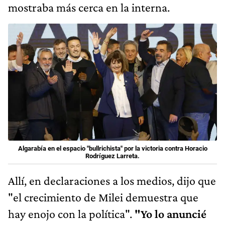
mostraba más cerca en la interna.
Algarabía en el espacio "bullrichista" por la victoria contra Horacio
Rodríguez Larreta.
Allí, en declaraciones a los medios, dijo que
"el crecimiento de Milei demuestra que
hay enojo con la política".
"Yo lo anuncié