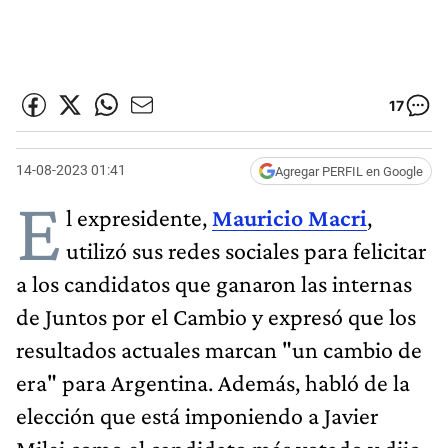
17
14-08-2023 01:41
Agregar PERFIL en Google
E
l expresidente,
Mauricio Macri
,
utilizó sus redes sociales para felicitar
a los candidatos que ganaron las internas
de Juntos por el Cambio y expresó que los
resultados actuales marcan "un cambio de
era" para Argentina. Además, habló de la
elección que está imponiendo a Javier