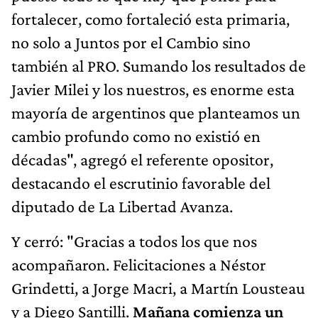
fortalecer, como fortaleció esta primaria,
no solo a Juntos por el Cambio sino
también al PRO. Sumando los resultados de
Javier Milei y los nuestros, es enorme esta
mayoría de argentinos que planteamos un
cambio profundo como no existió en
décadas", agregó el referente opositor,
destacando el escrutinio favorable del
diputado de La Libertad Avanza.
Y cerró: "Gracias a todos los que nos
acompañaron. Felicitaciones a Néstor
Grindetti, a Jorge Macri, a Martín Lousteau
y a Diego Santilli.
Mañana comienza un