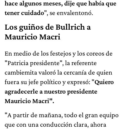
hace algunos meses, dije que había que
tener cuidado
", se envalentonó.
Los guiños de Bullrich a
Mauricio Macri
En medio de los festejos y los coreos de
"Patricia presidente", la referente
cambiemita valoró la cercanía de quien
fuera su jefe político y expresó: "
Quiero
agradecerle a nuestro presidente
Mauricio Macri".
"A partir de mañana, todo el gran equipo
que con una conducción clara, ahora