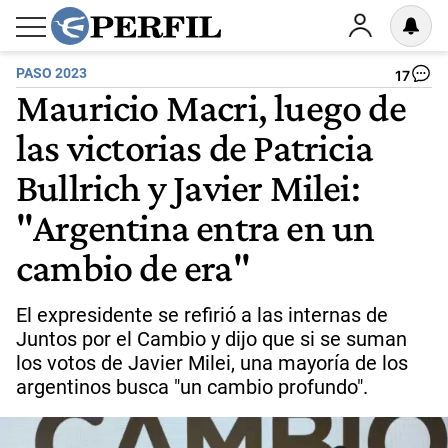
PASO 2023
17
Mauricio Macri, luego de
las victorias de Patricia
Bullrich y Javier Milei:
"Argentina entra en un
cambio de era"
El expresidente se refirió a las internas de
Juntos por el Cambio y dijo que si se suman
los votos de Javier Milei, una mayoría de los
argentinos busca "un cambio profundo".