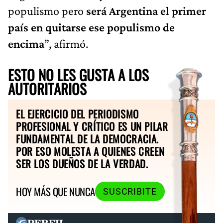
populismo pero
será Argentina el primer
país en quitarse ese populismo de
encima
”, afirmó.
ESTO NO LES GUSTA A LOS
AUTORITARIOS
EL EJERCICIO DEL PERIODISMO
PROFESIONAL Y CRÍTICO ES UN PILAR
FUNDAMENTAL DE LA DEMOCRACIA.
POR ESO MOLESTA A QUIENES CREEN
SER LOS DUEÑOS DE LA VERDAD.
HOY MÁS QUE NUNCA
SUSCRIBITE