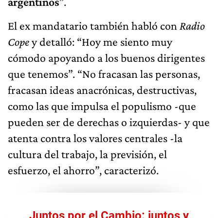
argentinos
”.
El ex mandatario también habló con
Radio
Cope
y detalló: “Hoy me siento muy
cómodo apoyando a los buenos dirigentes
que tenemos”. “No fracasan las personas,
fracasan ideas anacrónicas, destructivas,
como las que impulsa el populismo -que
pueden ser de derechas o izquierdas- y que
atenta contra los valores centrales -la
cultura del trabajo, la previsión, el
esfuerzo, el ahorro”, caracterizó.
Juntos por el Cambio: juntos y