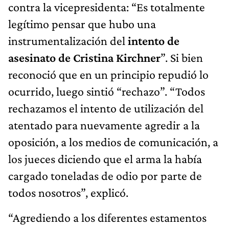
contra la vicepresidenta: “Es totalmente
legítimo pensar que hubo una
instrumentalización del
intento de
asesinato de Cristina Kirchner
”. Si bien
reconoció que en un principio repudió lo
ocurrido, luego sintió “rechazo”. “Todos
rechazamos el intento de utilización del
atentado para nuevamente agredir a la
oposición, a los medios de comunicación, a
los jueces diciendo que el arma la había
cargado toneladas de odio por parte de
todos nosotros”, explicó.
“Agrediendo a los diferentes estamentos