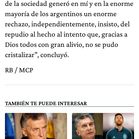
de la sociedad generó en mí y en la enorme
mayoría de los argentinos un enorme
rechazo, independientemente, insisto, del
repudio al hecho al intento que, gracias a
Dios todos con gran alivio, no se pudo
cristalizar”, concluyó.
RB / MCP
TAMBIÉN TE PUEDE INTERESAR