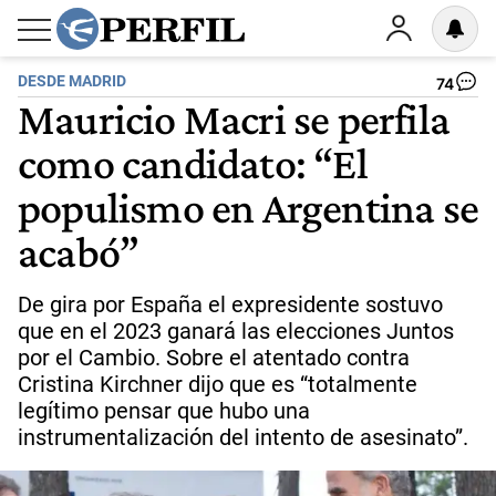
DESDE MADRID
74
Mauricio Macri se perfila
como candidato: “El
populismo en Argentina se
acabó”
De gira por España el expresidente sostuvo
que en el 2023 ganará las elecciones Juntos
por el Cambio. Sobre el atentado contra
Cristina Kirchner dijo que es “totalmente
legítimo pensar que hubo una
instrumentalización del intento de asesinato”.