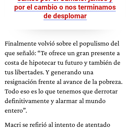
por el cambio o nos terminamos
de desplomar
Finalmente volvió sobre el populismo del
que señaló: “Te ofrece un gran presente a
costa de hipotecar tu futuro y también de
tus libertades. Y generando una
resignación frente al avance de la pobreza.
Todo eso es lo que tenemos que derrotar
definitivamente y alarmar al mundo
entero”.
Macri se refirió al intento de atentado