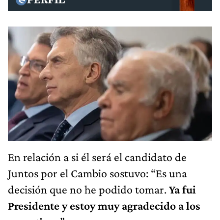
En relación a si él será el candidato de
Juntos por el Cambio sostuvo: “Es una
decisión que no he podido tomar.
Ya fui
Presidente y estoy muy agradecido a los