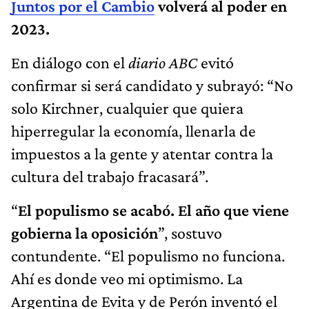
Juntos por el Cambio
volverá al poder en
2023.
En diálogo con el
diario ABC
evitó
confirmar si será candidato y subrayó: “No
solo Kirchner, cualquier que quiera
hiperregular la economía, llenarla de
impuestos a la gente y atentar contra la
cultura del trabajo fracasará”.
“
El populismo se acabó. El año que viene
gobierna la oposición
”, sostuvo
contundente. “El populismo no funciona.
Ahí es donde veo mi optimismo. La
Argentina de Evita y de Perón inventó el