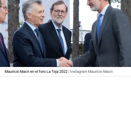
Mauricio Macri en el foro La Toja 2022
| Instagram Mauricio Macri