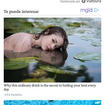
Gestionado por