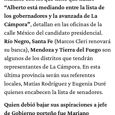
“Alberto está mediando entre la lista de
los gobernadores y la avanzada de La
Cámpora”
, detallan en las oficinas de la
calle México del candidato presidencial.
Río Negro, Santa Fe
(Marcos Cleri renovará
su banca),
Mendoza y Tierra del Fuego
son
algunos de los distritos que tendrán
representantes de La Cámpora. En esta
última provincia serán sus referentes
locales, Matías Rodríguez y Eugenia Duré
quienes encabecen la lista de senadores.
Quien debió bajar sus aspiraciones a jefe
de Gobierno porteño fue Mariano