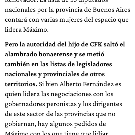
nacionales por la provincia de Buenos Aires
contará con varias mujeres del espacio que
lidera Máximo.
Pero la autoridad del hijo de CFK saltó el
alambrado bonaerense y se metió
también en las listas de legisladores
nacionales y provinciales de otros
territorios.
Si bien Alberto Fernández es
quien lidera las negociaciones con los
gobernadores peronistas y los dirigentes
de este sector de las provincias que no
gobiernan, hay algunos pedidos de
Máximo con los que tiene que lidiar
.