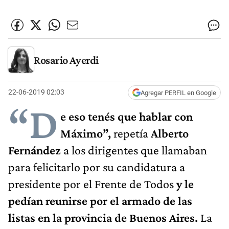
Rosario Ayerdi
22-06-2019 02:03
Agregar PERFIL en Google
“D
e eso tenés que hablar con
Máximo”,
repetía
Alberto
Fernández
a los dirigentes que llamaban
para felicitarlo por su candidatura a
presidente por el Frente de Todos
y le
pedían reunirse por el armado de las
listas en la provincia de Buenos Aires.
La