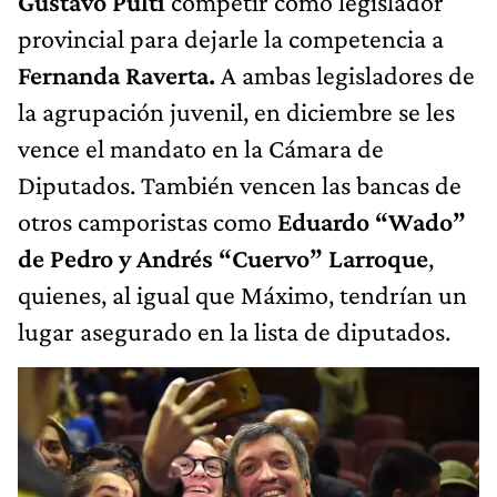
Gustavo Pulti
competir como legislador
provincial para dejarle la competencia a
Fernanda Raverta.
A ambas legisladores de
la agrupación juvenil, en diciembre se les
vence el mandato en la Cámara de
Diputados. También vencen las bancas de
otros camporistas como
Eduardo “Wado”
de Pedro y Andrés “Cuervo” Larroque
,
quienes, al igual que Máximo, tendrían un
lugar asegurado en la lista de diputados.