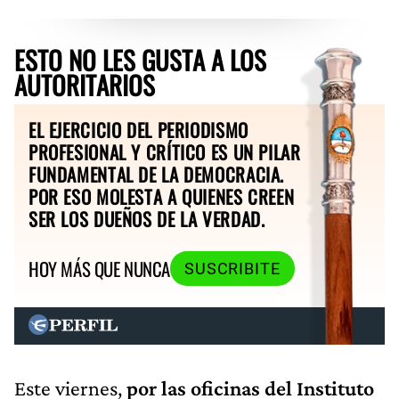
ESTO NO LES GUSTA A LOS
AUTORITARIOS
EL EJERCICIO DEL PERIODISMO
PROFESIONAL Y CRÍTICO ES UN PILAR
FUNDAMENTAL DE LA DEMOCRACIA.
POR ESO MOLESTA A QUIENES CREEN
SER LOS DUEÑOS DE LA VERDAD.
HOY MÁS QUE NUNCA
SUSCRIBITE
Este viernes,
por las oficinas del Instituto