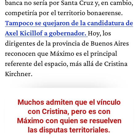
banca no sería por Santa Cruz y, en cambio,
competiría por el territorio bonaerense.
Tampoco se quejaron de la candidatura de
Axel Kicillof a gobernador.
Hoy, los
dirigentes de la provincia de Buenos Aires
reconocen que Máximo es el principal
referente del espacio, más allá de Cristina
Kirchner.
Muchos admiten que el vínculo
con Cristina, pero es con
Máximo con quien se resuelven
las disputas territoriales.