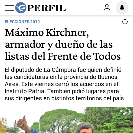
ELECCIONES 2019
Máximo Kirchner,
armador y dueño de las
listas del Frente de Todos
El diputado de La Cámpora fue quien definió
las candidaturas en la provincia de Buenos
Aires. Este viernes cerró los acuerdos en el
Instituto Patria. También pidió lugares para
sus dirigentes en distintos territorios del país.