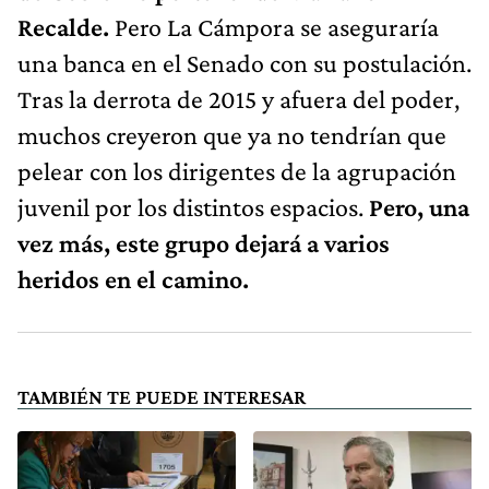
Recalde.
Pero La Cámpora se aseguraría
una banca en el Senado con su postulación.
Tras la derrota de 2015 y afuera del poder,
muchos creyeron que ya no tendrían que
pelear con los dirigentes de la agrupación
juvenil por los distintos espacios.
Pero, una
vez más, este grupo dejará a varios
heridos en el camino.
TAMBIÉN TE PUEDE INTERESAR