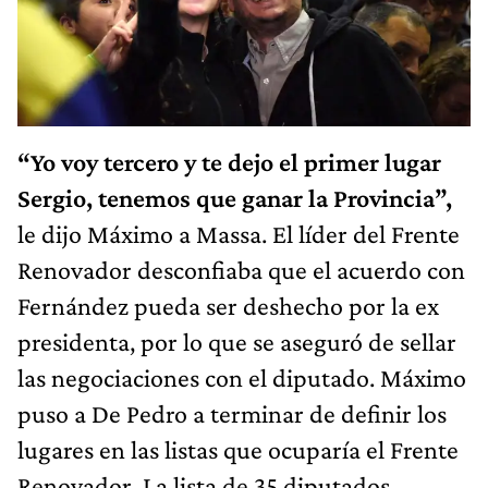
“Yo voy tercero y te dejo el primer lugar
Sergio, tenemos que ganar la Provincia”,
le dijo Máximo a Massa. El líder del Frente
Renovador desconfiaba que el acuerdo con
Fernández pueda ser deshecho por la ex
presidenta, por lo que se aseguró de sellar
las negociaciones con el diputado. Máximo
puso a De Pedro a terminar de definir los
lugares en las listas que ocuparía el Frente
Renovador. La lista de 35 diputados