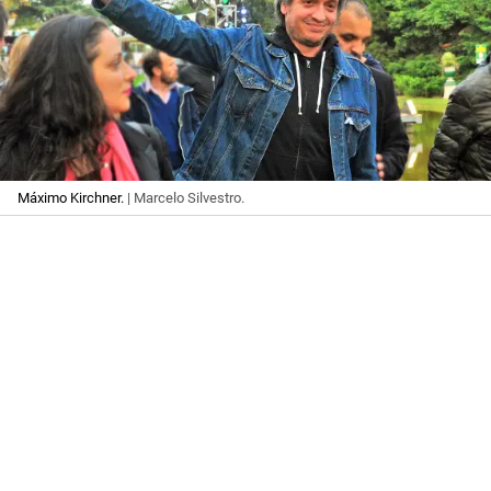
Máximo Kirchner.
| Marcelo Silvestro.