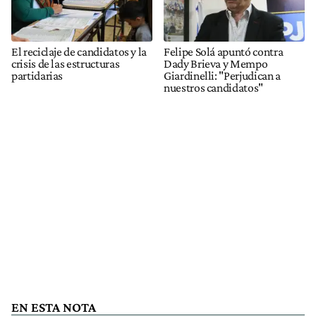
El reciclaje de candidatos y la
Felipe Solá apuntó contra
crisis de las estructuras
Dady Brieva y Mempo
partidarias
Giardinelli: "Perjudican a
nuestros candidatos"
EN ESTA NOTA