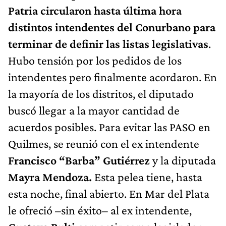
Patria circularon hasta última hora
distintos intendentes del Conurbano para
terminar de definir las listas legislativas
.
Hubo tensión por los pedidos de los
intendentes pero finalmente acordaron. En
la mayoría de los distritos, el diputado
buscó llegar a la mayor cantidad de
acuerdos posibles. Para evitar las PASO en
Quilmes, se reunió con el ex intendente
Francisco “Barba” Gutiérrez
y la diputada
Mayra Mendoza.
Esta pelea tiene, hasta
esta noche, final abierto. En Mar del Plata
le ofreció –sin éxito– al ex intendente,