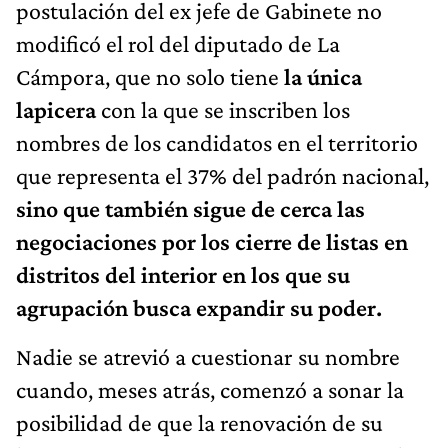
postulación del ex jefe de Gabinete no
modificó el rol del diputado de La
Cámpora, que no solo tiene
la única
lapicera
con la que se inscriben los
nombres de los candidatos en el territorio
que representa el 37% del padrón nacional,
sino que también sigue de cerca las
negociaciones por los cierre de listas en
distritos del interior en los que su
agrupación busca expandir su poder.
Nadie se atrevió a cuestionar su nombre
cuando, meses atrás, comenzó a sonar la
posibilidad de que la renovación de su