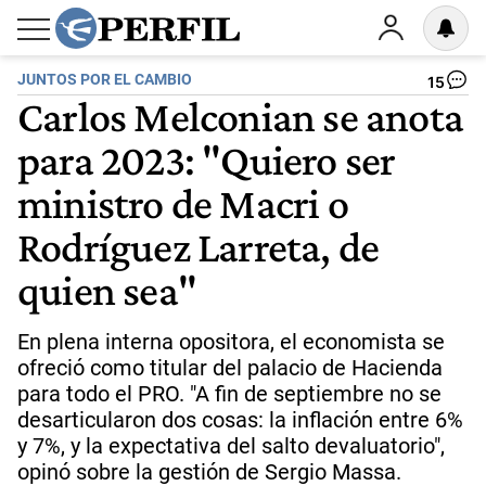
JUNTOS POR EL CAMBIO
15
Carlos Melconian se anota
para 2023: "Quiero ser
ministro de Macri o
Rodríguez Larreta, de
quien sea"
En plena interna opositora, el economista se
ofreció como titular del palacio de Hacienda
para todo el PRO. "A fin de septiembre no se
desarticularon dos cosas: la inflación entre 6%
y 7%, y la expectativa del salto devaluatorio",
opinó sobre la gestión de Sergio Massa.