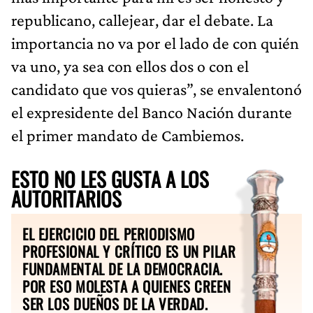
republicano, callejear, dar el debate. La
importancia no va por el lado de con quién
va uno, ya sea con ellos dos o con el
candidato que vos quieras”, se envalentonó
el expresidente del Banco Nación durante
el primer mandato de Cambiemos.
ESTO NO LES GUSTA A LOS
AUTORITARIOS
EL EJERCICIO DEL PERIODISMO
PROFESIONAL Y CRÍTICO ES UN PILAR
FUNDAMENTAL DE LA DEMOCRACIA.
POR ESO MOLESTA A QUIENES CREEN
SER LOS DUEÑOS DE LA VERDAD.