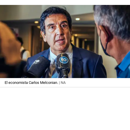
El economista Carlos Melconian.
| NA