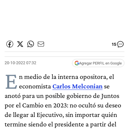
15
20-10-2022 07:32
Agregar PERFIL en Google
E
n medio de la interna opositora, el
economista
Carlos Melconian
se
anotó para un posible gobierno de Juntos
por el Cambio en 2023: no ocultó su deseo
de llegar al Ejecutivo, sin importar quién
termine siendo el presidente a partir del