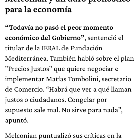
para la economía
“Todavía no pasó el peor momento
económico del Gobierno”
, sentenció el
titular de la IERAL de Fundación
Mediterránea. También habló sobre el plan
"Precios Justos" que quiere negociar e
implementar Matías Tombolini, secretario
de Comercio. “Habrá que ver a qué llaman
justos o ciudadanos. Congelar por
supuesto sale mal. No sirve para nada”,
apuntó.
Melconian puntualizó sus críticas en la