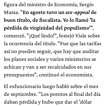
figura del ministro de Economía, Sergio
Massa. "
En agosto tuvo un
sex-appeal
de
buen título, de fiscalista. Yo lo llamé 'la
pérdida de virginidad del populismo'
",
comenzó. "¡Qué lindo!", festejó Viale sobre
la ocurrencia del título. "Fue que las tarifas
así no pueden seguir, que hay que auditar
los planes sociales y varios ministerios se
achican y van a ser recalculados en sus
presupuestos", continuó el economista.
El exfuncionario luego habló sobre el mes
de septiembre. "Los porotos al final del día
daban pérdida y hubo que dar el 'dólar