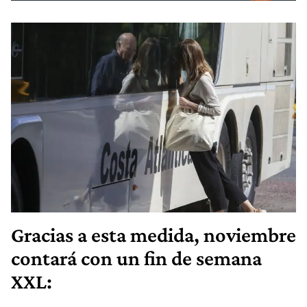
Gracias a esta medida, noviembre
contará con un fin de semana
XXL: