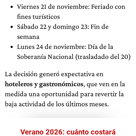
Viernes 21 de noviembre: Feriado con
fines turísticos
Sábado 22 y domingo 23: Fin de
semana
Lunes 24 de noviembre: Día de la
Soberanía Nacional (trasladado del 20)
La decisión generó expectativa en
hoteleros y gastronómicos
, que ven en la
medida una oportunidad para revertir la
baja actividad de los últimos meses.
Verano 2026: cuánto costará