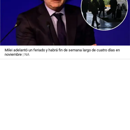
Milei adelantó un feriado y habrá fin de semana largo de cuatro días en
noviembre
| NA