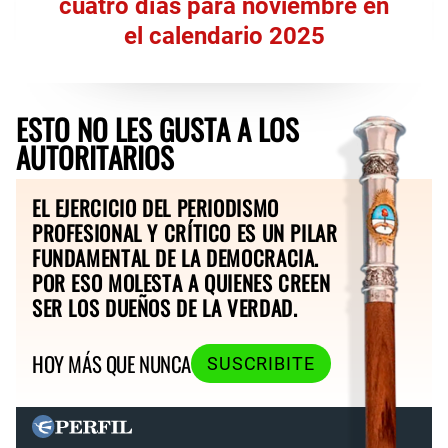
cuatro días para noviembre en
el calendario 2025
ESTO NO LES GUSTA A LOS
AUTORITARIOS
EL EJERCICIO DEL PERIODISMO
PROFESIONAL Y CRÍTICO ES UN PILAR
FUNDAMENTAL DE LA DEMOCRACIA.
POR ESO MOLESTA A QUIENES CREEN
SER LOS DUEÑOS DE LA VERDAD.
HOY MÁS QUE NUNCA
SUSCRIBITE