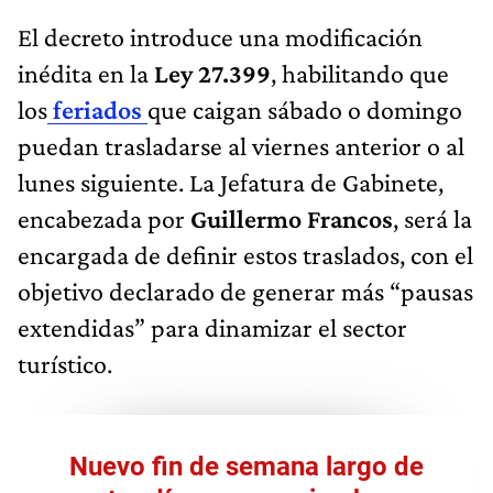
El decreto introduce una modificación
inédita en la
Ley 27.399
, habilitando que
los
feriados
que caigan sábado o domingo
puedan trasladarse al viernes anterior o al
lunes siguiente. La Jefatura de Gabinete,
encabezada por
Guillermo Francos
, será la
encargada de definir estos traslados, con el
objetivo declarado de generar más “pausas
extendidas” para dinamizar el sector
turístico.
Nuevo fin de semana largo de