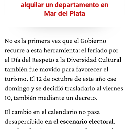
alquilar un departamento en
Mar del Plata
No es la primera vez que el Gobierno
recurre a esta herramienta: el feriado por
el Día del Respeto a la Diversidad Cultural
también fue movido para favorecer el
turismo. El 12 de octubre de este año cae
domingo y se decidió trasladarlo al viernes
10, también mediante un decreto.
El cambio en el calendario no pasa
desapercibido
en el escenario electoral
.