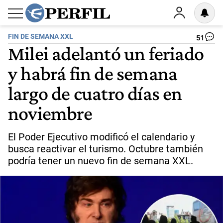
FIN DE SEMANA XXL
51
Milei adelantó un feriado
y habrá fin de semana
largo de cuatro días en
noviembre
El Poder Ejecutivo modificó el calendario y
busca reactivar el turismo. Octubre también
podría tener un nuevo fin de semana XXL.