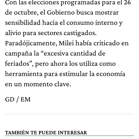
Con las elecciones programadas para el 26
de octubre, el Gobierno busca mostrar
sensibilidad hacia el consumo interno y
alivio para sectores castigados.
Paradójicamente, Milei había criticado en
campaña la “excesiva cantidad de
feriados”, pero ahora los utiliza como
herramienta para estimular la economía
en un momento clave.
GD / EM
TAMBIÉN TE PUEDE INTERESAR