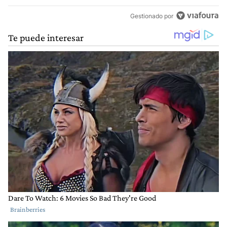
Gestionado por