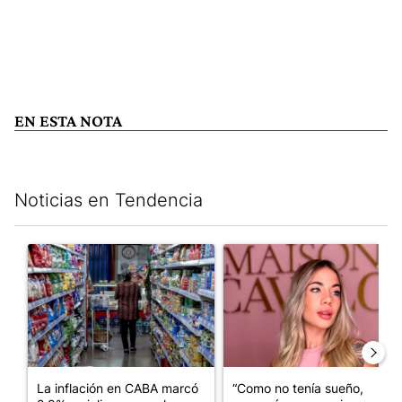
EN ESTA NOTA
Noticias en Tendencia
Este listado muestra los artículos con más comentarios en los últim
Un artículo de tendencia con el título "La inflación en CABA m
Un artículo de tendencia con e
La inflación en CABA marcó
“Como no tenía sueño,