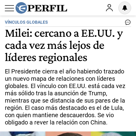
VÍNCULOS GLOBALES
Milei: cercano a EE.UU. y
cada vez más lejos de
líderes regionales
El Presidente cierra el año habiendo trazado
un nuevo mapa de relaciones con líderes
globales. El vínculo con EE.UU. está cada vez
más sólido tras la asunción de Trump,
mientras que se distancia de sus pares de la
región. El caso más destacado es el de Lula,
con quien mantiene descauerdos. Se vio
obligado a rever la relación con China.