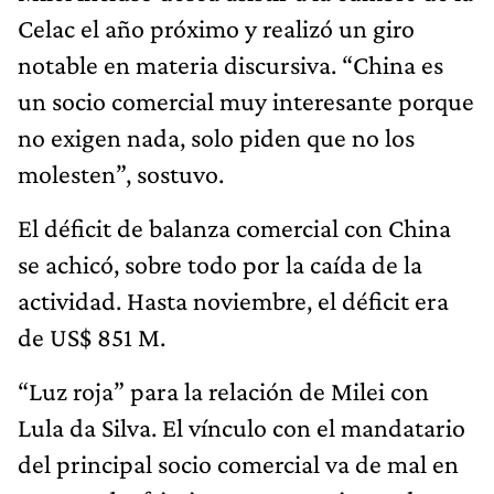
Celac el año próximo y realizó un giro
notable en materia discursiva. “China es
un socio comercial muy interesante porque
no exigen nada, solo piden que no los
molesten”, sostuvo.
El déficit de balanza comercial con China
se achicó, sobre todo por la caída de la
actividad. Hasta noviembre, el déficit era
de US$ 851 M.
“Luz roja” para la relación de Milei con
Lula da Silva. El vínculo con el mandatario
del principal socio comercial va de mal en