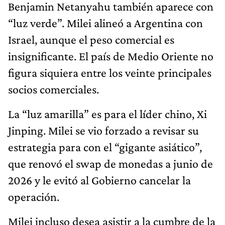
Benjamin Netanyahu también aparece con
“luz verde”. Milei alineó a Argentina con
Israel, aunque el peso comercial es
insignificante. El país de Medio Oriente no
figura siquiera entre los veinte principales
socios comerciales.
La “luz amarilla” es para el líder chino, Xi
Jinping. Milei se vio forzado a revisar su
estrategia para con el “gigante asiático”,
que renovó el swap de monedas a junio de
2026 y le evitó al Gobierno cancelar la
operación.
Milei incluso desea asistir a la cumbre de la