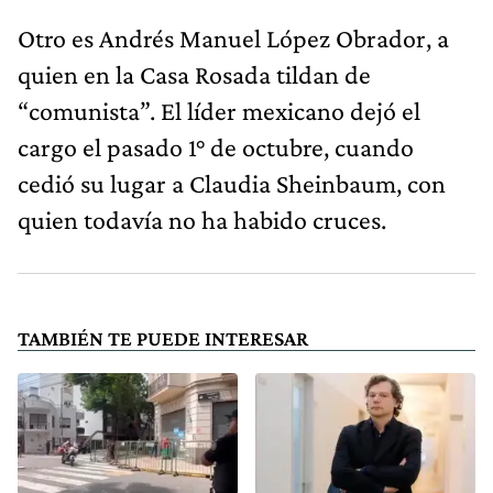
Otro es Andrés Manuel López Obrador, a
quien en la Casa Rosada tildan de
“comunista”. El líder mexicano dejó el
cargo el pasado 1° de octubre, cuando
cedió su lugar a Claudia Sheinbaum, con
quien todavía no ha habido cruces.
TAMBIÉN TE PUEDE INTERESAR