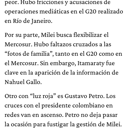
peor. Hubo fricciones y acusaciones de
operaciones mediáticas en el G20 realizado
en Río de Janeiro.
Por su parte, Milei busca flexibilizar el
Mercosur. Hubo faltazos cruzados a las
“fotos de familia”, tanto en el G20 como en
el Mercosur. Sin embargo, Itamaraty fue
clave en la aparición de la información de
Nahuel Gallo.
Otro con “luz roja” es Gustavo Petro. Los
cruces con el presidente colombiano en
redes van en ascenso. Petro no deja pasar
la ocasión para fustigar la gestión de Milei.