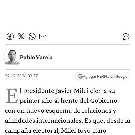
Pablo Varela
29-12-2024 03:37
Agregar PERFIL en Google
E
l presidente Javier Milei cierra su
primer año al frente del Gobierno,
con un nuevo esquema de relaciones y
afinidades internacionales. Es que, desde la
campaña electoral, Milei tuvo claro