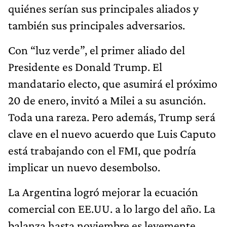
quiénes serían sus principales aliados y
también sus principales adversarios.
Con “luz verde”, el primer aliado del
Presidente es Donald Trump. El
mandatario electo, que asumirá el próximo
20 de enero, invitó a Milei a su asunción.
Toda una rareza. Pero además, Trump será
clave en el nuevo acuerdo que Luis Caputo
está trabajando con el FMI, que podría
implicar un nuevo desembolso.
La Argentina logró mejorar la ecuación
comercial con EE.UU. a lo largo del año. La
balanza hasta noviembre es levemente