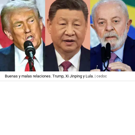
Buenas y malas relaciones. Trump, Xi Jinping y Lula.
| cedoc