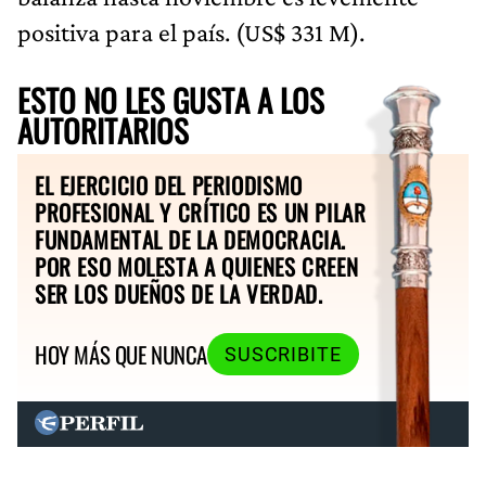
positiva para el país. (US$ 331 M).
ESTO NO LES GUSTA A LOS
AUTORITARIOS
EL EJERCICIO DEL PERIODISMO
PROFESIONAL Y CRÍTICO ES UN PILAR
FUNDAMENTAL DE LA DEMOCRACIA.
POR ESO MOLESTA A QUIENES CREEN
SER LOS DUEÑOS DE LA VERDAD.
HOY MÁS QUE NUNCA
SUSCRIBITE