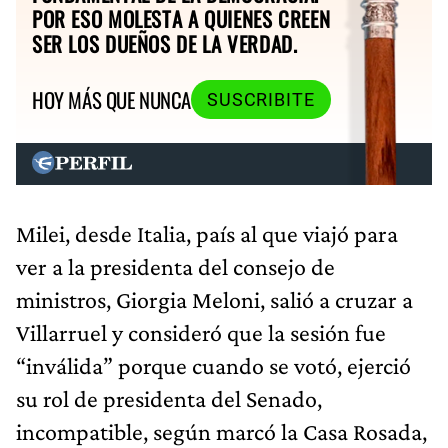
POR ESO MOLESTA A QUIENES CREEN
SER LOS DUEÑOS DE LA VERDAD.
HOY MÁS QUE NUNCA
SUSCRIBITE
Milei, desde Italia, país al que viajó para
ver a la presidenta del consejo de
ministros, Giorgia Meloni, salió a cruzar a
Villarruel y consideró que la sesión fue
“inválida” porque cuando se votó, ejerció
su rol de presidenta del Senado,
incompatible, según marcó la Casa Rosada,