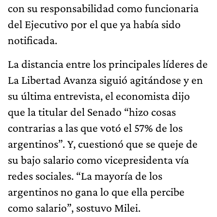
con su responsabilidad como funcionaria
del Ejecutivo por el que ya había sido
notificada.
La distancia entre los principales líderes de
La Libertad Avanza siguió agitándose y en
su última entrevista, el economista dijo
que la titular del Senado “hizo cosas
contrarias a las que votó el 57% de los
argentinos”. Y, cuestionó que se queje de
su bajo salario como vicepresidenta vía
redes sociales. “La mayoría de los
argentinos no gana lo que ella percibe
como salario”, sostuvo Milei.