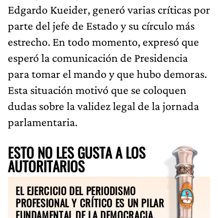
Edgardo Kueider, generó varias críticas por
parte del jefe de Estado y su círculo más
estrecho. En todo momento, expresó que
esperó la comunicación de Presidencia
para tomar el mando y que hubo demoras.
Esta situación motivó que se coloquen
dudas sobre la validez legal de la jornada
parlamentaria.
ESTO NO LES GUSTA A LOS
AUTORITARIOS
EL EJERCICIO DEL PERIODISMO
PROFESIONAL Y CRÍTICO ES UN PILAR
FUNDAMENTAL DE LA DEMOCRACIA.