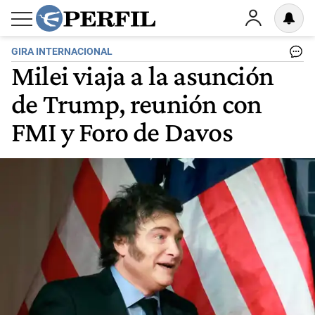
GIRA INTERNACIONAL
Milei viaja a la asunción
de Trump, reunión con
FMI y Foro de Davos