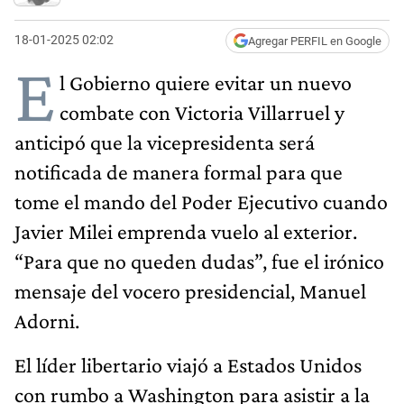
18-01-2025 02:02
Agregar PERFIL en Google
E
l Gobierno quiere evitar un nuevo
combate con Victoria Villarruel y
anticipó que la vicepresidenta será
notificada de manera formal para que
tome el mando del Poder Ejecutivo cuando
Javier Milei emprenda vuelo al exterior.
“Para que no queden dudas”, fue el irónico
mensaje del vocero presidencial, Manuel
Adorni.
El líder libertario viajó a Estados Unidos
con rumbo a Washington para asistir a la