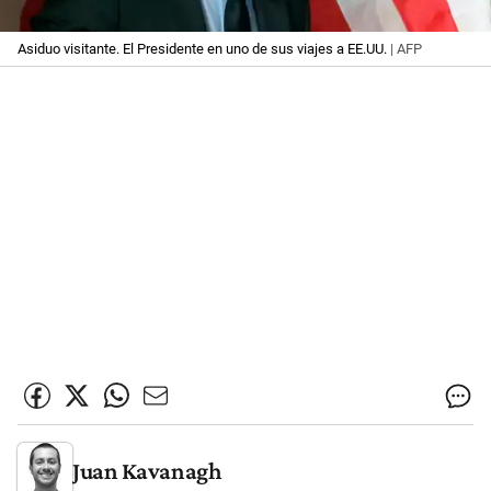
Asiduo visitante. El Presidente en uno de sus viajes a EE.UU.
| AFP
Juan Kavanagh