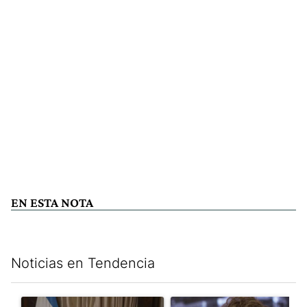
EN ESTA NOTA
Noticias en Tendencia
Este listado muestra los artículos con más comentarios en los últim
Un artículo de tendencia con el título "Milei, listo para 'atajar
Un artículo de tendencia con el