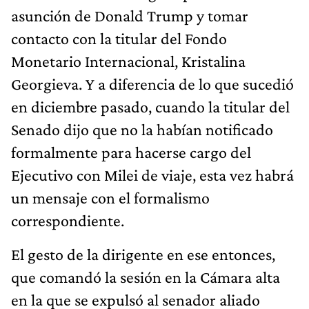
asunción de Donald Trump y tomar
contacto con la titular del Fondo
Monetario Internacional, Kristalina
Georgieva. Y a diferencia de lo que sucedió
en diciembre pasado, cuando la titular del
Senado dijo que no la habían notificado
formalmente para hacerse cargo del
Ejecutivo con Milei de viaje, esta vez habrá
un mensaje con el formalismo
correspondiente.
El gesto de la dirigente en ese entonces,
que comandó la sesión en la Cámara alta
en la que se expulsó al senador aliado