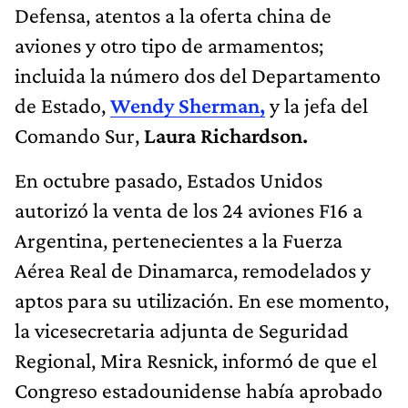
Defensa, atentos a la oferta china de
aviones y otro tipo de armamentos;
incluida la número dos del Departamento
de Estado,
Wendy Sherman,
y la jefa del
Comando Sur,
Laura Richardson.
En octubre pasado, Estados Unidos
autorizó la venta de los 24 aviones F16 a
Argentina, pertenecientes a la Fuerza
Aérea Real de Dinamarca, remodelados y
aptos para su utilización. En ese momento,
la vicesecretaria adjunta de Seguridad
Regional, Mira Resnick, informó de que el
Congreso estadounidense había aprobado