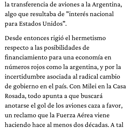
la transferencia de aviones a la Argentina,
algo que resultaba de "interés nacional
para Estados Unidos".
Desde entonces rigió el hermetismo
respecto a las posibilidades de
financiamiento para una economía en
números rojos como la argentina, y por la
incertidumbre asociada al radical cambio
de gobierno en el país. Con Milei en la Casa
Rosada, todo apunta a que buscará
anotarse el gol de los aviones caza a favor,
un reclamo que la Fuerza Aérea viene
haciendo hace al menos dos décadas. A tal