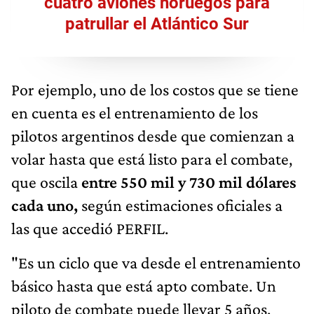
cuatro aviones noruegos para
patrullar el Atlántico Sur
Por ejemplo, uno de los costos que se tiene
en cuenta es el entrenamiento de los
pilotos argentinos desde que comienzan a
volar hasta que está listo para el combate,
que oscila
entre 550 mil y 730 mil dólares
cada uno,
según estimaciones oficiales a
las que accedió PERFIL.
"Es un ciclo que va desde el entrenamiento
básico hasta que está apto combate. Un
piloto de combate puede llevar 5 años,