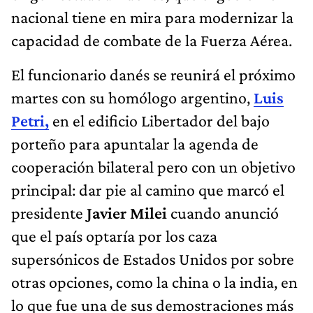
nacional tiene en mira para modernizar la
capacidad de combate de la Fuerza Aérea.
El funcionario danés se reunirá el próximo
martes con su homólogo argentino,
Luis
Petri,
en el edificio Libertador del bajo
porteño para apuntalar la agenda de
cooperación bilateral pero con un objetivo
principal: dar pie al camino que marcó el
presidente
Javier Milei
cuando anunció
que el país optaría por los caza
supersónicos de Estados Unidos por sobre
otras opciones, como la china o la india, en
lo que fue una de sus demostraciones más