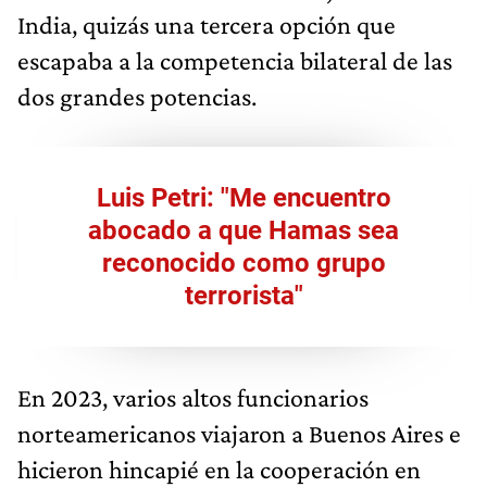
India, quizás una tercera opción que
escapaba a la competencia bilateral de las
dos grandes potencias.
Luis Petri: "Me encuentro
abocado a que Hamas sea
reconocido como grupo
terrorista"
En 2023, varios altos funcionarios
norteamericanos viajaron a Buenos Aires e
hicieron hincapié en la cooperación en