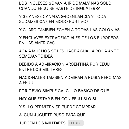
LOS INGLESES SE VAN A IR DE MALVINAS SOLO
CUANDO EEUU SE HARTE DE INGLATERRA
Y SE ANEXE CANADA GROENLANDIA Y TODA
SUDAMERICA ( EN MODO FURTIVO)
Y CLARO TAMBIEN ECHEN A TODAS LAS COLONIAS
Y ENCLAVES EXTRAOFIACIALES DE LOS EUROPEOS
EN LAS AMERICAS
ACA A MUCHOS SE LES HACE AGUA LA BOCA ANTE
SEMEJANTE IDEA
DEBIDO A ADMIRACION ARGENTINA POR EEUU
ENTRE LOS MILITARES
NACIONALES TAMBIEN ADMIRAN A RUSIA PERO MAS
A EEUU
POR OBVIO SIMPLE CALCULO BASICO DE QUE
HAY QUE ESTAR BIEN CON EEUU SI O SI
Y SI LO PERMITEN SE PUEDE COMPRAR
ALGUN JUGUETE RUSO PARA QUE
JUEGEN LOS MILITARES
EDITADO