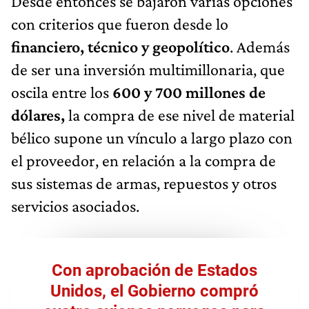
Desde entonces se bajaron varias opciones
con criterios que fueron desde lo
financiero, técnico y geopolítico
. Además
de ser una inversión multimillonaria, que
oscila entre los
600 y
700 millones de
dólares,
la compra de ese nivel de material
bélico supone un vínculo a largo plazo con
el proveedor, en relación a la compra de
sus sistemas de armas, repuestos y otros
servicios asociados.
Con aprobación de Estados
Unidos, el Gobierno compró