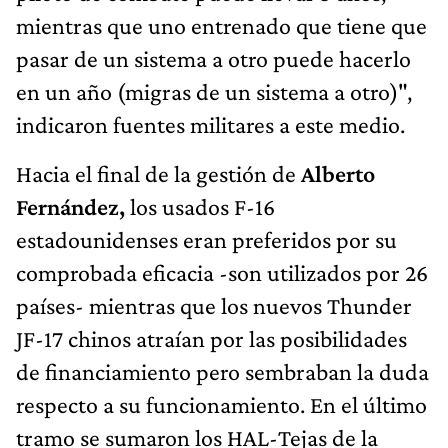
mientras que uno entrenado que tiene que
pasar de un sistema a otro puede hacerlo
en un año (migras de un sistema a otro)",
indicaron fuentes militares a este medio.
Hacia el final de la gestión de
Alberto
Fernández,
los usados F-16
estadounidenses eran preferidos por su
comprobada eficacia -son utilizados por 26
países- mientras que los nuevos Thunder
JF-17 chinos atraían por las posibilidades
de financiamiento pero sembraban la duda
respecto a su funcionamiento. En el último
tramo se sumaron los HAL-Tejas de la