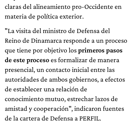
claras del alineamiento pro-Occidente en
materia de política exterior.
"La visita del ministro de Defensa del
Reino de Dinamarca responde a un proceso
que tiene por objetivo los
primeros pasos
de este proceso
es formalizar de manera
presencial, un contacto inicial entre las
autoridades de ambos gobiernos, a efectos
de establecer una relación de
conocimiento mutuo, estrechar lazos de
amistad y cooperación", indicaron fuentes
de la cartera de Defensa a PERFIL.