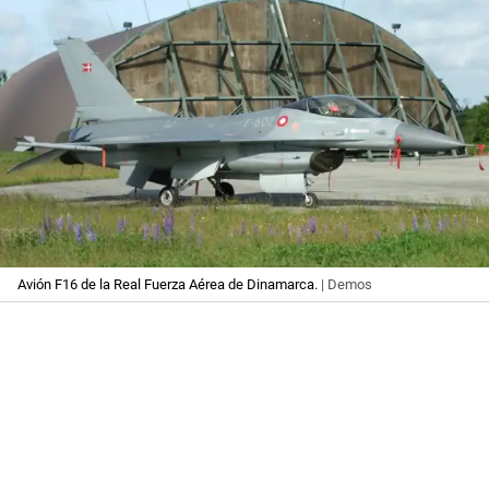
Avión F16 de la Real Fuerza Aérea de Dinamarca.
| Demos