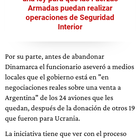
Armadas puedan realizar
operaciones de Seguridad
Interior
Por su parte, antes de abandonar
Dinamarca el funcionario aseveró a medios
locales que el gobierno está en "en
negociaciones reales sobre una venta a
Argentina" de los 24 aviones que les
quedan, después de la donación de otros 19
que fueron para Ucrania.
La iniciativa tiene que ver con el proceso