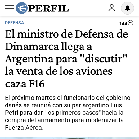
DEFENSA
144
El ministro de Defensa de
Dinamarca llega a
Argentina para "discutir"
la venta de los aviones
caza F16
El próximo martes el funcionario del gobierno
danés se reunirá con su par argentino Luis
Petri para dar "los primeros pasos" hacia la
compra del armamento para modernizar la
Fuerza Aérea.