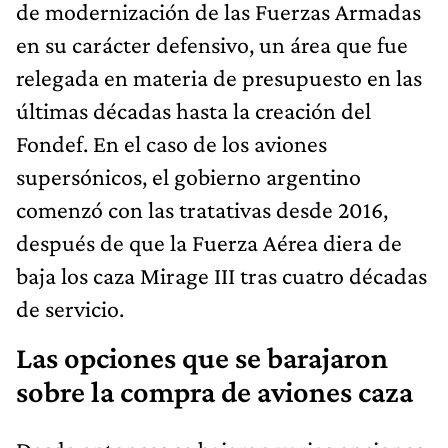
de modernización de las Fuerzas Armadas
en su carácter defensivo, un área que fue
relegada en materia de presupuesto en las
últimas décadas hasta la creación del
Fondef. En el caso de los aviones
supersónicos, el gobierno argentino
comenzó con las tratativas desde 2016,
después de que la Fuerza Aérea diera de
baja los caza Mirage III tras cuatro décadas
de servicio.
Las opciones que se barajaron
sobre la compra de aviones caza