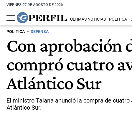
VIERNES 07 DE AGOSTO DE 2026
ÚLTIMAS NOTICIAS
POLÍTICA
POLITICA
DEFENSA
Con aprobación d
compró cuatro av
Atlántico Sur
El ministro Taiana anunció la compra de cuatro 
Atlántico Sur.