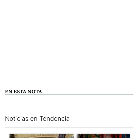
EN ESTA NOTA
Noticias en Tendencia
Este listado muestra los artículos con más comentarios en los últim
Un artículo de tendencia con el título "El Senado dio media san
Un artículo de tendencia con e