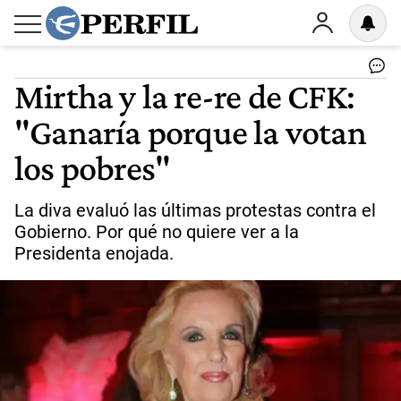
Mirtha y la re-re de CFK:
"Ganaría porque la votan
los pobres"
La diva evaluó las últimas protestas contra el
Gobierno. Por qué no quiere ver a la
Presidenta enojada.