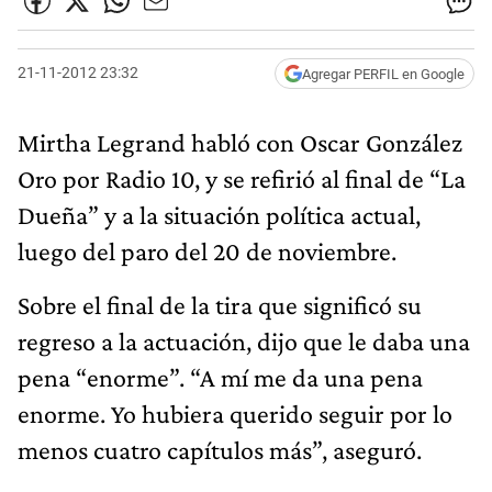
21-11-2012 23:32
Agregar PERFIL en Google
Mirtha Legrand habló con Oscar González
Oro por Radio 10, y se refirió al final de “La
Dueña” y a la situación política actual,
luego del paro del 20 de noviembre.
Sobre el final de la tira que significó su
regreso a la actuación, dijo que le daba una
pena “enorme”. “A mí me da una pena
enorme. Yo hubiera querido seguir por lo
menos cuatro capítulos más”, aseguró.