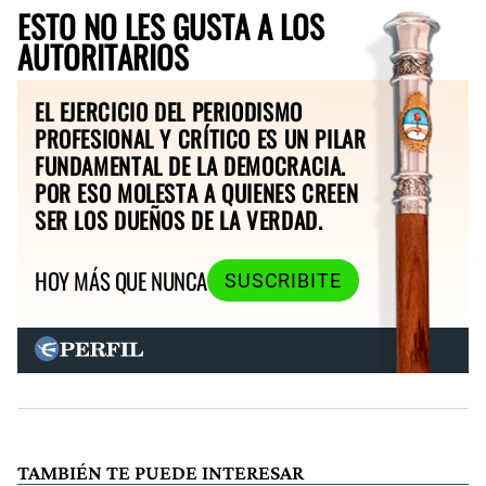
ESTO NO LES GUSTA A LOS
AUTORITARIOS
EL EJERCICIO DEL PERIODISMO
PROFESIONAL Y CRÍTICO ES UN PILAR
FUNDAMENTAL DE LA DEMOCRACIA.
POR ESO MOLESTA A QUIENES CREEN
SER LOS DUEÑOS DE LA VERDAD.
HOY MÁS QUE NUNCA
SUSCRIBITE
TAMBIÉN TE PUEDE INTERESAR