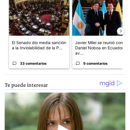
El Senado dio media sanción
Javier Milei se reunió con
a la Inviolabilidad de la P...
Daniel Noboa en Ecuador y
av...
33 comentarios
9 comentarios