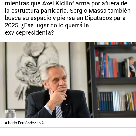
mientras que Axel Kicillof arma por afuera de
la estructura partidaria. Sergio Massa también
busca su espacio y piensa en Diputados para
2025. ¿Ese lugar no lo querrá la
exvicepresidenta?
Alberto Fernández
| NA