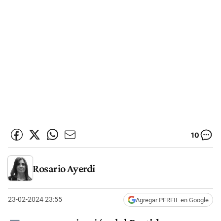
10
Rosario Ayerdi
23-02-2024 23:55
Agregar PERFIL en Google