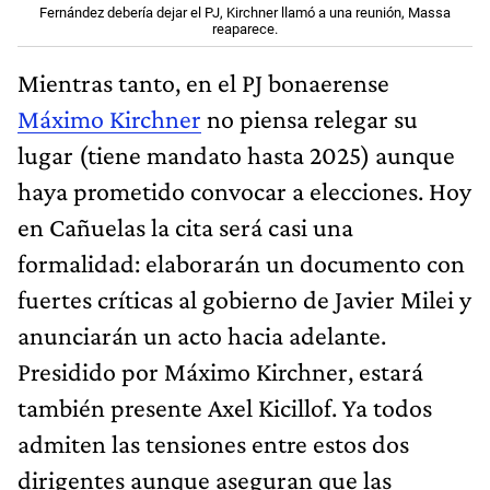
Fernández debería dejar el PJ, Kirchner llamó a una reunión, Massa
reaparece.
Mientras tanto, en el PJ bonaerense
Máximo Kirchner
no piensa relegar su
lugar (tiene mandato hasta 2025) aunque
haya prometido convocar a elecciones. Hoy
en Cañuelas la cita será casi una
formalidad: elaborarán un documento con
fuertes críticas al gobierno de Javier Milei y
anunciarán un acto hacia adelante.
Presidido por Máximo Kirchner, estará
también presente Axel Kicillof. Ya todos
admiten las tensiones entre estos dos
dirigentes aunque aseguran que las