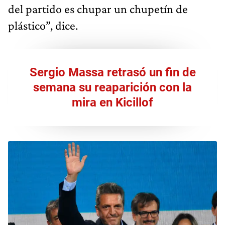
del partido es chupar un chupetín de
plástico”, dice.
Sergio Massa retrasó un fin de
semana su reaparición con la
mira en Kicillof