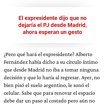
El expresidente dijo que no
dejaría el PJ desde Madrid,
ahora esperan un gesto
¿Pero qué hará el expresidente? Alberto
Fernández había dicho a su círculo íntimo
que desde Madrid no iba a tomar ninguna
decisión y que lo haría al regresar. Ayer, no
bien pisó el suelo argentino, le sonó el
celular. Sabe que para renovar el espacio
debe dar un paso al costado pero aún no