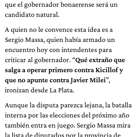
que el gobernador bonaerense será un
candidato natural.
A quien no le convence esta idea es a
Sergio Massa, quien había armado un
encuentro hoy con intendentes para
criticar al gobernador. “
Qué extraño que
salga a operar primero contra Kicillof y
que no apunte contra Javier Milei
”,
ironizan desde La Plata.
Aunque la disputa parezca lejana, la batalla
interna por las elecciones del próximo año
también entra en juego. Sergio Massa mira
la lista de diputados por la provincia de