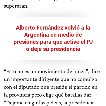
superarán.
Alberto Fernández volvió a la
Argentina en medio de
presiones para que active el PJ
o deje su presidencia
“Esto no es un movimiento de pinza”, dice
un importante dirigente que no comulga
con el diputado que preside el partido en
la provincia pero elige qué batallas dar.
“Dejame elegir las peleas, la presidencia