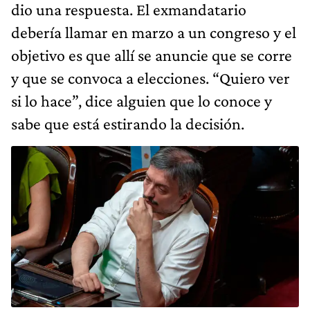
dio una respuesta. El exmandatario
debería llamar en marzo a un congreso y el
objetivo es que allí se anuncie que se corre
y que se convoca a elecciones. “Quiero ver
si lo hace”, dice alguien que lo conoce y
sabe que está estirando la decisión.