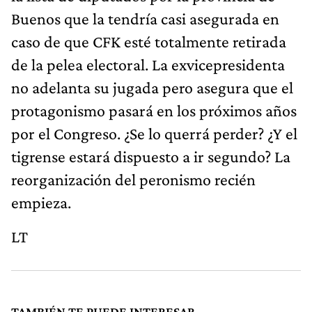
Buenos que la tendría casi asegurada en
caso de que CFK esté totalmente retirada
de la pelea electoral. La exvicepresidenta
no adelanta su jugada pero asegura que el
protagonismo pasará en los próximos años
por el Congreso. ¿Se lo querrá perder? ¿Y el
tigrense estará dispuesto a ir segundo? La
reorganización del peronismo recién
empieza.
LT
TAMBIÉN TE PUEDE INTERESAR