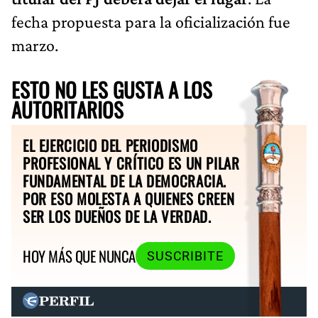
fecha propuesta para la oficialización fue
marzo.
ESTO NO LES GUSTA A LOS
AUTORITARIOS
EL EJERCICIO DEL PERIODISMO
PROFESIONAL Y CRÍTICO ES UN PILAR
FUNDAMENTAL DE LA DEMOCRACIA.
POR ESO MOLESTA A QUIENES CREEN
SER LOS DUEÑOS DE LA VERDAD.
HOY MÁS QUE NUNCA
SUSCRIBITE