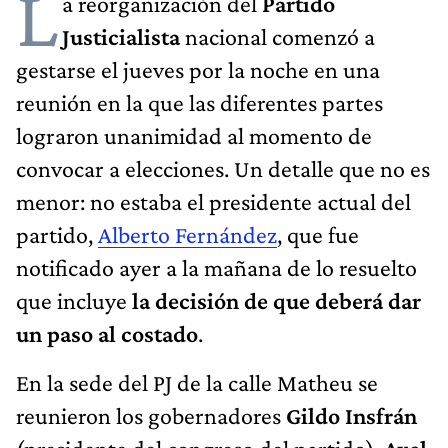
L
a reorganización del
Partido
Justicialista
nacional comenzó a
gestarse el jueves por la noche en una
reunión en la que las diferentes partes
lograron unanimidad al momento de
convocar a elecciones. Un detalle que no es
menor: no estaba el presidente actual del
partido,
Alberto Fernández
, que fue
notificado ayer a la mañana de lo resuelto
que incluye
la decisión de que deberá dar
un paso al costado
.
En la sede del PJ de la calle Matheu se
reunieron los gobernadores
Gildo Insfrán