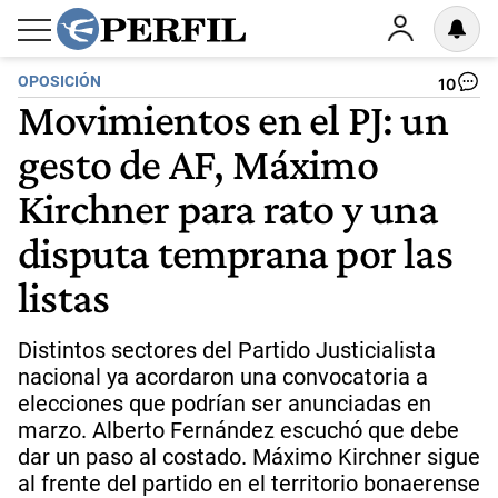
OPOSICIÓN
10
Movimientos en el PJ: un
gesto de AF, Máximo
Kirchner para rato y una
disputa temprana por las
listas
Distintos sectores del Partido Justicialista
nacional ya acordaron una convocatoria a
elecciones que podrían ser anunciadas en
marzo. Alberto Fernández escuchó que debe
dar un paso al costado. Máximo Kirchner sigue
al frente del partido en el territorio bonaerense