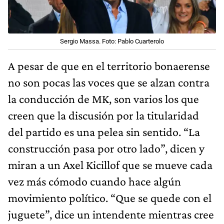
Sergio Massa. Foto: Pablo Cuarterolo
A pesar de que en el territorio bonaerense
no son pocas las voces que se alzan contra
la conducción de MK, son varios los que
creen que la discusión por la titularidad
del partido es una pelea sin sentido. “La
construcción pasa por otro lado”, dicen y
miran a un Axel Kicillof que se mueve cada
vez más cómodo cuando hace algún
movimiento político. “Que se quede con el
juguete”, dice un intendente mientras cree