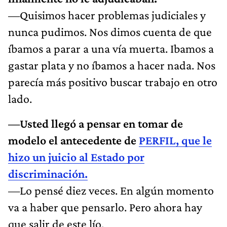
—Quisimos hacer problemas judiciales y
nunca pudimos. Nos dimos cuenta de que
íbamos a parar a una vía muerta. Ibamos a
gastar plata y no íbamos a hacer nada. Nos
parecía más positivo buscar trabajo en otro
lado.
—Usted llegó a pensar en tomar de
modelo el antecedente de
PERFIL, que le
hizo un juicio al Estado por
discriminación.
—Lo pensé diez veces. En algún momento
va a haber que pensarlo. Pero ahora hay
que salir de este lío.