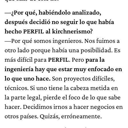
—¿Por qué, habiéndolo analizado,
después decidió no seguir lo que había
hecho PERFIL al kirchnerismo?
—Por qué somos ingenieros. Nos fuimos a
otro lado porque había una posibilidad. Es
más difícil para
PERFIL
. Pero
para la
ingeniería hay que estar muy enfocado en
lo que uno hace.
Son proyectos difíciles,
técnicos. Si uno tiene la cabeza metida en
la parte legal, pierde el foco de lo que sabe
hacer. Decidimos irnos a hacer negocios en
otros países. Quizás, erróneamente.