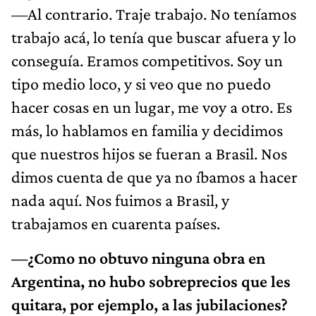
—Al contrario. Traje trabajo. No teníamos
trabajo acá, lo tenía que buscar afuera y lo
conseguía. Eramos competitivos. Soy un
tipo medio loco, y si veo que no puedo
hacer cosas en un lugar, me voy a otro. Es
más, lo hablamos en familia y decidimos
que nuestros hijos se fueran a Brasil. Nos
dimos cuenta de que ya no íbamos a hacer
nada aquí. Nos fuimos a Brasil, y
trabajamos en cuarenta países.
—¿Como no obtuvo ninguna obra en
Argentina, no hubo sobreprecios que les
quitara, por ejemplo, a las jubilaciones?