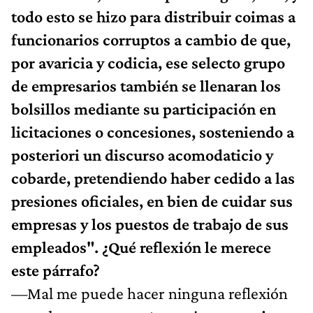
todo esto se hizo para distribuir coimas a
funcionarios corruptos a cambio de que,
por avaricia y codicia, ese selecto grupo
de empresarios también se llenaran los
bolsillos mediante su participación en
licitaciones o concesiones, sosteniendo a
posteriori un discurso acomodaticio y
cobarde, pretendiendo haber cedido a las
presiones oficiales, en bien de cuidar sus
empresas y los puestos de trabajo de sus
empleados". ¿Qué reflexión le merece
este párrafo?
—Mal me puede hacer ninguna reflexión