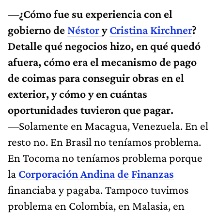
—¿Cómo fue su experiencia con el
gobierno de
Néstor
y
Cristina Kirchner
?
Detalle qué negocios hizo, en qué quedó
afuera, cómo era el mecanismo de pago
de coimas para conseguir obras en el
exterior, y cómo y en cuántas
oportunidades tuvieron que pagar.
—Solamente en Macagua, Venezuela. En el
resto no. En Brasil no teníamos problema.
En Tocoma no teníamos problema porque
la
Corporación Andina de Finanzas
financiaba y pagaba. Tampoco tuvimos
problema en Colombia, en Malasia, en