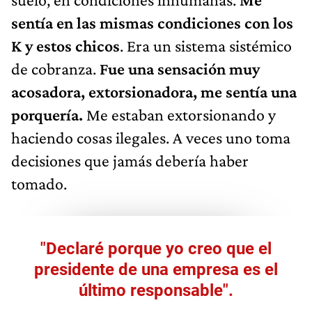
sentía en las mismas condiciones con los
K y estos chicos
. Era un sistema sistémico
de cobranza.
Fue una sensación muy
acosadora, extorsionadora, me sentía una
porquería.
Me estaban extorsionando y
haciendo cosas ilegales. A veces uno toma
decisiones que jamás debería haber
tomado.
"Declaré porque yo creo que el
presidente de una empresa es el
último responsable".