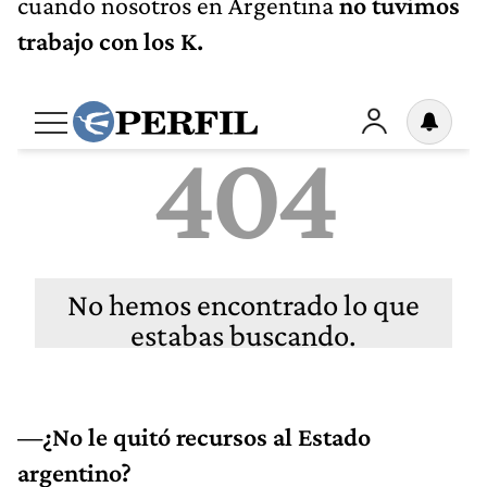
cuando nosotros en Argentina
no tuvimos
trabajo con los K.
—¿No le quitó recursos al Estado
argentino?