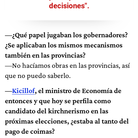
decisiones".
—¿Qué papel jugaban los gobernadores?
¿Se aplicaban los mismos mecanismos
también en las provincias?
—No hacíamos obras en las provincias, así
que no puedo saberlo.
—
Kicillof
, el ministro de Economía de
entonces y que hoy se perfila como
candidato del kirchnerismo en las
próximas elecciones, ¿estaba al tanto del
pago de coimas?