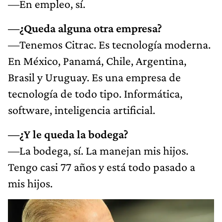
—En empleo, sí.
—¿Queda alguna otra empresa?
—Tenemos Citrac. Es tecnología moderna.
En México, Panamá, Chile, Argentina,
Brasil y Uruguay. Es una empresa de
tecnología de todo tipo. Informática,
software, inteligencia artificial.
—¿Y le queda la bodega?
—La bodega, sí. La manejan mis hijos.
Tengo casi 77 años y está todo pasado a
mis hijos.