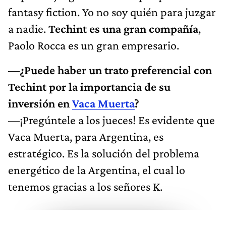
fantasy fiction. Yo no soy quién para juzgar
a nadie.
Techint es una gran compañía
,
Paolo Rocca es un gran empresario.
—¿Puede haber un trato preferencial con
Techint por la importancia de su
inversión en
Vaca Muerta
?
—¡Pregúntele a los jueces! Es evidente que
Vaca Muerta, para Argentina, es
estratégico. Es la solución del problema
energético de la Argentina, el cual lo
tenemos gracias a los señores K.