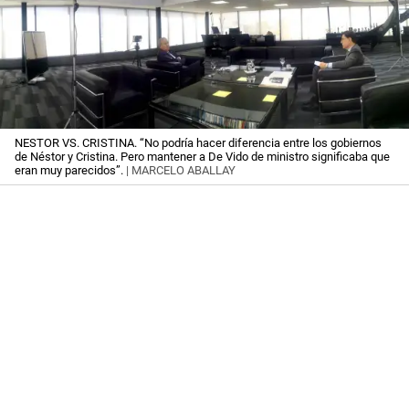
NESTOR VS. CRISTINA. “No podría hacer diferencia entre los gobiernos
de Néstor y Cristina. Pero mantener a De Vido de ministro significaba que
eran muy parecidos”.
| MARCELO ABALLAY