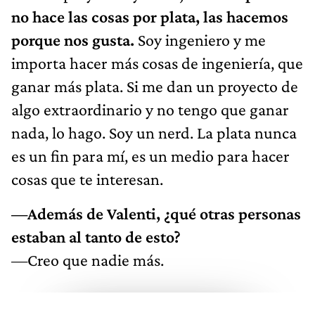
no hace las cosas por plata, las hacemos
porque nos gusta.
Soy ingeniero y me
importa hacer más cosas de ingeniería, que
ganar más plata. Si me dan un proyecto de
algo extraordinario y no tengo que ganar
nada, lo hago. Soy un nerd. La plata nunca
es un fin para mí, es un medio para hacer
cosas que te interesan.
—Además de Valenti, ¿qué otras personas
estaban al tanto de esto?
—Creo que nadie más.