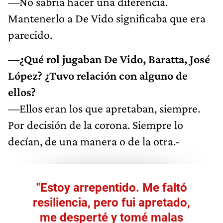
—No sabría hacer una diferencia.
Mantenerlo a De Vido significaba que era
parecido.
—¿Qué rol jugaban De Vido, Baratta, José
López? ¿Tuvo relación con alguno de
ellos?
—Ellos eran los que apretaban, siempre.
Por decisión de la corona. Siempre lo
decían, de una manera o de la otra.-
"Estoy arrepentido. Me faltó
resiliencia, pero fui apretado,
me desperté y tomé malas