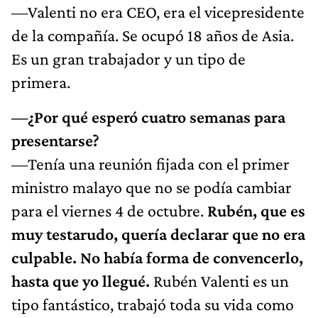
—Valenti no era CEO, era el vicepresidente
de la compañía. Se ocupó 18 años de Asia.
Es un gran trabajador y un tipo de
primera.
—¿Por qué esperó cuatro semanas para
presentarse?
—Tenía una reunión fijada con el primer
ministro malayo que no se podía cambiar
para el viernes 4 de octubre.
Rubén, que es
muy testarudo, quería declarar que no era
culpable. No había forma de convencerlo,
hasta que yo llegué.
Rubén Valenti es un
tipo fantástico, trabajó toda su vida como