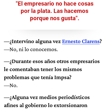
"El empresario no hace cosas
por la plata. Las hacemos
porque nos gusta".
—¿Intervino alguna vez
Ernesto Clarens
?
—No, ni lo conocemos.
—¿Durante esos años otros empresarios
le comentaban tener los mismos
problemas que tenía Impsa?
—No.
—¿Alguna vez medios periodísticos
afines al gobierno lo extorsionaron