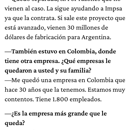
vienen al caso. La sigue ayudando a Impsa
ya que la contrata. Si sale este proyecto que
está avanzado, vienen 30 millones de
dólares de fabricación para Argentina.
—También estuvo en Colombia, donde
tiene otra empresa. ¿Qué empresas le
quedaron a usted y su familia?
—Me quedó una empresa en Colombia que
hace 30 años que la tenemos. Estamos muy
contentos. Tiene 1.800 empleados.
—¿Es la empresa más grande que le
queda?