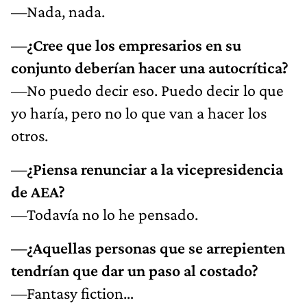
—Nada, nada.
—¿Cree que los empresarios en su
conjunto deberían hacer una autocrítica?
—No puedo decir eso. Puedo decir lo que
yo haría, pero no lo que van a hacer los
otros.
—¿Piensa renunciar a la vicepresidencia
de AEA?
—Todavía no lo he pensado.
—¿Aquellas personas que se arrepienten
tendrían que dar un paso al costado?
—Fantasy fiction…