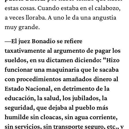
estas cosas. Cuando estaba en el calabozo,
a veces lloraba. A uno le da una angustia
muy grande.
—El juez Bonadio se refiere
taxativamente al argumento de pagar los
sueldos, en su dictamen diciendo: "Hizo
funcionar una maquinaria que le sacaba
con procedimientos amañados dinero al
Estado Nacional, en detrimento de la
educación, la salud, los jubilados, la
seguridad, que dejaba al pueblo más
humilde sin cloacas, sin agua corriente,
sin servicios, sin transporte seguro, etc., y