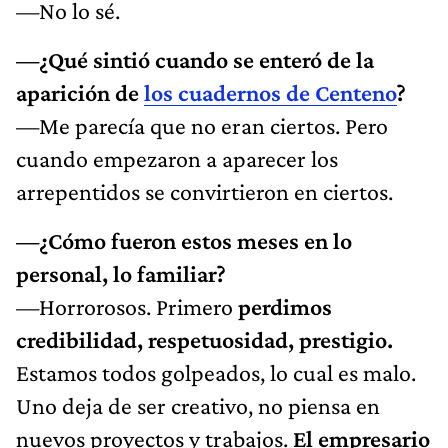
—No lo sé.
—¿Qué sintió cuando se enteró de la
aparición de
los cuadernos de Centeno
?
—Me parecía que no eran ciertos. Pero
cuando empezaron a aparecer los
arrepentidos se convirtieron en ciertos.
—¿Cómo fueron estos meses en lo
personal, lo familiar?
—Horrorosos. Primero
perdimos
credibilidad, respetuosidad, prestigio.
Estamos todos golpeados, lo cual es malo.
Uno deja de ser creativo, no piensa en
nuevos proyectos y trabajos.
El empresario