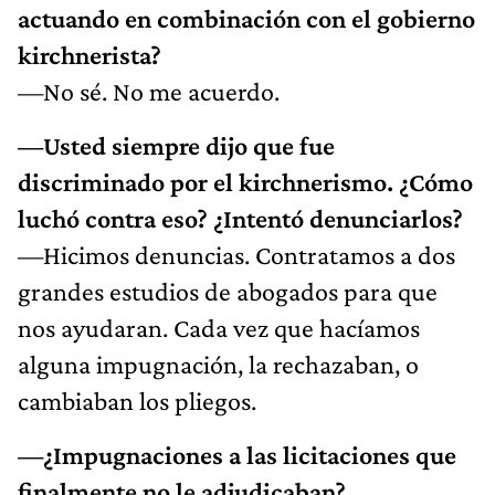
actuando en combinación con el gobierno
kirchnerista?
—No sé. No me acuerdo.
—Usted siempre dijo que fue
discriminado por el kirchnerismo. ¿Cómo
luchó contra eso? ¿Intentó denunciarlos?
—Hicimos denuncias. Contratamos a dos
grandes estudios de abogados para que
nos ayudaran. Cada vez que hacíamos
alguna impugnación, la rechazaban, o
cambiaban los pliegos.
—¿Impugnaciones a las licitaciones que
finalmente no le adjudicaban?