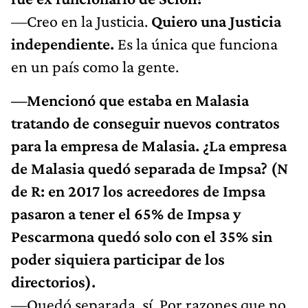
—Creo en la Justicia.
Quiero una Justicia
independiente.
Es la única que funciona
en un país como la gente.
—Mencionó que estaba en Malasia
tratando de conseguir nuevos contratos
para la empresa de Malasia. ¿La empresa
de Malasia quedó separada de Impsa? (N
de R: en 2017 los acreedores de Impsa
pasaron a tener el 65% de Impsa y
Pescarmona quedó solo con el 35% sin
poder siquiera participar de los
directorios).
—Quedó separada, sí. Por razones que no