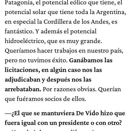
Patagonia, el potencial eólico que tiene, el
potencial solar que tiene toda la Argentina,
en especial la Cordillera de los Andes, es
fantástico. Y además el potencial
hidroeléctrico, que es muy grande.
Queríamos hacer trabajos en nuestro país,
pero no tuvimos éxito.
Ganábamos las
licitaciones, en algún caso nos las
adjudicaban y después nos las
arrebataban.
Por razones obvias. Querían
que fuéramos socios de ellos.
—¿El que se mantuviera De Vido hizo que
fuera igual con un presidente o con otro?