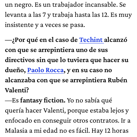
un negro. Es un trabajador incansable. Se
levanta a las 7 y trabaja hasta las 12. Es muy
insistente y a veces se pasa.
—¿Por qué en el caso de
Techint
alcanzó
con que se arrepintiera uno de sus
directivos sin que lo tuviera que hacer su
dueño,
Paolo Rocca
, y en su caso no
alcanzaba con que se arrepintiera Rubén
Valenti?
—Es
fantasy fiction.
Yo no sabía qué
quería hacer Valenti, porque estaba lejos y
enfocado en conseguir otros contratos. Ir a
Malasia a mi edad no es fácil. Hay 12 horas