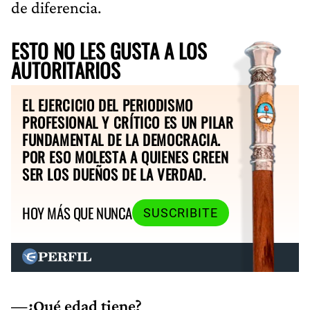
de diferencia.
ESTO NO LES GUSTA A LOS
AUTORITARIOS
EL EJERCICIO DEL PERIODISMO
PROFESIONAL Y CRÍTICO ES UN PILAR
FUNDAMENTAL DE LA DEMOCRACIA.
POR ESO MOLESTA A QUIENES CREEN
SER LOS DUEÑOS DE LA VERDAD.
HOY MÁS QUE NUNCA
SUSCRIBITE
—¿Qué edad tiene?