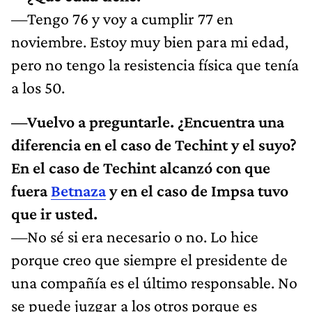
—Tengo 76 y voy a cumplir 77 en
noviembre. Estoy muy bien para mi edad,
pero no tengo la resistencia física que tenía
a los 50.
—Vuelvo a preguntarle. ¿Encuentra una
diferencia en el caso de Techint y el suyo?
En el caso de Techint alcanzó con que
fuera
Betnaza
y en el caso de Impsa tuvo
que ir usted.
—No sé si era necesario o no. Lo hice
porque creo que siempre el presidente de
una compañía es el último responsable. No
se puede juzgar a los otros porque es