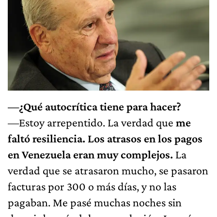
—¿Qué autocrítica tiene para hacer?
—Estoy arrepentido. La verdad que
me
faltó resiliencia.
Los atrasos en los pagos
en Venezuela eran muy complejos.
La
verdad que se atrasaron mucho, se pasaron
facturas por 300 o más días, y no las
pagaban. Me pasé muchas noches sin