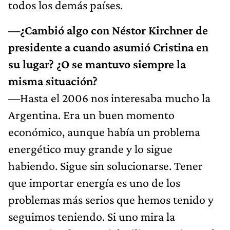
todos los demás países.
—¿Cambió algo con Néstor Kirchner de
presidente a cuando asumió Cristina en
su lugar? ¿O se mantuvo siempre la
misma situación?
—Hasta el 2006 nos interesaba mucho la
Argentina. Era un buen momento
económico, aunque había un problema
energético muy grande y lo sigue
habiendo. Sigue sin solucionarse. Tener
que importar energía es uno de los
problemas más serios que hemos tenido y
seguimos teniendo. Si uno mira la