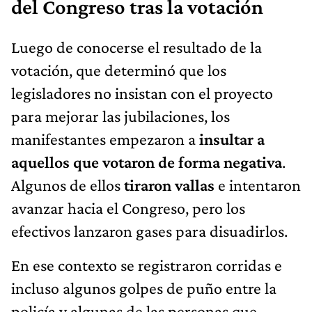
del Congreso tras la votación
Luego de conocerse el resultado de la
votación, que determinó que los
legisladores no insistan con el proyecto
para mejorar las jubilaciones, los
manifestantes empezaron a
insultar a
aquellos que votaron de forma negativa
.
Algunos de ellos
tiraron vallas
e intentaron
avanzar hacia el Congreso, pero los
efectivos lanzaron gases para disuadirlos.
En ese contexto se registraron corridas e
incluso algunos golpes de puño entre la
policía y algunas de las personas que