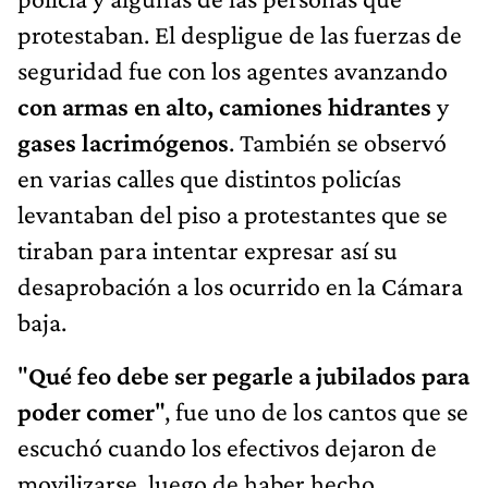
protestaban. El despligue de las fuerzas de
seguridad fue con los agentes avanzando
con armas en alto, camiones hidrantes
y
gases lacrimógenos
. También se observó
en varias calles que distintos policías
levantaban del piso a protestantes que se
tiraban para intentar expresar así su
desaprobación a los ocurrido en la Cámara
baja.
"
Qué feo debe ser pegarle a jubilados para
poder comer
", fue uno de los cantos que se
escuchó cuando los efectivos dejaron de
movilizarse, luego de haber hecho