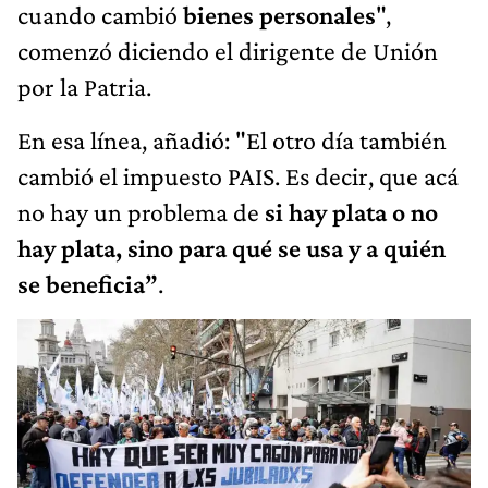
cuando cambió
bienes personales
",
comenzó diciendo el dirigente de Unión
por la Patria.
En esa línea, añadió: "El otro día también
cambió el impuesto PAIS. Es decir, que acá
no hay un problema de
si hay plata o no
hay plata, sino para qué se usa y a quién
se beneficia”
.