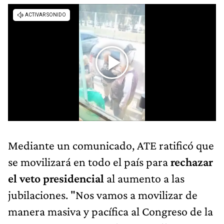
Mediante un comunicado, ATE ratificó que
se movilizará en todo el país para
rechazar
el veto presidencial
al aumento a las
jubilaciones. "Nos vamos a movilizar de
manera masiva y pacífica al Congreso de la