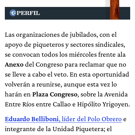
Las organizaciones de jubilados, con el
apoyo de piqueteros y sectores sindicales,
se convocan todos los miércoles frente ala
Anexo
del Congreso para reclamar que no
se lleve a cabo el veto. En esta oportunidad
volverán a reunirse, aunque esta vez lo
harán en
Plaza Congreso
, sobre la Avenida
Entre Ríos entre Callao e Hipólito Yrigoyen.
Eduardo Belliboni
, líder del Polo Obrero
e
integrante de la Unidad Piquetera; el