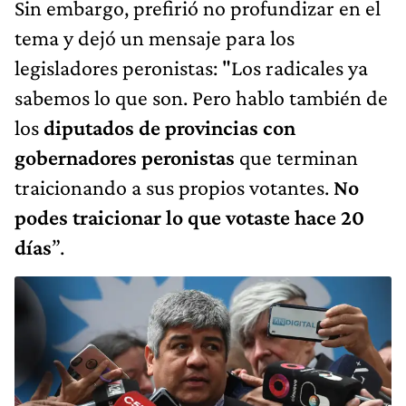
Sin embargo, prefirió no profundizar en el
tema y dejó un mensaje para los
legisladores peronistas: "Los radicales ya
sabemos lo que son. Pero hablo también de
los
diputados de provincias con
gobernadores peronistas
que terminan
traicionando a sus propios votantes.
No
podes traicionar lo que votaste hace 20
días
”.