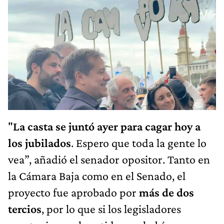
"
La casta se juntó ayer para cagar hoy a
los jubilados
. Espero que toda la gente lo
vea”, añadió el senador opositor. Tanto en
la Cámara Baja como en el Senado, el
proyecto fue aprobado por
más de dos
tercios
, por lo que si los legisladores