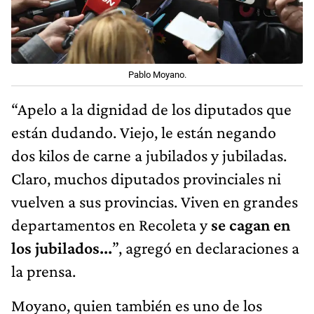
Pablo Moyano.
“Apelo a la dignidad de los diputados que
están dudando. Viejo, le están negando
dos kilos de carne a jubilados y jubiladas.
Claro, muchos diputados provinciales ni
vuelven a sus provincias. Viven en grandes
departamentos en Recoleta y
se cagan en
los jubilados...
”, agregó en declaraciones a
la prensa.
Moyano, quien también es uno de los