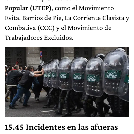
Popular (UTEP)
, como el Movimiento
Evita, Barrios de Pie, La Corriente Clasista y
Combativa (CCC) y el Movimiento de
Trabajadores Excluidos.
15.45 Incidentes en las afueras