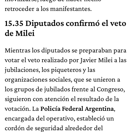
retroceder a los manifestantes.
15.35 Diputados confirmó el veto
de Milei
Mientras los diputados se preparaban para
votar el veto realizado por Javier Milei a las
jubilaciones, los piqueteros y las
organizaciones sociales, que se unieron a
los grupos de jubilados frente al Congreso,
siguieron con atención el resultado de la
votación. La
Policía Federal Argentina
,
encargada del operativo, estableció un
cordón de seguridad alrededor del