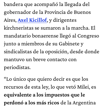
bandera que acompañó la llegada del
gobernador de la Provincia de Buenos
Aires,
Axel Kicillof
, y dirigentes
kirchneristas se sumaron a la marcha. El
mandatario bonaerense llegó al Congreso
junto a miembros de su Gabinete y
sindicalistas de la oposición, desde donde
mantuvo un breve contacto con
periodistas.
“Lo único que quiero decir es que los
recursos de esta ley, lo que vetó Milei, es
equivalente a los impuestos que le
perdonó a los más ricos
de la Argentina