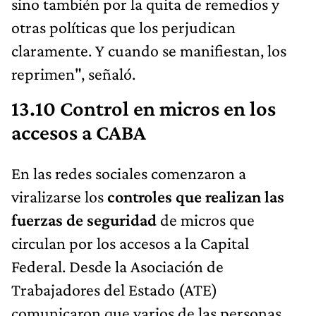
sino también por la quita de remedios y
otras políticas que los perjudican
claramente. Y cuando se manifiestan, los
reprimen", señaló.
13.10 Control en micros en los
accesos a CABA
En las redes sociales comenzaron a
viralizarse los
controles que realizan las
fuerzas de seguridad
de micros que
circulan por los accesos a la Capital
Federal. Desde la Asociación de
Trabajadores del Estado (ATE)
comunicaron que varios de las personas