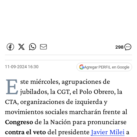
298
11-09-2024 16:30
Agregar PERFIL en Google
E
ste miércoles, agrupaciones de
jubilados, la CGT, el Polo Obrero, la
CTA, organizaciones de izquierda y
movimientos sociales marcharán frente al
Congreso
de la Nación para pronunciarse
contra el veto
del presidente
Javier Milei
a