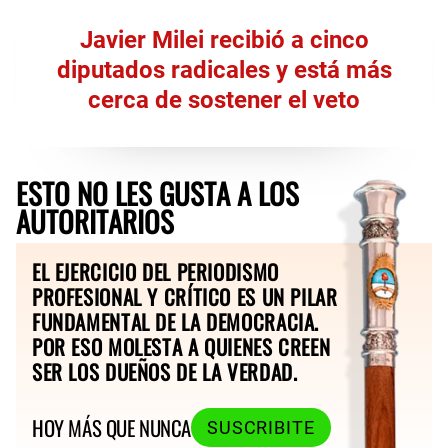
Javier Milei recibió a cinco
diputados radicales y está más
cerca de sostener el veto
ESTO NO LES GUSTA A LOS
AUTORITARIOS
EL EJERCICIO DEL PERIODISMO
PROFESIONAL Y CRÍTICO ES UN PILAR
FUNDAMENTAL DE LA DEMOCRACIA.
POR ESO MOLESTA A QUIENES CREEN
SER LOS DUEÑOS DE LA VERDAD.
HOY MÁS QUE NUNCA
SUSCRIBITE