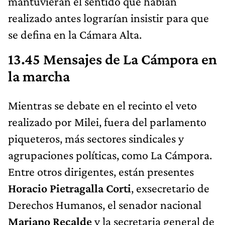
mantuvieran el sentido que habían
realizado antes lograrían insistir para que
se defina en la Cámara Alta.
13.45 Mensajes de La Cámpora en
la marcha
Mientras se debate en el recinto el veto
realizado por Milei, fuera del parlamento
piqueteros, más sectores sindicales y
agrupaciones políticas, como La Cámpora.
Entre otros dirigentes, están presentes
Horacio Pietragalla Corti
, exsecretario de
Derechos Humanos, el senador nacional
Mariano Recalde
y la secretaria general de