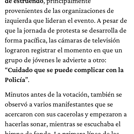
de estruendo
, principalmente
provenientes de las organizaciones de
izquierda que lideran el evento. A pesar de
que la jornada de protesta se desarrolla de
forma pacífica, las cámaras de televisión
lograron registrar el momento en que un
grupo de jóvenes le advierte a otro:
“
Cuidado que se puede complicar con la
Policía
”.
Minutos antes de la votación, también se
observó a varios manifestantes que se
acercaron con sus cacerolas y empezaron a
hacerlas sonar, mientras se escuchaba el
himno de fondo. La primera línea de las