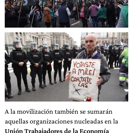
A la movilización también se sumarán
aquellas organizaciones nucleadas en la
Unión Trabajadores de la Economía