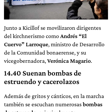
Junto a Kicillof se movilizaron dirigentes
del kirchnerismo como
Andrés “El
Cuervo” Larroque
, ministro de Desarrollo
de la Comunidad bonaerense, y su
vicegobernadora,
Verónica Magario
.
14.40 Suenan bombas de
estruendo y cacerolazos
Además de gritos y cánticos, en la marcha
también se escuchan numerosas
bombas