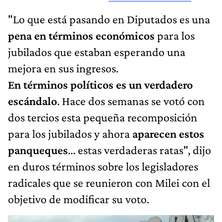
"Lo que está pasando en Diputados es una
pena en términos económicos
para los
jubilados que estaban esperando una
mejora en sus ingresos.
En términos políticos es un verdadero
escándalo
. Hace dos semanas se votó con
dos tercios esta pequeña recomposición
para los jubilados y ahora
aparecen estos
panqueques
... estas verdaderas ratas", dijo
en duros términos sobre los legisladores
radicales que se reunieron con Milei con el
objetivo de modificar su voto.