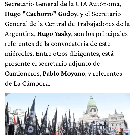
Secretario General de la CTA Autónoma,
Hugo "Cachorro" Godoy
, y el Secretario
General de la Central de Trabajadores de la
Argentina,
Hugo Yasky
, son los principales
referentes de la convocatoria de este
miércoles. Entre otros dirigentes, está
presente el secretario adjunto de
Camioneros,
Pablo Moyano
, y referentes
de La Cámpora.