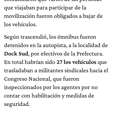
que viajaban para participar de la
movilización fueron obligados a bajar de
los vehículos.
Según trascendió, los ómnibus fueron
detenidos en la autopista, a la localidad de
Dock Sud
, por efectivos de la Prefectura.
En total habrían sido
27 los vehículos
que
trasladaban a militantes sindicales
hacia el
Congreso Nacional, que fueron
inspeccionados por los agentes por no
contar con habilitación y medidas de
seguridad.