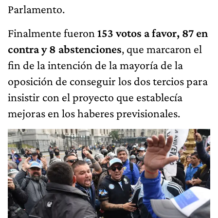
Parlamento.
Finalmente fueron
153 votos a favor, 87 en
contra y 8 abstenciones
, que marcaron el
fin de la intención de la mayoría de la
oposición de conseguir los dos tercios para
insistir con el proyecto que establecía
mejoras en los haberes previsionales.