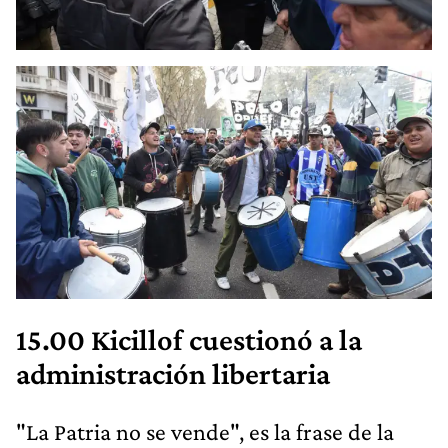
15.00 Kicillof cuestionó a la
administración libertaria
"La Patria no se vende", es la frase de la