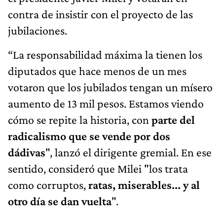
contra de insistir con el proyecto de las
jubilaciones.
“La responsabilidad máxima la tienen los
diputados que hace menos de un mes
votaron que los jubilados tengan un mísero
aumento de 13 mil pesos. Estamos viendo
cómo se repite la historia, con
parte del
radicalismo que se vende por dos
dádivas
", lanzó el dirigente gremial. En ese
sentido, consideró que Milei "los trata
como corruptos,
ratas, miserables... y al
otro día se dan vuelta
".