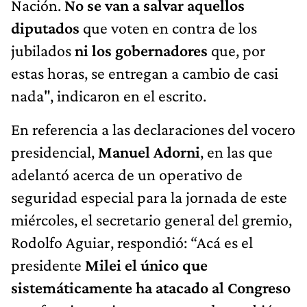
Nación.
No se van a salvar aquellos
diputados
que voten en contra de los
jubilados
ni los gobernadores
que, por
estas horas, se entregan a cambio de casi
nada", indicaron en el escrito.
En referencia a las declaraciones del vocero
presidencial,
Manuel Adorni
, en las que
adelantó acerca de un operativo de
seguridad especial para la jornada de este
miércoles, el secretario general del gremio,
Rodolfo Aguiar, respondió: “Acá es el
presidente
Milei el único que
sistemáticamente ha atacado al Congreso