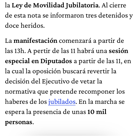
la
Ley de Movilidad Jubilatoria
. Al cierre
de esta nota se informaron tres detenidos y
doce heridos.
La
manifestación
comenzará a partir de
las 13h. A pertir de las 11 habrá una
sesión
especial en Diputados
a partir de las 11, en
la cual la oposición buscará revertir la
decisión del Ejecutivo de vetar la
normativa que pretende recomponer los
haberes de los
jubilados
. En la marcha se
espera la presencia de unas
10 mil
personas
.