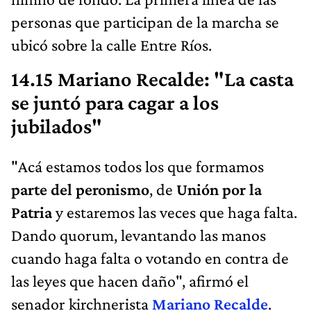
personas que participan de la marcha se
ubicó sobre la calle Entre Ríos.
14.15 Mariano Recalde: "La casta
se juntó para cagar a los
jubilados"
"Acá estamos todos los que formamos
parte del peronismo
, de
Unión por la
Patria
y estaremos las veces que haga falta.
Dando quorum, levantando las manos
cuando haga falta o votando en contra de
las leyes que hacen daño", afirmó el
senador kirchnerista
Mariano Recalde
.