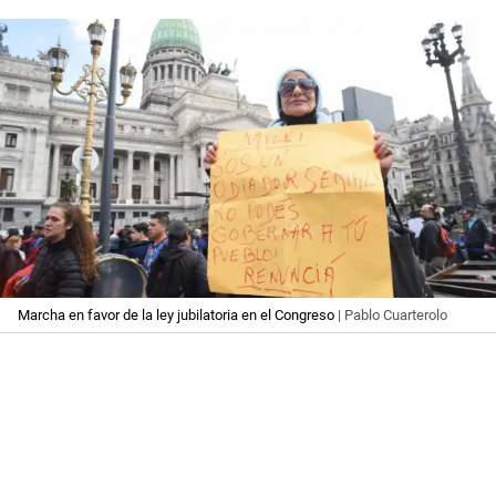
Marcha en favor de la ley jubilatoria en el Congreso
| Pablo Cuarterolo