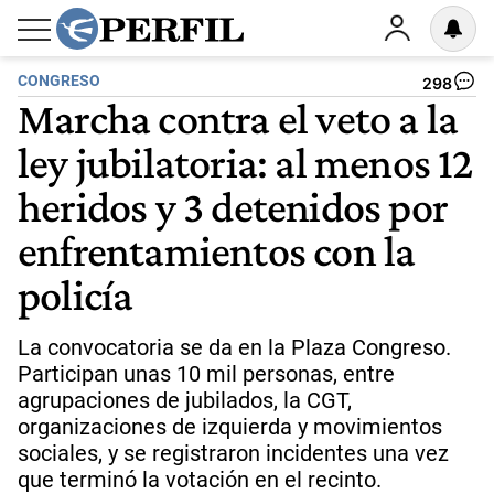
CONGRESO
298
Marcha contra el veto a la
ley jubilatoria: al menos 12
heridos y 3 detenidos por
enfrentamientos con la
policía
La convocatoria se da en la Plaza Congreso.
Participan unas 10 mil personas, entre
agrupaciones de jubilados, la CGT,
organizaciones de izquierda y movimientos
sociales, y se registraron incidentes una vez
que terminó la votación en el recinto.