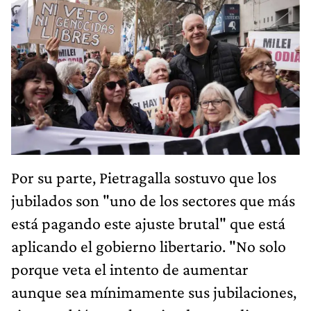
Por su parte, Pietragalla sostuvo que los
jubilados son "uno de los sectores que más
está pagando este ajuste brutal" que está
aplicando el gobierno libertario. "No solo
porque veta el intento de aumentar
aunque sea mínimamente sus jubilaciones,