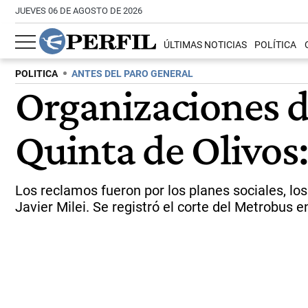
JUEVES 06 DE AGOSTO DE 2026
ÚLTIMAS NOTICIAS
POLÍTICA
POLITICA
ANTES DEL PARO GENERAL
Organizaciones de
Quinta de Olivos:
Los reclamos fueron por los planes sociales, lo
Javier Milei. Se registró el corte del Metrobus 