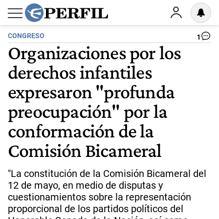
CONGRESO
1
Organizaciones por los
derechos infantiles
expresaron "profunda
preocupación" por la
conformación de la
Comisión Bicameral
"La constitución de la Comisión Bicameral del
12 de mayo, en medio de disputas y
cuestionamientos sobre la representación
proporcional de los partidos políticos del