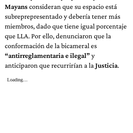
Mayans
consideran que su espacio está
subreprepresentado y debería tener más
miembros, dado que tiene igual porcentaje
que LLA. Por ello, denunciaron que la
conformación de la bicameral es
“antirreglamentaria e ilegal”
y
anticiparon que recurrirían a la
Justicia
.