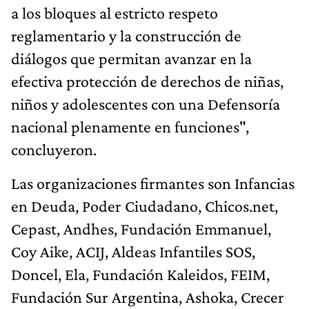
a los bloques al estricto respeto
reglamentario y la construcción de
diálogos que permitan avanzar en la
efectiva protección de derechos de niñas,
niños y adolescentes con una Defensoría
nacional plenamente en funciones",
concluyeron.
Las organizaciones firmantes son Infancias
en Deuda, Poder Ciudadano, Chicos.net,
Cepast, Andhes, Fundación Emmanuel,
Coy Aike, ACIJ, Aldeas Infantiles SOS,
Doncel, Ela, Fundación Kaleidos, FEIM,
Fundación Sur Argentina, Ashoka, Crecer