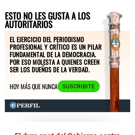
ESTO NO LES GUSTA A LOS
AUTORITARIOS
EL EJERCICIO DEL PERIODISMO
PROFESIONAL Y CRÍTICO ES UN PILAR
FUNDAMENTAL DE LA DEMOCRACIA.
POR ESO MOLESTA A QUIENES CREEN
SER LOS DUEÑOS DE LA VERDAD.
HOY MÁS QUE NUNCA
SUSCRIBITE