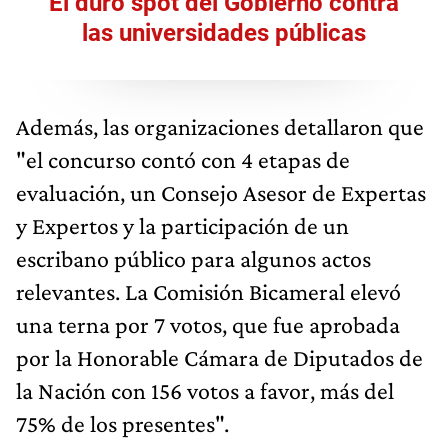
El duro spot del Gobierno contra
las universidades públicas
Además, las organizaciones detallaron que
"el concurso contó con 4 etapas de
evaluación, un Consejo Asesor de Expertas
y Expertos y la participación de un
escribano público para algunos actos
relevantes. La Comisión Bicameral elevó
una terna por 7 votos, que fue aprobada
por la Honorable Cámara de Diputados de
la Nación con 156 votos a favor, más del
75% de los presentes".