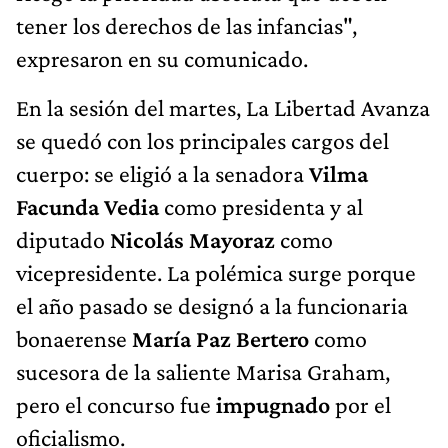
tener los derechos de las infancias",
expresaron en su comunicado.
En la sesión del martes, La Libertad Avanza
se quedó con los principales cargos del
cuerpo: se eligió a la senadora
Vilma
Facunda Vedia
como presidenta y al
diputado
Nicolás Mayoraz
como
vicepresidente. La polémica surge porque
el año pasado se designó a la funcionaria
bonaerense
María Paz Bertero
como
sucesora de la saliente Marisa Graham,
pero el concurso fue
impugnado
por el
oficialismo.