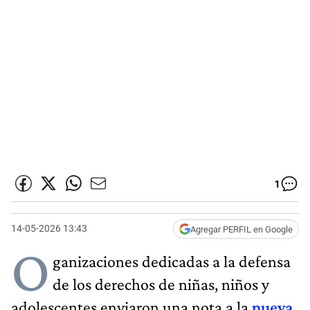
1
14-05-2026 13:43
Agregar PERFIL en Google
O
ganizaciones dedicadas a la defensa
de los derechos de niñas, niños y
adolescentes enviaron una nota a la
nueva