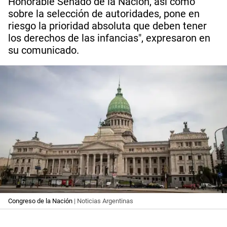
Honorable Senado de la Nación, así como
sobre la selección de autoridades, pone en
riesgo la prioridad absoluta que deben tener
los derechos de las infancias", expresaron en
su comunicado.
Congreso de la Nación
| Noticias Argentinas