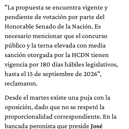
"La propuesta se encuentra vigente y
pendiente de votación por parte del
Honorable Senado de la Nación. Es
necesario mencionar que el concurso
público y la terna elevada con media
sanción otorgada por la HCDN tienen
vigencia por 180 días hábiles legislativos,
hasta el 15 de septiembre de 2026",
reclamaron.
Desde el martes existe una puja con la
oposición, dado que no se respetó la
proporcionalidad correspondiente. En la
bancada peronista que preside
José