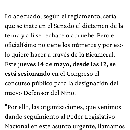
Lo adecuado, según el reglamento, sería
que se trate en el Senado el dictamen de la
terna y allí se rechace o apruebe. Pero el
oficialísimo no tiene los números y por eso
lo quiere hacer a través de la Bicameral.
Este
jueves 14 de mayo, desde las 12, se
está sesionando
en el Congreso el
concurso público para la designación del
nuevo Defensor del Niño.
"Por ello, las organizaciones, que venimos
dando seguimiento al Poder Legislativo
Nacional en este asunto urgente, llamamos