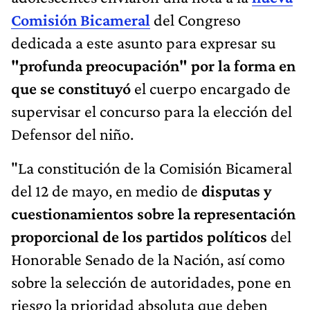
Comisión Bicameral
del Congreso
dedicada a este asunto para expresar su
"profunda preocupación" por la forma en
que se constituyó
el cuerpo encargado de
supervisar el concurso para la elección del
Defensor del niño.
"La constitución de la Comisión Bicameral
del 12 de mayo, en medio de
disputas y
cuestionamientos sobre la representación
proporcional de los partidos políticos
del
Honorable Senado de la Nación, así como
sobre la selección de autoridades, pone en
riesgo la prioridad absoluta que deben