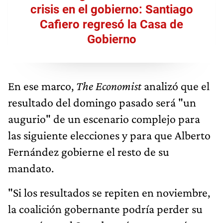
crisis en el gobierno: Santiago
Cafiero regresó la Casa de
Gobierno
En ese marco,
The Economist
analizó que el
resultado del domingo pasado será "un
augurio" de un escenario complejo para
las siguiente elecciones y para que Alberto
Fernández gobierne el resto de su
mandato.
"Si los resultados se repiten en noviembre,
la coalición gobernante podría perder su