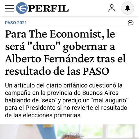
PASO 2021
Para The Economist, le
será "duro" gobernar a
Alberto Fernández tras el
resultado de las PASO
Un artículo del diario británico cuestionó la
campaña en la provincia de Buenos Aires
hablando de "sexo" y predijo un "mal augurio"
para el Presidente si no revierte el resultado
de las elecciones primarias.