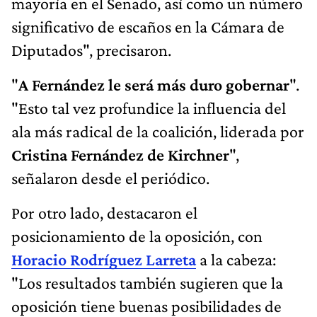
mayoría en el Senado, así como un número
significativo de escaños en la Cámara de
Diputados", precisaron.
"
A Fernández le será más duro gobernar
".
"Esto tal vez profundice la influencia del
ala más radical de la coalición, liderada por
Cristina Fernández de Kirchner
",
señalaron desde el periódico.
Por otro lado, destacaron el
posicionamiento de la oposición, con
Horacio Rodríguez Larreta
a la cabeza:
"Los resultados también sugieren que la
oposición tiene buenas posibilidades de