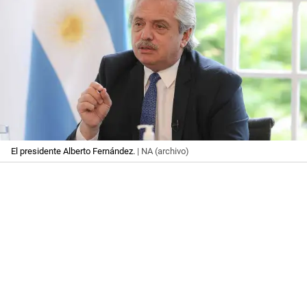
El presidente Alberto Fernández.
| NA (archivo)