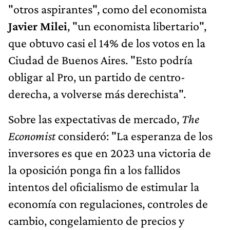
"otros aspirantes", como del economista
Javier Milei
, "un economista libertario",
que obtuvo casi el 14% de los votos en la
Ciudad de Buenos Aires. "Esto podría
obligar al Pro, un partido de centro-
derecha, a volverse más derechista".
Sobre las expectativas de mercado,
The
Economist
consideró: "La esperanza de los
inversores es que en 2023 una victoria de
la oposición ponga fin a los fallidos
intentos del oficialismo de estimular la
economía con regulaciones, controles de
cambio, congelamiento de precios y