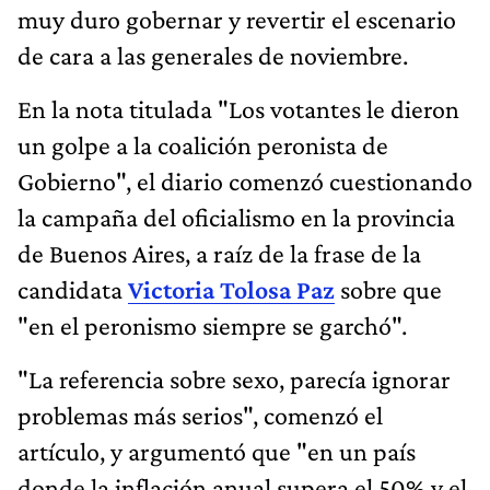
muy duro gobernar y revertir el escenario
de cara a las generales de noviembre.
En la nota titulada "Los votantes le dieron
un golpe a la coalición peronista de
Gobierno", el diario comenzó cuestionando
la campaña del oficialismo en la provincia
de Buenos Aires, a raíz de la frase de la
candidata
Victoria Tolosa Paz
sobre que
"en el peronismo siempre se garchó".
"La referencia sobre sexo, parecía ignorar
problemas más serios", comenzó el
artículo, y argumentó que "en un país
donde la inflación anual supera el 50% y el