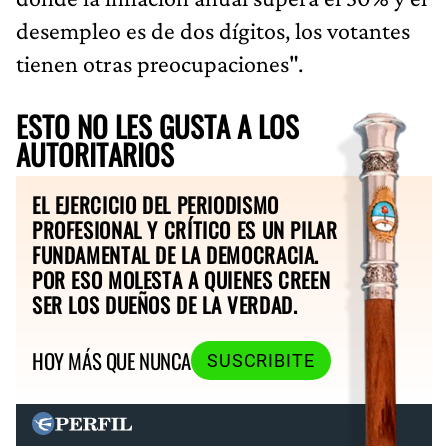
desempleo es de dos dígitos, los votantes
tienen otras preocupaciones".
ESTO NO LES GUSTA A LOS
AUTORITARIOS
EL EJERCICIO DEL PERIODISMO
PROFESIONAL Y CRÍTICO ES UN PILAR
FUNDAMENTAL DE LA DEMOCRACIA.
POR ESO MOLESTA A QUIENES CREEN
SER LOS DUEÑOS DE LA VERDAD.
HOY MÁS QUE NUNCA
SUSCRIBITE