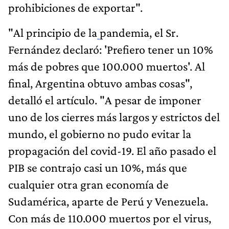
prohibiciones de exportar".
"Al principio de la
pandemia, el Sr.
Fernández declaró: 'Prefiero tener un 10%
más de pobres que 100.000 muertos'. Al
final, Argentina obtuvo ambas cosas",
detalló el artículo. "A pesar de imponer
uno de los cierres más largos y estrictos del
mundo, el gobierno no pudo evitar la
propagación del covid-19. El año pasado el
PIB se contrajo casi un 10%, más que
cualquier otra gran economía de
Sudamérica, aparte de Perú y Venezuela.
Con más de 110.000 muertos por el virus,