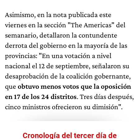
Asimismo, en la nota publicada este
viernes en la sección "The Americas" del
semanario, detallaron la contundente
derrota del gobierno en la mayoría de las
provincias: "En una votación a nivel
nacional el 12 de septiembre, señalaron su
desaprobación de la coalición gobernante,
que
obtuvo menos votos que la oposición
en 17 de los 24 distritos
. Tres días después,
cinco ministros ofrecieron su dimisión".
Cronología del tercer día de