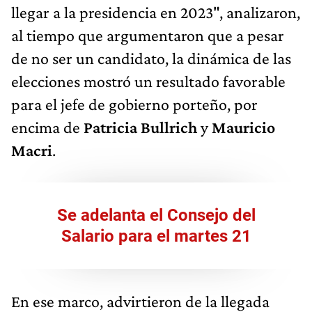
llegar a la presidencia en 2023", analizaron,
al tiempo que argumentaron que a pesar
de no ser un candidato, la dinámica de las
elecciones mostró un resultado favorable
para el jefe de gobierno porteño, por
encima de
Patricia Bullrich
y
Mauricio
Macri
.
Se adelanta el Consejo del
Salario para el martes 21
En ese marco, advirtieron de la llegada