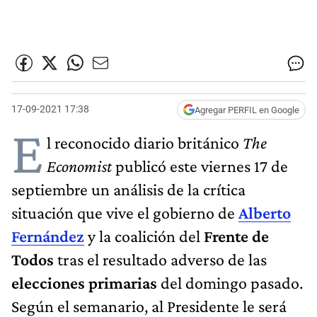
17-09-2021 17:38
Agregar PERFIL en Google
E
l reconocido diario británico
The
Economist
publicó este viernes 17 de
septiembre un análisis de la crítica
situación que vive el gobierno de
Alberto
Fernández
y la coalición del
Frente de
Todos
tras el resultado adverso de las
elecciones primarias
del domingo pasado.
Según el semanario, al Presidente le será