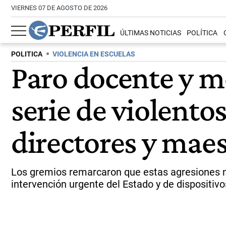
VIERNES 07 DE AGOSTO DE 2026
ÚLTIMAS NOTICIAS
POLÍTICA
POLITICA
VIOLENCIA EN ESCUELAS
Paro docente y mo
serie de violento
directores y maes
Los gremios remarcaron que estas agresiones no 
intervención urgente del Estado y de dispositiv