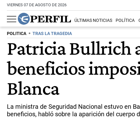
VIERNES 07 DE AGOSTO DE 2026
ÚLTIMAS NOTICIAS
POLÍTICA
POLITICA
TRAS LA TRAGEDIA
Patricia Bullrich
beneficios impos
Blanca
La ministra de Seguridad Nacional estuvo en Bah
beneficios, habló sobre la aparición del cuerpo d