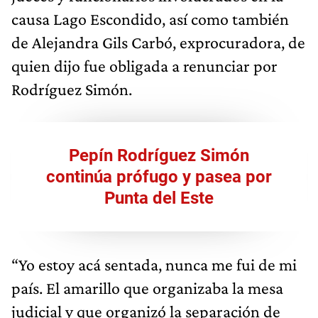
causa Lago Escondido, así como también
de Alejandra Gils Carbó, exprocuradora, de
quien dijo fue obligada a renunciar por
Rodríguez Simón.
Pepín Rodríguez Simón
continúa prófugo y pasea por
Punta del Este
“Yo estoy acá sentada, nunca me fui de mi
país. El amarillo que organizaba la mesa
judicial y que organizó la separación de