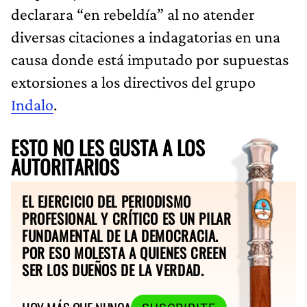
declarara “en rebeldía” al no atender
diversas citaciones a indagatorias en una
causa donde está imputado por supuestas
extorsiones a los directivos del grupo
Indalo
.
ESTO NO LES GUSTA A LOS
AUTORITARIOS
EL EJERCICIO DEL PERIODISMO
PROFESIONAL Y CRÍTICO ES UN PILAR
FUNDAMENTAL DE LA DEMOCRACIA.
POR ESO MOLESTA A QUIENES CREEN
SER LOS DUEÑOS DE LA VERDAD.