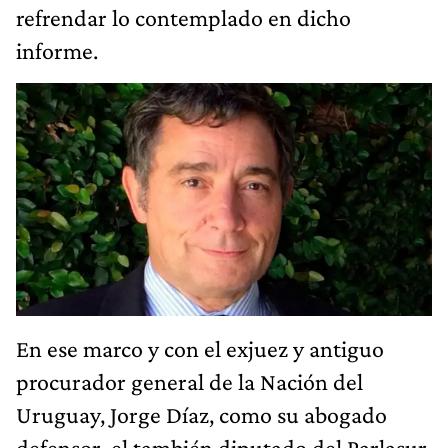
refrendar lo contemplado en dicho
informe.
En ese marco y con el exjuez y antiguo
procurador general de la Nación del
Uruguay, Jorge Díaz, como su abogado
defensor, el también diputado del Parlasur