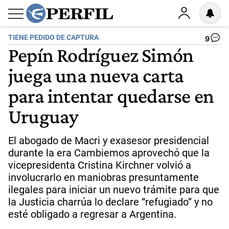
TIENE PEDIDO DE CAPTURA
9
Pepín Rodríguez Simón
juega una nueva carta
para intentar quedarse en
Uruguay
El abogado de Macri y exasesor presidencial
durante la era Cambiemos aprovechó que la
vicepresidenta Cristina Kirchner volvió a
involucrarlo en maniobras presuntamente
ilegales para iniciar un nuevo trámite para que
la Justicia charrúa lo declare “refugiado” y no
esté obligado a regresar a Argentina.