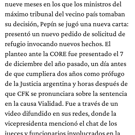
nueve meses en los que los ministros del
máximo tribunal del vecino país tomaban
su decisión, Pepín se jugó una nueva carta:
presentó un nuevo pedido de solicitud de
refugio invocando nuevos hechos. El
planteo ante la CORE fue presentado el 7
de diciembre del año pasado, un día antes
de que cumpliera dos años como prófugo
de la Justicia argentina y horas después de
que CFK se pronunciara sobre la sentencia
en la causa Vialidad. Fue a través de un
video difundido en sus redes, donde la
vicepresidenta mencionó el chat de los
jueces y funcionarios involucrados en la