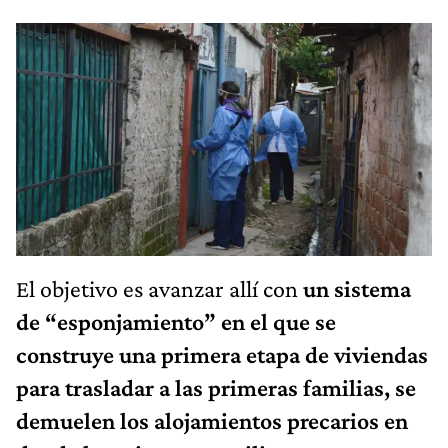
El objetivo es avanzar allí con
un sistema
de “esponjamiento” en el que se
construye una primera etapa de viviendas
para trasladar a las primeras familias, se
demuelen los alojamientos precarios en