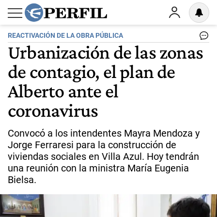
REACTIVACIÓN DE LA OBRA PÚBLICA
Urbanización de las zonas
de contagio, el plan de
Alberto ante el
coronavirus
Convocó a los intendentes Mayra Mendoza y
Jorge Ferraresi para la construcción de
viviendas sociales en Villa Azul. Hoy tendrán
una reunión con la ministra María Eugenia
Bielsa.