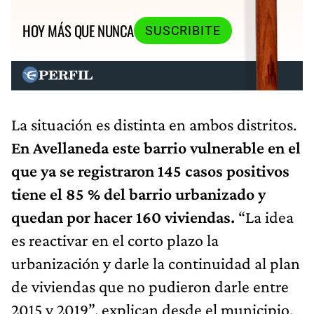
HOY MÁS QUE NUNCA
SUSCRIBITE
La situación es distinta en ambos distritos.
En Avellaneda este barrio vulnerable en el
que ya se registraron 145 casos positivos
tiene el 85 % del barrio urbanizado y
quedan por hacer 160 viviendas.
“La idea
es reactivar en el corto plazo la
urbanización y darle la continuidad al plan
de viviendas que no pudieron darle entre
2015 y 2019”, explican desde el municipio.