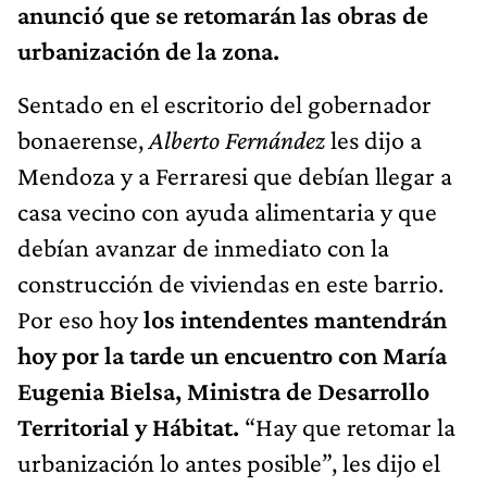
anunció que se retomarán las obras de
urbanización de la zona.
Sentado en el escritorio del gobernador
bonaerense,
Alberto Fernández
les dijo a
Mendoza y a Ferraresi que debían llegar a
casa vecino con ayuda alimentaria y que
debían avanzar de inmediato con la
construcción de viviendas en este barrio.
Por eso hoy
los intendentes mantendrán
hoy por la tarde un encuentro con María
Eugenia Bielsa, Ministra de Desarrollo
Territorial y Hábitat.
“Hay que retomar la
urbanización lo antes posible”, les dijo el