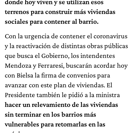
donde hoy viven y se utilizan esos
terrenos para construir más viviendas
sociales para contener al barrio.
Con la urgencia de contener el coronavirus
y la reactivación de distintas obras públicas
que busca el Gobierno, los intendentes
Mendoza y Ferraresi, buscarán acordar hoy
con Bielsa la firma de convenios para
avanzar con este plan de viviendas. El
Presidente también le pidió a la ministra
hacer un relevamiento de las viviendas
sin terminar en los barrios más
vulnerables para retomarlas en las