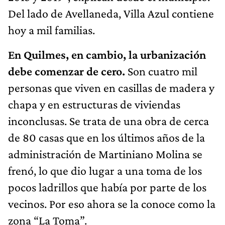
Del lado de Avellaneda, Villa Azul contiene
hoy a mil familias.
En Quilmes, en cambio, la urbanización
debe comenzar de cero.
Son cuatro mil
personas que viven en casillas de madera y
chapa y en estructuras de viviendas
inconclusas. Se trata de una obra de cerca
de 80 casas que en los últimos años de la
administración de Martiniano Molina se
frenó, lo que dio lugar a una toma de los
pocos ladrillos que había por parte de los
vecinos. Por eso ahora se la conoce como la
zona “La Toma”.