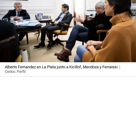
Alberto Fernandez en La Plata junto a Kicillof, Mendoza y Ferraresi.
|
Cedoc Perfil