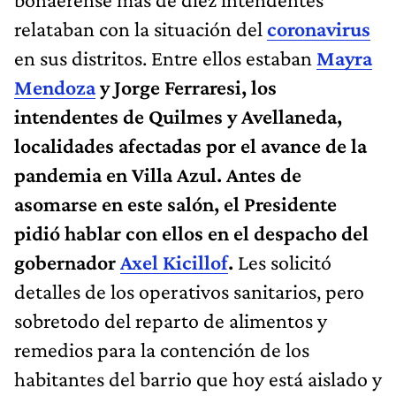
relataban con la situación del
coronavirus
en sus distritos. Entre ellos estaban
Mayra
Mendoza
y Jorge Ferraresi, los
intendentes de Quilmes y Avellaneda,
localidades afectadas por el avance de la
pandemia en Villa Azul. Antes de
asomarse en este salón, el Presidente
pidió hablar con ellos en el despacho del
gobernador
Axel Kicillof
.
Les solicitó
detalles de los operativos sanitarios, pero
sobretodo del reparto de alimentos y
remedios para la contención de los
habitantes del barrio que hoy está aislado y