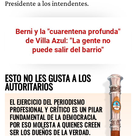
Presidente a los intendentes.
Berni y la "cuarentena profunda"
de Villa Azul: "La gente no
puede salir del barrio"
ESTO NO LES GUSTA A LOS
AUTORITARIOS
EL EJERCICIO DEL PERIODISMO
PROFESIONAL Y CRÍTICO ES UN PILAR
FUNDAMENTAL DE LA DEMOCRACIA.
POR ESO MOLESTA A QUIENES CREEN
SER LOS DUEÑOS DE LA VERDAD.