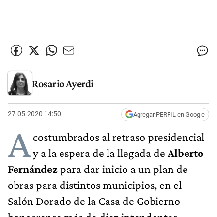
Rosario Ayerdi
27-05-2020 14:50
Agregar PERFIL en Google
A
costumbrados al retraso presidencial
y a la espera de la llegada de
Alberto
Fernández
para dar inicio a un plan de
obras para distintos municipios, en el
Salón Dorado de la Casa de Gobierno
bonaerense más de diez intendentes