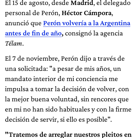
El 15 de agosto, desde
Madrid
, el delegado
personal de Perón,
Héctor Cámpora
,
anunció que
Perón volvería a la Argentina
antes de fin de año
,
consignó la agencia
Télam
.
El 7 de noviembre, Perón dijo a través de
una solicitada: "a pesar de mis años, un
mandato interior de mi conciencia me
impulsa a tomar la decisión de volver, con
la mejor buena voluntad, sin rencores que
en mi no han sido habituales y con la firme
decisión de servir, si ello es posible".
"Tratemos de arreglar nuestros pleitos en