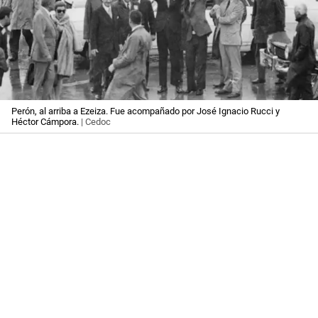
Perón, al arriba a Ezeiza. Fue acompañado por José Ignacio Rucci y
Héctor Cámpora.
| Cedoc