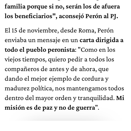
familia porque si no, serán los de afuera
los beneficiarios", aconsejó Perón al PJ.
El 15 de noviembre, desde Roma, Perón
enviaba un mensaje en un
carta dirigida a
todo el pueblo peronista
: "Como en los
viejos tiempos, quiero pedir a todos los
compañeros de antes y de ahora, que
dando el mejor ejemplo de cordura y
madurez política, nos mantengamos todos
dentro del mayor orden y tranquilidad.
Mi
misión es de paz y no de guerra
".