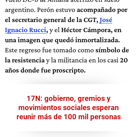
argentino. Perón estuvo
acompañado por
el secretario general de la CGT,
José
Ignacio Rucci
,
y el
Héctor Cámpora, en
una imagen que quedó inmortalizada.
Este regreso fue tomado como
símbolo de
la resistencia
y la militancia en los casi
20
años donde fue proscripto.
17N: gobierno, gremios y
movimientos sociales esperan
reunir más de 100 mil personas