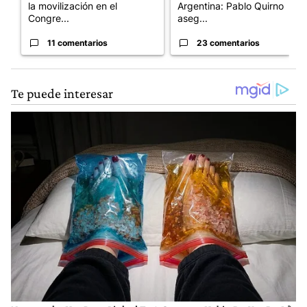
la movilización en el
Argentina: Pablo Quirno
Congre...
aseg...
11 comentarios
23 comentarios