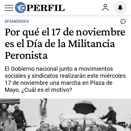
EFEMÉRIDES
Por qué el 17 de noviembre
es el Día de la Militancia
Peronista
El Gobierno nacional junto a movimientos
sociales y sindicatos realizarán este miércoles
17 de noviembre una marcha en Plaza de
Mayo. ¿Cuál es el motivo?