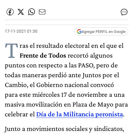
17-11-2021 01:30
Agregar PERFIL en Google
T
ras el resultado electoral en el que el
Frente de Todos
recortó algunos
puntos con respecto a las PASO, pero de
todas maneras perdió ante Juntos por el
Cambio, el Gobierno nacional convocó
para este miércoles 17 de noviembre a una
masiva movilización en Plaza de Mayo para
celebrar el
Día de la Militancia peronista
.
Junto a movimientos sociales y sindicatos,