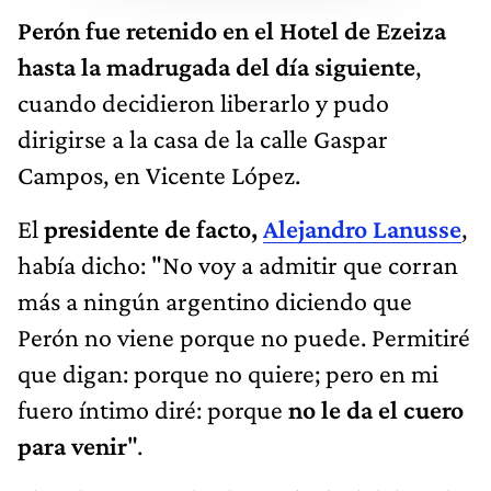
Perón fue retenido en el Hotel de Ezeiza
hasta la madrugada del día siguiente
,
cuando decidieron liberarlo y pudo
dirigirse a la casa de la calle Gaspar
Campos, en Vicente López.
El
presidente de facto,
Alejandro Lanusse
,
había dicho: "No voy a admitir que corran
más a ningún argentino diciendo que
Perón no viene porque no puede. Permitiré
que digan: porque no quiere; pero en mi
fuero íntimo diré: porque
no le da el cuero
para venir
".