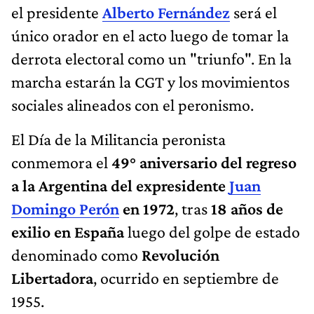
el presidente
Alberto Fernández
será el
único orador en el acto luego de tomar la
derrota electoral como un "triunfo". En la
marcha estarán la CGT y los movimientos
sociales alineados con el peronismo.
El Día de la Militancia peronista
conmemora el
49° aniversario del regreso
a la Argentina del expresidente
Juan
Domingo Perón
en 1972
, tras
18 años de
exilio en España
luego del golpe de estado
denominado como
Revolución
Libertadora
, ocurrido en septiembre de
1955.