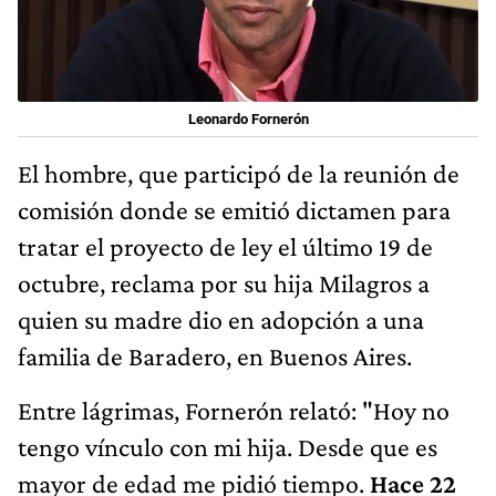
Leonardo Fornerón
El hombre, que participó de la reunión de
comisión donde se emitió dictamen para
tratar el proyecto de ley el último 19 de
octubre, reclama por su hija Milagros a
quien su madre dio en adopción a una
familia de Baradero, en Buenos Aires.
Entre lágrimas, Fornerón relató: "Hoy no
tengo vínculo con mi hija. Desde que es
mayor de edad me pidió tiempo.
Hace 22