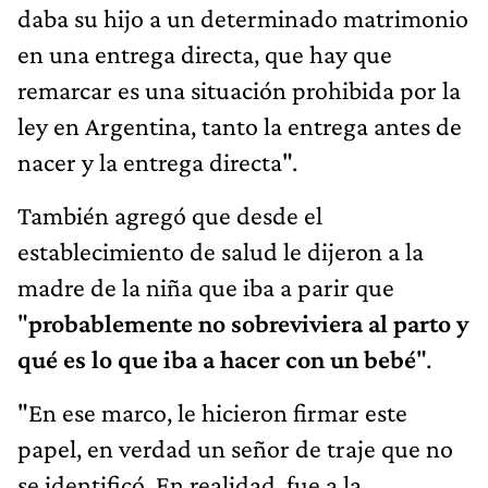
daba su hijo a un determinado matrimonio
en una entrega directa, que hay que
remarcar es una situación prohibida por la
ley en Argentina, tanto la entrega antes de
nacer y la entrega directa".
También agregó que desde el
establecimiento de salud le dijeron a la
madre de la niña que iba a parir que
"
probablemente no sobreviviera al parto y
qué es lo que iba a hacer con un bebé
".
"En ese marco, le hicieron firmar este
papel, en verdad un señor de traje que no
se identificó. En realidad, fue a la