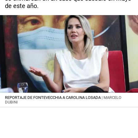
de este año.
REPORTAJE DE FONTEVECCHIA A CAROLINA LOSADA
| MARCELO
DUBINI