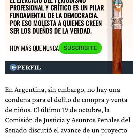
PROFESIONAL Y CRÍTICO ES UN PILAR
FUNDAMENTAL DE LA DEMOCRACIA.
POR ESO MOLESTA A QUIENES CREEN
SER LOS DUEÑOS DE LA VERDAD.
HOY MÁS QUE NUNCA
SUSCRIBITE
En Argentina, sin embargo, no hay una
condena para el delito de compra y venta
de niños. El último 19 de octubre, la
Comisión de Justicia y Asuntos Penales del
Senado discutió el avance de un proyecto