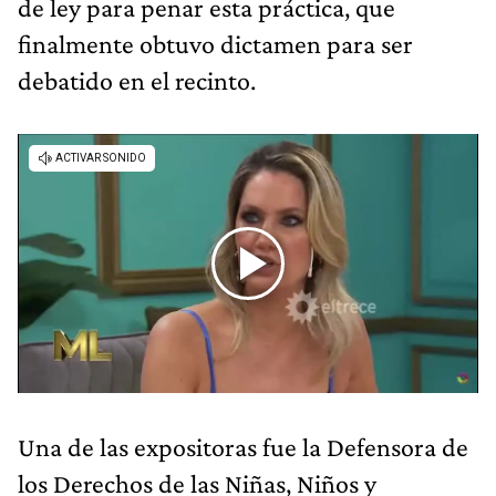
de ley para penar esta práctica, que
finalmente obtuvo dictamen para ser
debatido en el recinto.
Una de las expositoras fue la Defensora de
los Derechos de las Niñas, Niños y