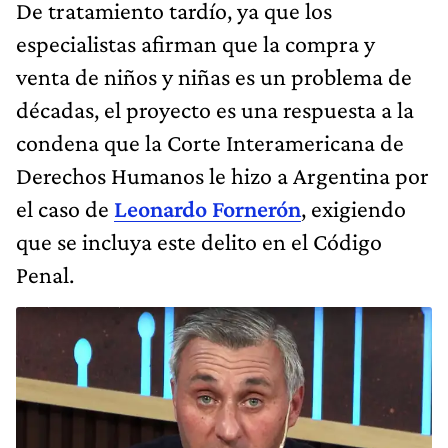
De tratamiento tardío, ya que los
especialistas afirman que la compra y
venta de niños y niñas es un problema de
décadas, el proyecto es una respuesta a la
condena que la Corte Interamericana de
Derechos Humanos le hizo a Argentina por
el caso de
Leonardo Fornerón
, exigiendo
que se incluya este delito en el Código
Penal.