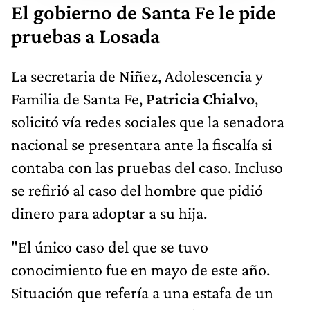
El gobierno de Santa Fe le pide
pruebas a Losada
La secretaria de Niñez, Adolescencia y
Familia de Santa Fe,
Patricia Chialvo
,
solicitó vía redes sociales que la senadora
nacional se presentara ante la fiscalía si
contaba con las pruebas del caso. Incluso
se refirió al caso del hombre que pidió
dinero para adoptar a su hija.
"El único caso del que se tuvo
conocimiento fue en mayo de este año.
Situación que refería a una estafa de un