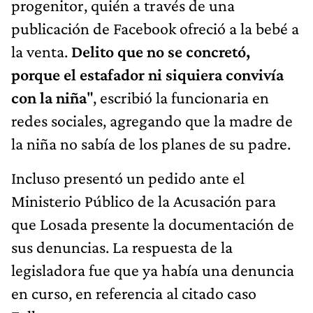
progenitor, quién a través de una
publicación de Facebook ofreció a la bebé a
la venta.
Delito que no se concretó,
porque el estafador ni siquiera convivía
con la niña
", escribió la funcionaria en
redes sociales, agregando que la madre de
la niña no sabía de los planes de su padre.
Incluso presentó un pedido ante el
Ministerio Público de la Acusación para
que Losada presente la documentación de
sus denuncias. La respuesta de la
legisladora fue que ya había una denuncia
en curso, en referencia al citado caso