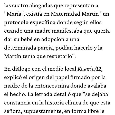
las cuatro abogadas que representan a
"María", existía en Maternidad Martin "un
protocolo específico
donde según ellos
cuando una madre manifestaba que quería
dar su bebé en adopción a una
determinada pareja, podían hacerlo y la
Martín tenía que respetarlo".
En diálogo con el medio local
Rosario/12
,
explicó el origen del papel firmado por la
madre de la entonces niña donde avalaba
el hecho. La letrada detalló que "se dejaba
constancia en la historia clínica de que esta
señora, supuestamente, en forma libre le