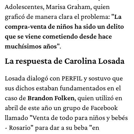
Adolescentes, Marisa Graham, quien
graficó de manera clara el problema: "
La
compra-venta de niños ha sido un delito
que se viene cometiendo desde hace
muchísimos años
".
La respuesta de Carolina Losada
Losada dialogó con PERFIL y sostuvo que
sus dichos estaban fundamentados en el
caso de
Brandon Folken
, quien utilizó en
abril de este año un grupo de Facebook
llamado "Venta de todo para niños y bebés
- Rosario" para dar a su beba "en