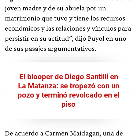
joven madre y de su abuela por un
matrimonio que tuvo y tiene los recursos
económicos y las relaciones y vínculos para
persistir en su actitud”, dijo Puyol en uno
de sus pasajes argumentativos.
El blooper de Diego Santilli en
La Matanza: se tropezó con un
pozo y terminó revolcado en el
piso
De acuerdo a Carmen Maidagan, una de