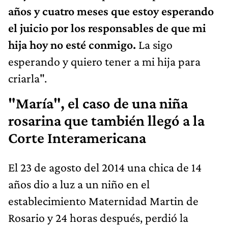
años y cuatro meses que estoy esperando
el juicio por los responsables de que mi
hija hoy no esté conmigo.
La sigo
esperando y quiero tener a mi hija para
criarla".
"María", el caso de una niña
rosarina que también llegó a la
Corte Interamericana
El 23 de agosto del 2014 una chica de 14
años dio a luz a un niño en el
establecimiento Maternidad Martin de
Rosario y 24 horas después, perdió la