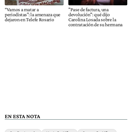
“Vamos a matar a
"Pase de factura, una
periodistas”: la amenaza que
devolución": qué dijo
dejaron en Telefe Rosario
Carolina Losada sobre la
contratación de su hermana
EN ESTA NOTA