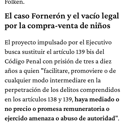
Folken.
El caso Fornerón y el vacío legal
por la compra-venta de niños
El proyecto impulsado por el Ejecutivo
busca sustituir el artículo 139 bis del
Código Penal con prisión de tres a diez
años a quien "facilitare, promoviere o de
cualquier modo intermediare en la
perpetración de los delitos comprendidos
en los artículos 138 y 139,
haya mediado o
no precio o promesa remuneratoria o
ejercido amenaza o abuso de autoridad
".