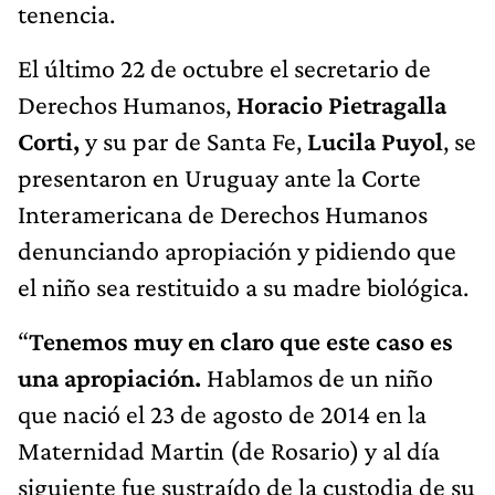
tenencia.
El último 22 de octubre el secretario de
Derechos Humanos,
Horacio Pietragalla
Corti,
y su par de Santa Fe,
Lucila Puyol
, se
presentaron en Uruguay ante la Corte
Interamericana de Derechos Humanos
denunciando apropiación y pidiendo que
el niño sea restituido a su madre biológica.
“
Tenemos muy en claro que este caso es
una apropiación.
Hablamos de un niño
que nació el 23 de agosto de 2014 en la
Maternidad Martin (de Rosario) y al día
siguiente fue sustraído de la custodia de su