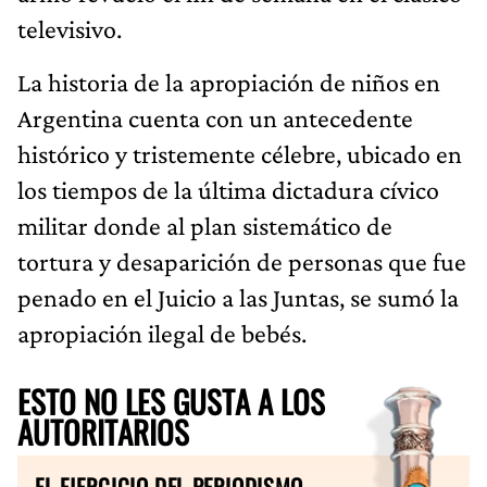
televisivo.
La historia de la apropiación de niños en
Argentina cuenta con un antecedente
histórico y tristemente célebre, ubicado en
los tiempos de la última dictadura cívico
militar donde al plan sistemático de
tortura y desaparición de personas que fue
penado en el Juicio a las Juntas, se sumó la
apropiación ilegal de bebés.
ESTO NO LES GUSTA A LOS
AUTORITARIOS
EL EJERCICIO DEL PERIODISMO