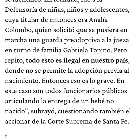
Defensoría de niñas, niños y adolescentes,
cuya titular de entonces era Analía
Colombo, quien solicitó que se pusiera en
marcha una guarda preadoptiva a la jueza
en turno de familia Gabriela Topino. Pero
repito,
todo esto es ilegal en nuestro país
,
donde no se permite la adopción previa al
nacimiento. Entonces eso es lo grave. En
este caso son todos funcionarios públicos
articulando la entrega de un bebé no
nacido", subrayó, cuestionando también el
accionar de la Corte Suprema de Santa Fe.
fl