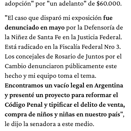
adopción" por "un adelanto" de $60.000.
"El caso que disparó mi exposición
fue
denunciado en mayo
por la Defensoría de
la Niñez de Santa Fe en la Justicia Federal.
Está radicado en la Fiscalía Federal Nro 3.
Los concejales de Rosario de Juntos por el
Cambio denunciaron públicamente este
hecho y mi equipo toma el tema.
Encontramos un vacío legal en Argentina
y presenté un proyecto para reformar el
Código Penal y tipificar el delito de venta,
compra de niños y niñas en nuestro país
",
le dijo la senadora a este medio.