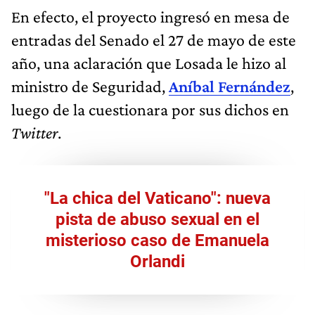
En efecto, el proyecto ingresó en mesa de
entradas del Senado el 27 de mayo de este
año, una aclaración que Losada le hizo al
ministro de Seguridad,
Aníbal Fernández
,
luego de la cuestionara por sus dichos en
Twitter
.
"La chica del Vaticano": nueva
pista de abuso sexual en el
misterioso caso de Emanuela
Orlandi