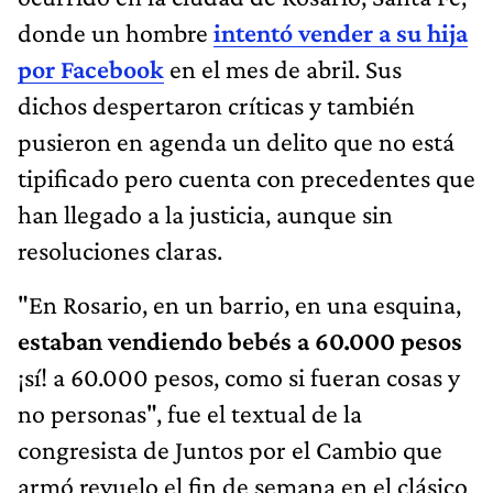
donde un hombre
intentó vender a su hija
por Facebook
en el mes de abril. Sus
dichos despertaron críticas y también
pusieron en agenda un delito que no está
tipificado pero cuenta con precedentes que
han llegado a la justicia, aunque sin
resoluciones claras.
"En Rosario, en un barrio, en una esquina,
estaban vendiendo bebés a 60.000 pesos
¡sí! a 60.000 pesos, como si fueran cosas y
no personas", fue el textual de la
congresista de Juntos por el Cambio que
armó revuelo el fin de semana en el clásico