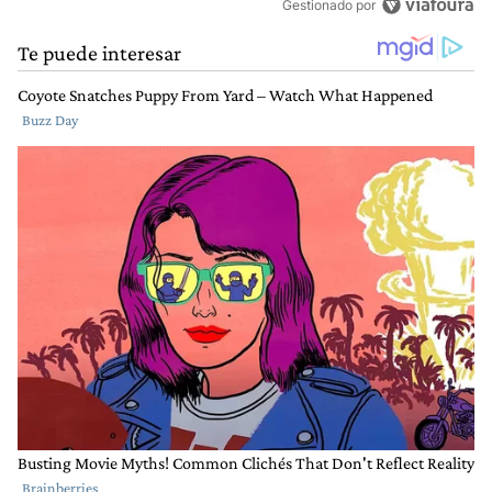
Gestionado por