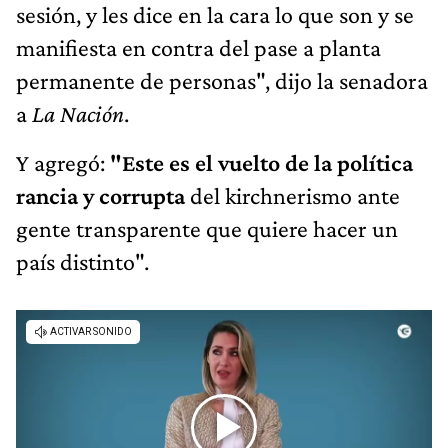
sesión, y les dice en la cara lo que son y se
manifiesta en contra del pase a planta
permanente de personas", dijo la senadora
a
La Nación
.
Y agregó:
"Este es el vuelto de la política
rancia y corrupta
del kirchnerismo ante
gente transparente que quiere hacer un
país distinto".