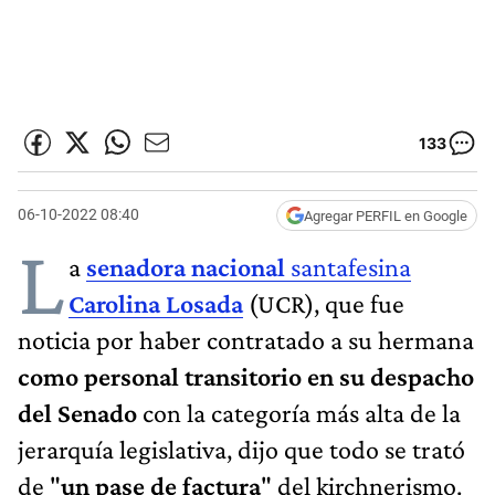
133
06-10-2022 08:40
Agregar PERFIL en Google
L
a
senadora nacional
santafesina
Carolina Losada
(UCR), que fue
noticia por haber contratado a su hermana
como personal transitorio en su despacho
del Senado
con la categoría
más alta de la
jerarquía legislativa, dijo que todo se trató
de "
un pase de factura
" del kirchnerismo.