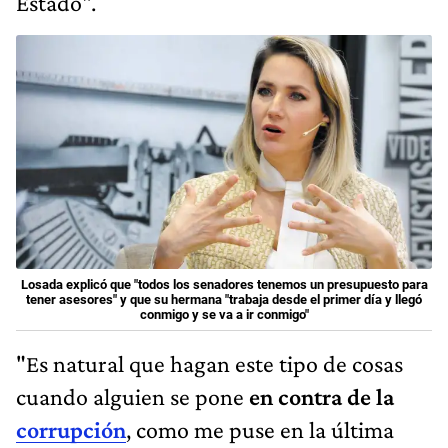
Estado".
Losada explicó que "todos los senadores tenemos un presupuesto para
tener asesores" y que su hermana "trabaja desde el primer día y llegó
conmigo y se va a ir conmigo"
"Es natural que hagan este tipo de cosas
cuando alguien se pone
en contra de la
corrupción
, como me puse en la última