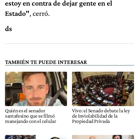
estoy en contra de dejar gente en el
Estado"
, cerró.
ds
TAMBIÉN TE PUEDE INTERESAR
Quién es el senador
Vivo: el Senado debate la ley
santafesino que se filmó
de Inviolabilidad de la
manejando con el celular
Propiedad Privada