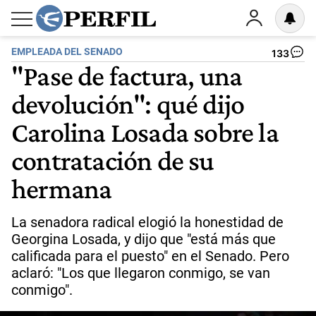
EMPLEADA DEL SENADO
133
"Pase de factura, una
devolución": qué dijo
Carolina Losada sobre la
contratación de su
hermana
La senadora radical elogió la honestidad de
Georgina Losada, y dijo que "está más que
calificada para el puesto" en el Senado. Pero
aclaró: "Los que llegaron conmigo, se van
conmigo".