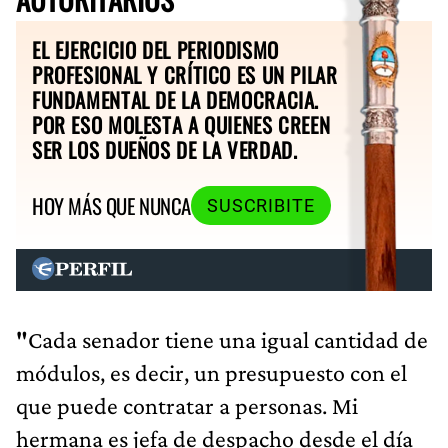
EL EJERCICIO DEL PERIODISMO
PROFESIONAL Y CRÍTICO ES UN PILAR
FUNDAMENTAL DE LA DEMOCRACIA.
POR ESO MOLESTA A QUIENES CREEN
SER LOS DUEÑOS DE LA VERDAD.
HOY MÁS QUE NUNCA
SUSCRIBITE
"
Cada senador tiene una igual cantidad de
módulos, es decir, un presupuesto con el
que puede contratar a personas. Mi
hermana es jefa de despacho desde el día