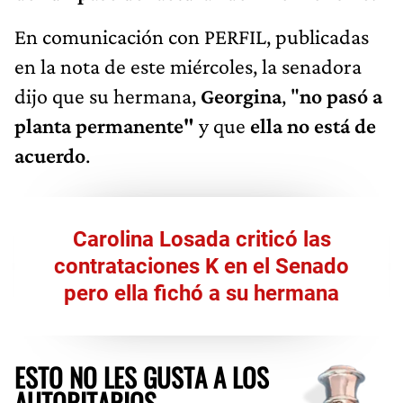
En comunicación con PERFIL, publicadas
en la nota de este miércoles, la senadora
dijo que su hermana,
Georgina
, "
no pasó a
planta permanente"
y que
ella no está de
acuerdo
.
Carolina Losada criticó las
contrataciones K en el Senado
pero ella fichó a su hermana
ESTO NO LES GUSTA A LOS
AUTORITARIOS