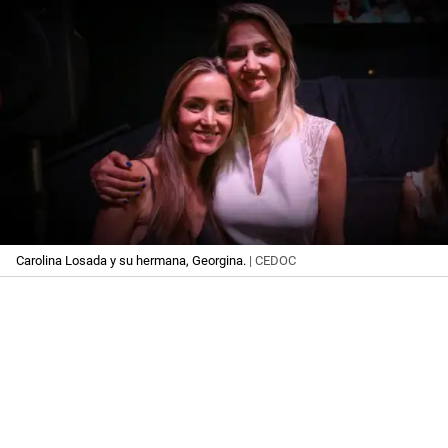
Carolina Losada y su hermana, Georgina.
| CEDOC