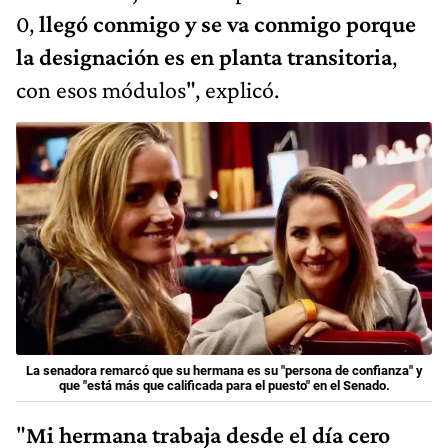
0,
llegó conmigo y se va conmigo porque
la designación es en planta transitoria
,
con esos módulos", explicó.
La senadora remarcó que su hermana es su "persona de confianza" y
que "está más que calificada para el puesto" en el Senado.
"
Mi hermana trabaja desde el día cero