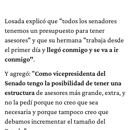
Losada explicó que "todos los senadores
tenemos un presupuesto para tener
asesores" y que su hermana "trabaja desde
el primer día y
llegó conmigo y se va a ir
conmigo"
.
Y agregó: "
Como vicepresidenta del
Senado tengo la posibilidad de tener una
estructura
de asesores más grande, extra, y
no la pedí porque no creo que sea
necesaria y porque tampoco creo que
debamos incrementar el tamaño del