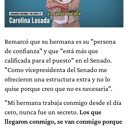
Remarcó que su hermana es su "persona
de confianza" y que "está más que
calificada para el puesto" en el Senado.
"Como vicepresidenta del Senado me
ofrecieron una estructura extra y no lo
quise porque creo que no es necesaria".
"Mi hermana trabaja conmigo desde el día
cero, nunca fue un secreto.
Los que
llegaron conmigo, se van conmigo porque