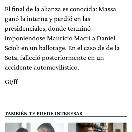
El final de la alianza es conocida: Massa
ganó la interna y perdió en las
presidenciales, donde terminó
imponiéndose Mauricio Macri a Daniel
Scioli en un ballotage. En el caso de de la
Sota, falleció posteriormente en un
accidente automovilístico.
GI/ff
TAMBIÉN TE PUEDE INTERESAR