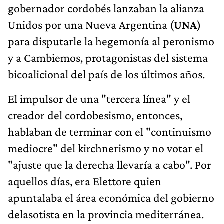
gobernador cordobés lanzaban la alianza
Unidos por una Nueva Argentina (
UNA
)
para disputarle la hegemonía al peronismo
y a Cambiemos, protagonistas del sistema
bicoalicional del país de los últimos años.
El impulsor de una "tercera línea" y el
creador del cordobesismo, entonces,
hablaban de terminar con el "continuismo
mediocre" del kirchnerismo y no votar el
"ajuste que la derecha llevaría a cabo". Por
aquellos días, era Elettore quien
apuntalaba el área económica del gobierno
delasotista en la provincia mediterránea.