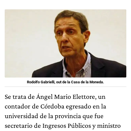
Rodolfo Gabrielli, out de la Casa de la Moneda.
Se trata de Ángel Mario Elettore, un
contador de Córdoba egresado en la
universidad de la provincia que fue
secretario de Ingresos Públicos y ministro