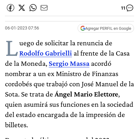
11
06-01-2023 07:56
Agregar PERFIL en Google
L
uego de solicitar la renuncia de
Rodolfo Gabrielli
al frente de la Casa
de la Moneda,
Sergio Massa
acordó
nombrar a un ex Ministro de Finanzas
cordobés que trabajó con José Manuel de la
Sota. Se trata de
Ángel Mario Elettore
,
quien asumirá sus funciones en la sociedad
del estado encargada de la impresión de
billetes.