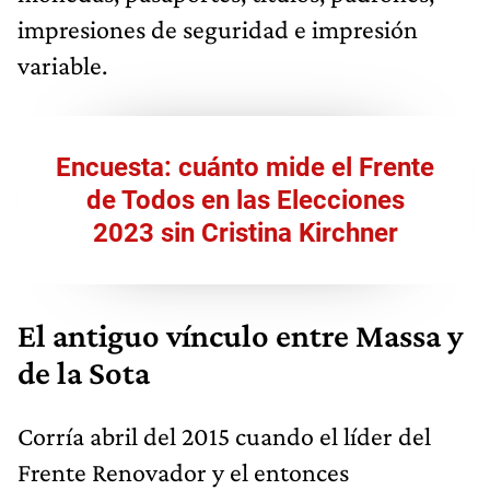
impresiones de seguridad e impresión
variable.
Encuesta: cuánto mide el Frente
de Todos en las Elecciones
2023 sin Cristina Kirchner
El antiguo vínculo entre Massa y
de la Sota
Corría abril del 2015 cuando el líder del
Frente Renovador y el entonces