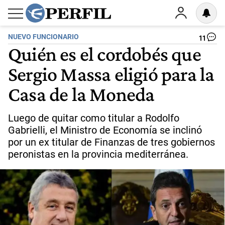
NUEVO FUNCIONARIO
11
Quién es el cordobés que
Sergio Massa eligió para la
Casa de la Moneda
Luego de quitar como titular a Rodolfo
Gabrielli, el Ministro de Economía se inclinó
por un ex titular de Finanzas de tres gobiernos
peronistas en la provincia mediterránea.