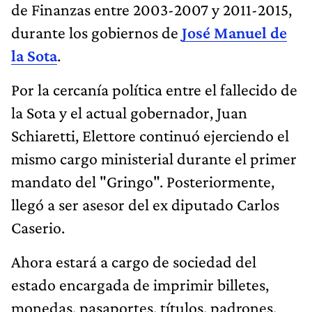
de Finanzas entre 2003-2007 y 2011-2015,
durante los gobiernos de
José Manuel de
la Sota
.
Por la cercanía política entre el fallecido de
la Sota y el actual gobernador, Juan
Schiaretti, Elettore continuó ejerciendo el
mismo cargo ministerial durante el primer
mandato del "Gringo". Posteriormente,
llegó a ser asesor del ex diputado Carlos
Caserio.
Ahora estará a cargo de sociedad del
estado encargada de imprimir billetes,
monedas, pasaportes, títulos, padrones,