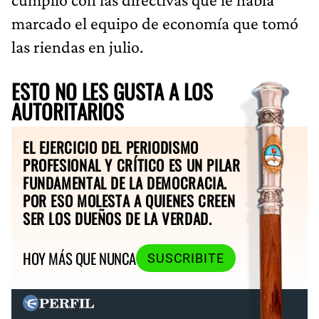
marcado el equipo de economía que tomó
las riendas en julio.
ESTO NO LES GUSTA A LOS
AUTORITARIOS
EL EJERCICIO DEL PERIODISMO
PROFESIONAL Y CRÍTICO ES UN PILAR
FUNDAMENTAL DE LA DEMOCRACIA.
POR ESO MOLESTA A QUIENES CREEN
SER LOS DUEÑOS DE LA VERDAD.
HOY MÁS QUE NUNCA
SUSCRIBITE