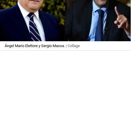
Ángel Mario Elettore y Sergio Massa.
| Collage