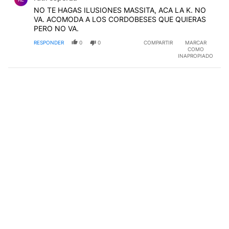
NO TE HAGAS ILUSIONES MASSITA, ACA LA K. NO
VA. ACOMODA A LOS CORDOBESES QUE QUIERAS
PERO NO VA.
RESPONDER
0
0
COMPARTIR
MARCAR
COMO
INAPROPIADO