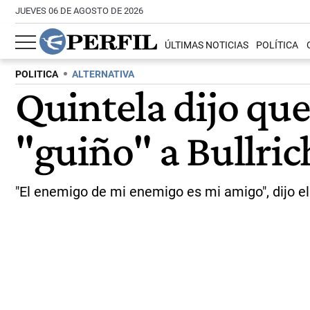
JUEVES 06 DE AGOSTO DE 2026
ÚLTIMAS NOTICIAS
POLÍTICA
POLITICA
ALTERNATIVA
Quintela dijo que
"guiño" a Bullric
"El enemigo de mi enemigo es mi amigo", dijo el