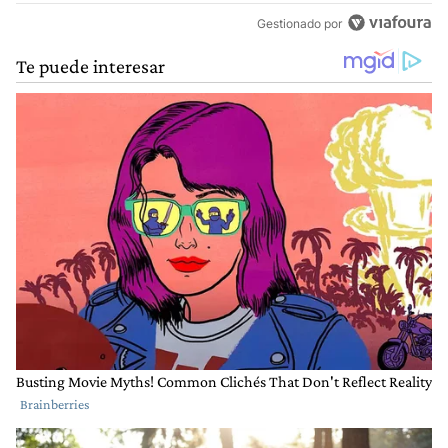
Gestionado por