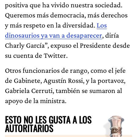
positiva que ha vivido nuestra sociedad.
Queremos más democracia, más derechos
y más respeto en la diversidad.
Los
dinosaurios ya van a desaparecer
, diría
Charly García”, expuso el Presidente desde
su cuenta de Twitter.
Otros funcionarios de rango, como el jefe
de Gabinete, Agustín Rossi, y la portavoz,
Gabriela Cerruti, también se sumaron al
apoyo de la ministra.
ESTO NO LES GUSTA A LOS
AUTORITARIOS