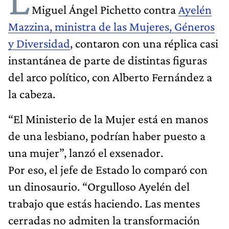
Miguel Ángel Pichetto contra
Ayelén
Mazzina, ministra de las Mujeres, Géneros
y Diversidad
, contaron con una réplica casi
instantánea de parte de distintas figuras
del arco político, con Alberto Fernández a
la cabeza.
“El Ministerio de la Mujer está en manos
de una lesbiano, podrían haber puesto a
una mujer”, lanzó el exsenador.
Por eso, el jefe de Estado lo comparó con
un dinosaurio. “Orgulloso Ayelén del
trabajo que estás haciendo. Las mentes
cerradas no admiten la transformación