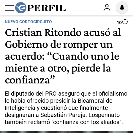
NUEVO CORTOCIRCUITO
10
Cristian Ritondo acusó al
Gobierno de romper un
acuerdo: “Cuando uno le
miente a otro, pierde la
confianza”
El diputado del PRO aseguró que el oficialismo
le había ofrecido presidir la Bicameral de
Inteligencia y cuestionó que finalmente
designaran a Sebastián Pareja. Lospennato
también reclamó “confianza con los aliados”.