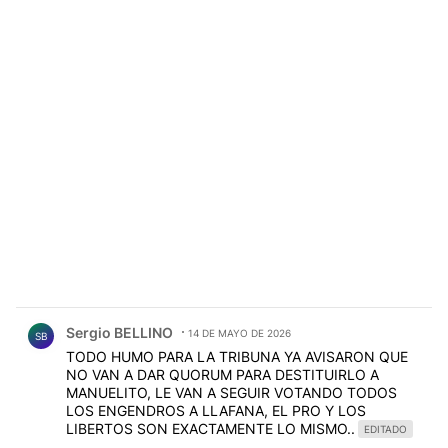
Comentario de Sergio BELLINO.
Sergio BELLINO
14 DE MAYO DE 2026
SB
TODO HUMO PARA LA TRIBUNA YA AVISARON QUE
NO VAN A DAR QUORUM PARA DESTITUIRLO A
MANUELITO, LE VAN A SEGUIR VOTANDO TODOS
LOS ENGENDROS A LLAFANA, EL PRO Y LOS
LIBERTOS SON EXACTAMENTE LO MISMO..
EDITADO