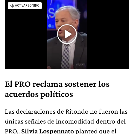
El PRO reclama sostener los
acuerdos políticos
Las declaraciones de Ritondo no fueron las
únicas señales de incomodidad dentro del
PRO..
Silvia Lospennato
planteó que el