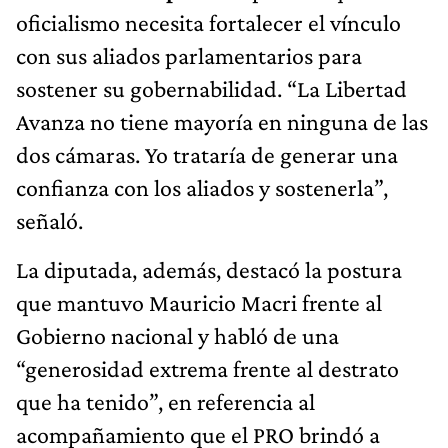
oficialismo necesita fortalecer el vínculo
con sus aliados parlamentarios para
sostener su gobernabilidad. “La Libertad
Avanza no tiene mayoría en ninguna de las
dos cámaras. Yo trataría de generar una
confianza con los aliados y sostenerla”,
señaló.
La diputada, además, destacó la postura
que mantuvo Mauricio Macri frente al
Gobierno nacional y habló de una
“generosidad extrema frente al destrato
que ha tenido”, en referencia al
acompañamiento que el PRO brindó a