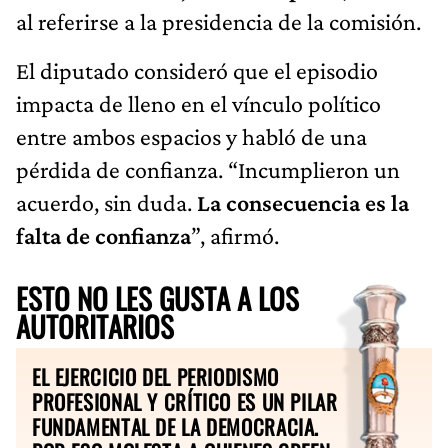
al referirse a la presidencia de la comisión.
El diputado consideró que el episodio
impacta de lleno en el vínculo político
entre ambos espacios y habló de una
pérdida de confianza. “Incumplieron un
acuerdo, sin duda.
La consecuencia es la
falta de confianza
”, afirmó.
ESTO NO LES GUSTA A LOS
AUTORITARIOS
EL EJERCICIO DEL PERIODISMO
PROFESIONAL Y CRÍTICO ES UN PILAR
FUNDAMENTAL DE LA DEMOCRACIA.