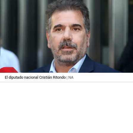
El diputado nacional Cristián Ritondo
| NA