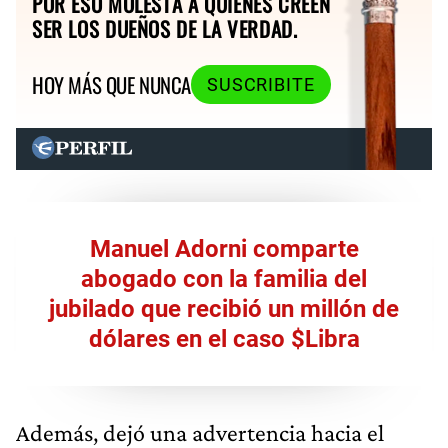
POR ESO MOLESTA A QUIENES CREEN
SER LOS DUEÑOS DE LA VERDAD.
HOY MÁS QUE NUNCA
SUSCRIBITE
Manuel Adorni comparte
abogado con la familia del
jubilado que recibió un millón de
dólares en el caso $Libra
Además, dejó una advertencia hacia el