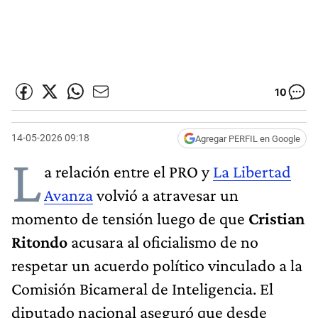
10
14-05-2026 09:18
Agregar PERFIL en Google
L
a relación entre el PRO y
La Libertad
Avanza
volvió a atravesar un
momento de tensión luego de que
Cristian
Ritondo
acusara al oficialismo de no
respetar un acuerdo político vinculado a la
Comisión Bicameral de Inteligencia. El
diputado nacional aseguró que desde