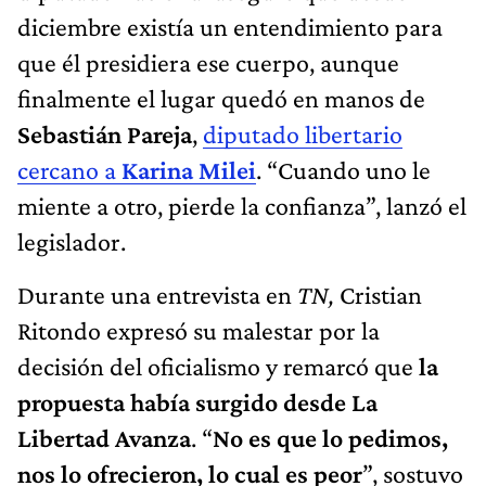
diciembre existía un entendimiento para
que él presidiera ese cuerpo, aunque
finalmente el lugar quedó en manos de
Sebastián Pareja
,
diputado libertario
cercano a
Karina Milei
. “Cuando uno le
miente a otro, pierde la confianza”, lanzó el
legislador.
Durante una entrevista en
TN,
Cristian
Ritondo expresó su malestar por la
decisión del oficialismo y remarcó que
la
propuesta había surgido desde La
Libertad Avanza
. “
No es que lo pedimos,
nos lo ofrecieron, lo cual es peor
”, sostuvo