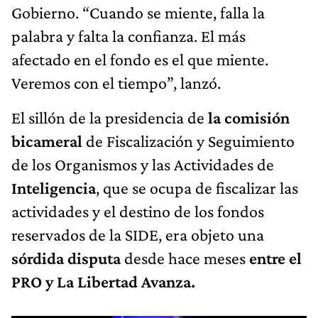
Gobierno. “Cuando se miente, falla la
palabra y falta la confianza. El más
afectado en el fondo es el que miente.
Veremos con el tiempo”, lanzó.
El sillón de la presidencia de
la comisión
bicameral
de Fiscalización y Seguimiento
de los Organismos y las Actividades de
Inteligencia
, que se ocupa de fiscalizar las
actividades y el destino de los fondos
reservados de la SIDE, era objeto una
sórdida disputa
desde hace meses
entre el
PRO y La Libertad Avanza.