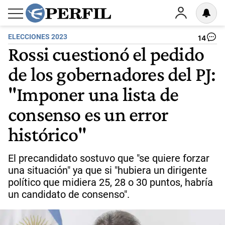
ELECCIONES 2023
14
Rossi cuestionó el pedido
de los gobernadores del PJ:
"Imponer una lista de
consenso es un error
histórico"
El precandidato sostuvo que "se quiere forzar
una situación" ya que si "hubiera un dirigente
político que midiera 25, 28 o 30 puntos, habría
un candidato de consenso".