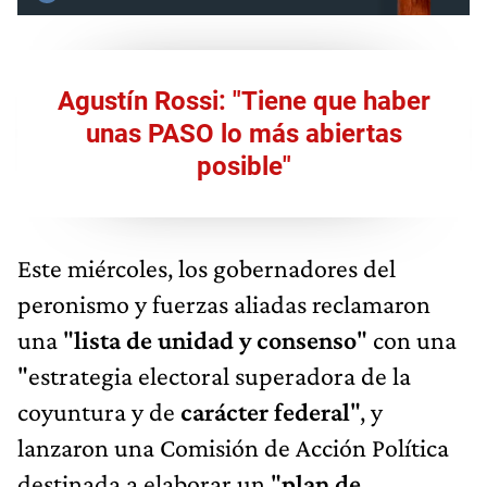
Agustín Rossi: "Tiene que haber
unas PASO lo más abiertas
posible"
Este miércoles, los gobernadores del
peronismo y fuerzas aliadas reclamaron
una "
lista de unidad y consenso
" con una
"estrategia electoral superadora de la
coyuntura y de
carácter federal
", y
lanzaron una Comisión de Acción Política
destinada a elaborar un "
plan de