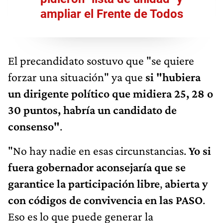
ampliar el Frente de Todos
El precandidato sostuvo que "se quiere
forzar una situación" ya que
si "hubiera
un dirigente político que midiera 25, 28 o
30 puntos, habría un candidato de
consenso"
.
"No hay nadie en esas circunstancias.
Yo si
fuera gobernador aconsejaría que se
garantice la participación libre
,
abierta y
con códigos de convivencia en las PASO
.
Eso es lo que puede generar la