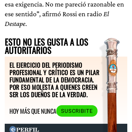
esa exigencia. No me pareció razonable en
ese sentido", afirmó Rossi en radio
El
Destape
.
ESTO NO LES GUSTA A LOS
AUTORITARIOS
EL EJERCICIO DEL PERIODISMO
PROFESIONAL Y CRÍTICO ES UN PILAR
FUNDAMENTAL DE LA DEMOCRACIA.
POR ESO MOLESTA A QUIENES CREEN
SER LOS DUEÑOS DE LA VERDAD.
HOY MÁS QUE NUNCA
SUSCRIBITE