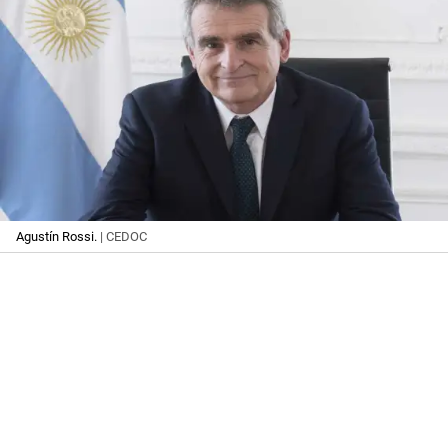
Agustín Rossi.
| CEDOC