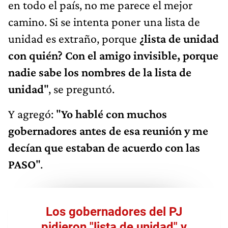
en todo el país, no me parece el mejor
camino. Si se intenta poner una lista de
unidad es extraño, porque
¿lista de unidad
con quién? Con el amigo invisible, porque
nadie sabe los nombres de la lista de
unidad
", se preguntó.
Y agregó: "
Yo hablé con muchos
gobernadores antes de esa reunión y me
decían que estaban de acuerdo con las
PASO
".
Los gobernadores del PJ
pidieron "lista de unidad" y