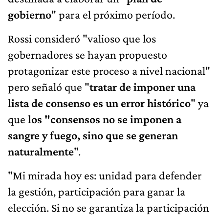
gobierno
" para el próximo período.
Rossi consideró "valioso que los
gobernadores se hayan propuesto
protagonizar este proceso a nivel nacional"
pero señaló que "
tratar de imponer una
lista de consenso es un error histórico
" ya
que
los "consensos no se imponen a
sangre y fuego, sino que se generan
naturalmente
".
"Mi mirada hoy es: unidad para defender
la gestión, participación para ganar la
elección. Si no se garantiza la participación