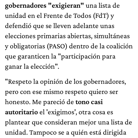
gobernadores "exigieran"
una lista de
unidad en el Frente de Todos (FdT) y
defendió que se lleven adelante unas
elecciones primarias abiertas, simultáneas
y obligatorias (PASO) dentro de la coalición
que garanticen la "participación para
ganar la elección".
"Respeto la opinión de los gobernadores,
pero con ese mismo respeto quiero ser
honesto. Me pareció de
tono casi
autoritario
el 'exigimos', otra cosa es
plantear que consideran mejor una lista de
unidad. Tampoco se a quién está dirigida