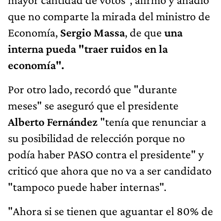
que no comparte la mirada del ministro de
Economía,
Sergio Massa
, de que
una
interna pueda "traer ruidos en la
economía".
Por otro lado, recordó que "durante
meses" se aseguró que el presidente
Alberto Fernández
"tenía que renunciar a
su posibilidad de relección porque no
podía haber PASO contra el presidente" y
criticó que ahora que no va a ser candidato
"tampoco puede haber internas".
"Ahora si se tienen que aguantar el 80% de