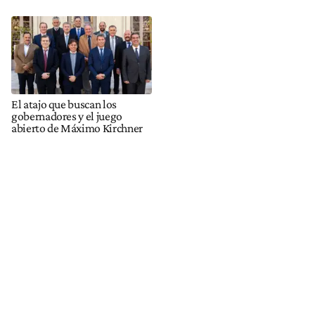
El atajo que buscan los
gobernadores y el juego
abierto de Máximo Kirchner