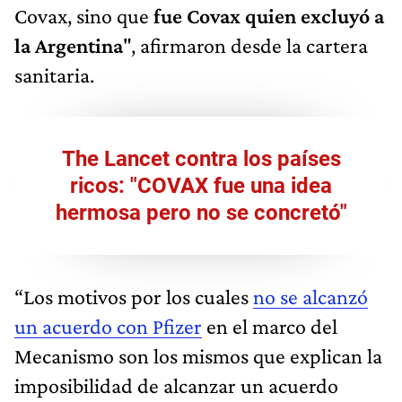
Covax, sino que
fue Covax quien excluyó a
la Argentina
", afirmaron desde la cartera
sanitaria.
The Lancet contra los países
ricos: "COVAX fue una idea
hermosa pero no se concretó"
“Los motivos por los cuales
no se alcanzó
un acuerdo con Pfizer
en el marco del
Mecanismo son los mismos que explican la
imposibilidad de alcanzar un acuerdo