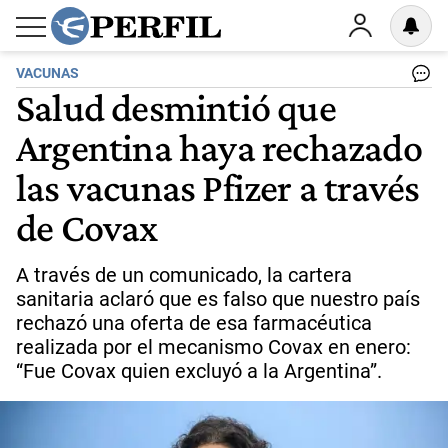
VACUNAS
Salud desmintió que
Argentina haya rechazado
las vacunas Pfizer a través
de Covax
A través de un comunicado, la cartera
sanitaria aclaró que es falso que nuestro país
rechazó una oferta de esa farmacéutica
realizada por el mecanismo Covax en enero:
“Fue Covax quien excluyó a la Argentina”.