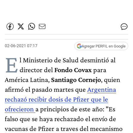
02-06-2021 07:17
Agregar PERFIL en Google
E
l Ministerio de Salud desmintió al
director del
Fondo Covax
para
América Latina,
Santiago Cornejo
, quien
afirmó el pasado martes que
Argentina
rechazó recibir dosis de Pfizer que le
ofrecieron
a principios de este año: "Es
falso que se haya rechazado el envío de
vacunas de Pfizer a traves del mecanismo