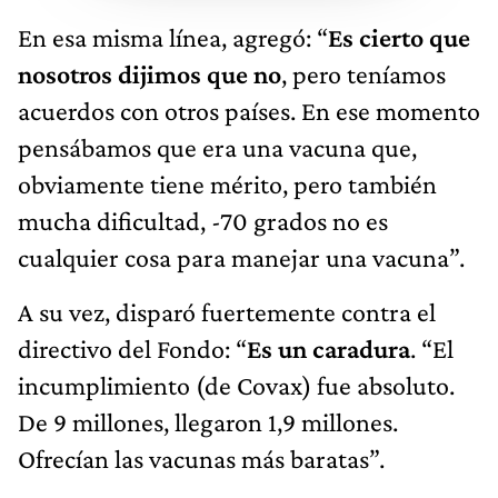
En esa misma línea, agregó: “
Es cierto que
nosotros dijimos que no
, pero teníamos
acuerdos con otros países. En ese momento
pensábamos que era una vacuna que,
obviamente tiene mérito, pero también
mucha dificultad, -70 grados no es
cualquier cosa para manejar una vacuna”.
A su vez, disparó fuertemente contra el
directivo del Fondo: “
Es un caradura
. “El
incumplimiento (de Covax) fue absoluto.
De 9 millones, llegaron 1,9 millones.
Ofrecían las vacunas más baratas”.