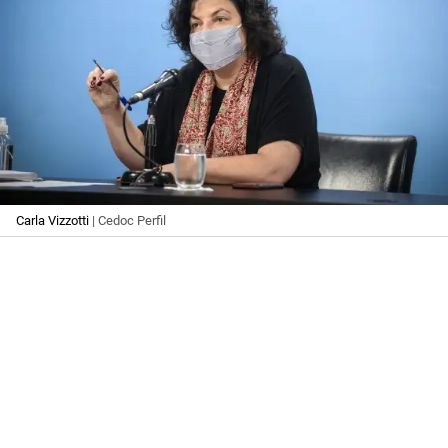
Carla Vizzotti
| Cedoc Perfil