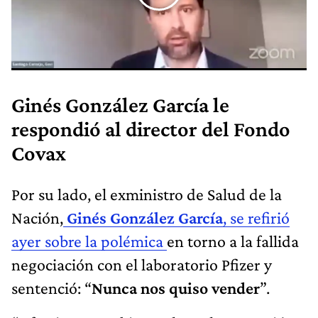
Ginés González García le
respondió al director del Fondo
Covax
Por su lado, el exministro de Salud de la
Nación,
Ginés González García
, se refirió
ayer sobre la polémica
en torno a la fallida
negociación con el laboratorio Pfizer y
sentenció: “
Nunca nos quiso vender
”.