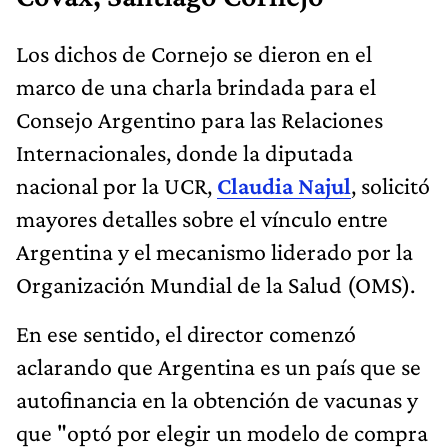
Los dichos de Cornejo se dieron en el
marco de una charla brindada para el
Consejo Argentino para las Relaciones
Internacionales, donde la diputada
nacional por la UCR,
Claudia Najul
, solicitó
mayores detalles sobre el vínculo entre
Argentina y el mecanismo liderado por la
Organización Mundial de la Salud (OMS).
En ese sentido, el director comenzó
aclarando que Argentina es un país que se
autofinancia en la obtención de vacunas y
que "optó por elegir un modelo de compra