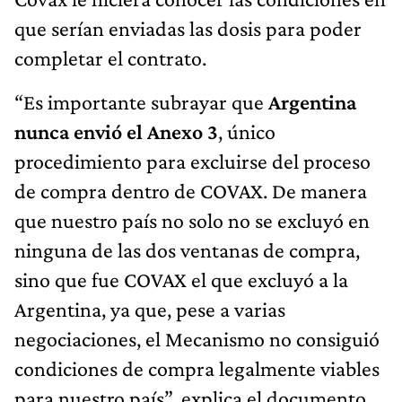
que serían enviadas las dosis para poder
completar el contrato.
“Es importante subrayar que
Argentina
nunca envió el Anexo 3
, único
procedimiento para excluirse del proceso
de compra dentro de COVAX. De manera
que nuestro país no solo no se excluyó en
ninguna de las dos ventanas de compra,
sino que fue COVAX el que excluyó a la
Argentina, ya que, pese a varias
negociaciones, el Mecanismo no consiguió
condiciones de compra legalmente viables
para nuestro país”, explica el documento.