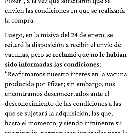
Pfizer", a la vez que solicitaron que se
envíen las condiciones en que se realizaría
la compra.
Luego, en la misiva del 24 de enero, se
reiteró la disposición a recibir el envío de
vacunas, pero se
reclamó que no le habían
sido informadas las condiciones
:
"Reafirmamos nuestro interés en la vacuna
producida por Pfizer; sin embargo, nos
encontramos desconcertados ante el
desconocimiento de las condiciones a las
que se sujetará la adquisición, las que,
hasta el momento, y siendo inminente su
suscripción, permanecen ignoradas para la