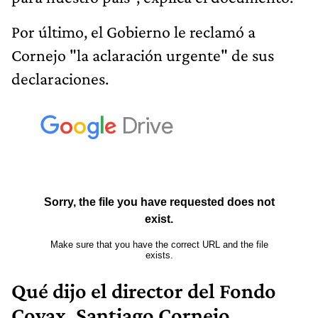
Por último, el Gobierno le reclamó a
Cornejo "la aclaración urgente" de sus
declaraciones.
Qué dijo el director del Fondo
Covax, Santiago Cornejo