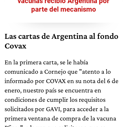
vacunas recibió Argentina por
parte del mecanismo
Las cartas de Argentina al fondo
Covax
En la primera carta, se le había
comunicado a Cornejo que "atento a lo
informado por COVAX en su nota del 6 de
enero, nuestro país se encuentra en
condiciones de cumplir los requisitos
solicitados por GAVI, para acceder a la
primera ventana de compra de la vacuna