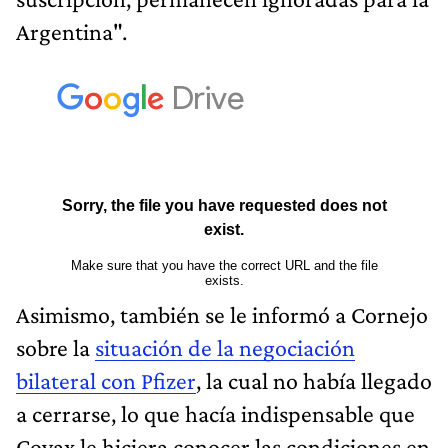
Argentina".
Asimismo, también se le informó a Cornejo
sobre la
situación de la negociación
bilateral con Pfizer
, la cual no había llegado
a cerrarse, lo que hacía indispensable que
Covax le hiciera conocer las condiciones en