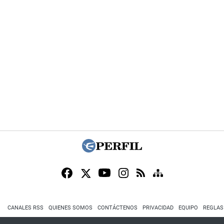
CANALES RSS
QUIENES SOMOS
CONTÁCTENOS
PRIVACIDAD
EQUIPO
REGLAS