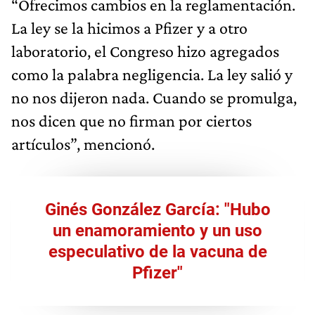
“Ofrecimos cambios en la reglamentación.
La ley se la hicimos a Pfizer y a otro
laboratorio, el Congreso hizo agregados
como la palabra negligencia. La ley salió y
no nos dijeron nada. Cuando se promulga,
nos dicen que no firman por ciertos
artículos”, mencionó.
Ginés González García: "Hubo
un enamoramiento y un uso
especulativo de la vacuna de
Pfizer"