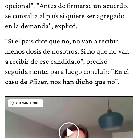
opcional". "Antes de firmarse un acuerdo,
se consulta al país si quiere ser agregado
en la demanda", explicó.
"Si el país dice que no, no van a recibir
menos dosis de nosotros. Si no que no van
a recibir de ese candidato", precisó
seguidamente, para luego concluir: "
En el
caso de Pfizer, nos han dicho que no
".