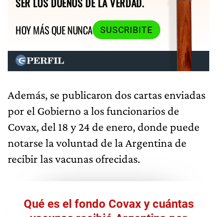
SER LOS DUEÑOS DE LA VERDAD.
HOY MÁS QUE NUNCA
SUSCRIBITE
Además, se publicaron dos cartas enviadas
por el Gobierno a los funcionarios de
Covax, del 18 y 24 de enero, donde puede
notarse la voluntad de la Argentina de
recibir las vacunas ofrecidas.
Qué es el fondo Covax y cuántas