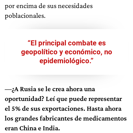
por encima de sus necesidades
poblacionales.
“El principal combate es
geopolítico y económico, no
epidemiológico.”
—¿A Rusia se le crea ahora una
oportunidad? Leí que puede representar
el 5% de sus exportaciones. Hasta ahora
los grandes fabricantes de medicamentos
eran China e India.