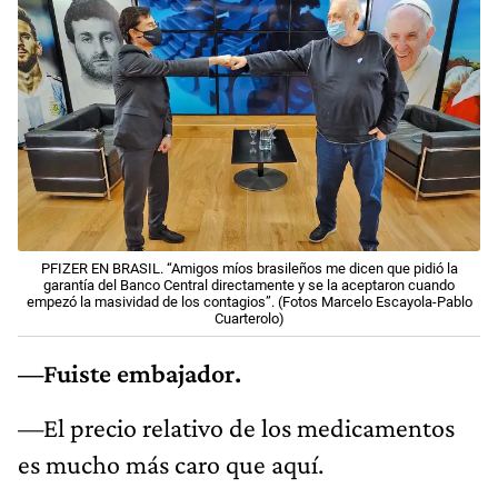
PFIZER EN BRASIL. “Amigos míos brasileños me dicen que pidió la
garantía del Banco Central directamente y se la aceptaron cuando
empezó la masividad de los contagios”. (Fotos Marcelo Escayola-Pablo
Cuarterolo)
—Fuiste embajador.
—El precio relativo de los medicamentos
es mucho más caro que aquí.