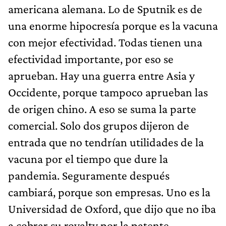
americana alemana. Lo de Sputnik es de
una enorme hipocresía porque es la vacuna
con mejor efectividad. Todas tienen una
efectividad importante, por eso se
aprueban. Hay una guerra entre Asia y
Occidente, porque tampoco aprueban las
de origen chino. A eso se suma la parte
comercial. Solo dos grupos dijeron de
entrada que no tendrían utilidades de la
vacuna por el tiempo que dure la
pandemia. Seguramente después
cambiará, porque son empresas. Uno es la
Universidad de Oxford, que dijo que no iba
a cobrar su royalty por la patente.