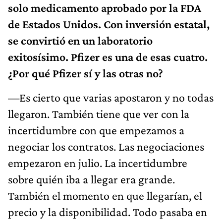
solo medicamento aprobado por la FDA
de Estados Unidos. Con inversión estatal,
se convirtió en un laboratorio
exitosísimo. Pfizer es una de esas cuatro.
¿Por qué Pfizer sí y las otras no?
—Es cierto que varias apostaron y no todas
llegaron. También tiene que ver con la
incertidumbre con que empezamos a
negociar los contratos. Las negociaciones
empezaron en julio. La incertidumbre
sobre quién iba a llegar era grande.
También el momento en que llegarían, el
precio y la disponibilidad. Todo pasaba en