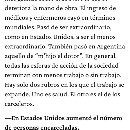
deteriora la mano de obra. El ingreso de
médicos y enfermeros cayó en términos
mundiales. Pasó de ser extraordinario,
como en Estados Unidos, a ser el menos
extraordinario. También pasó en Argentina
aquello de “m’hijo el dotor”. En general,
todas las esferas de acción de la sociedad
terminan con menos trabajo o sin trabajo.
Hay solo dos rubros en los que el trabajo se
expande. Uno es salud. El otro es el de los
carceleros.
—En Estados Unidos aumentó el número
de personas encarceladas.