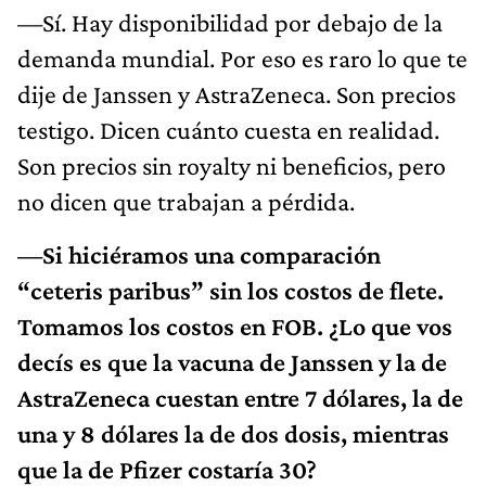
—Sí. Hay disponibilidad por debajo de la
demanda mundial. Por eso es raro lo que te
dije de Janssen y AstraZeneca. Son precios
testigo. Dicen cuánto cuesta en realidad.
Son precios sin royalty ni beneficios, pero
no dicen que trabajan a pérdida.
—Si hiciéramos una comparación
“ceteris paribus” sin los costos de flete.
Tomamos los costos en FOB. ¿Lo que vos
decís es que la vacuna de Janssen y la de
AstraZeneca cuestan entre 7 dólares, la de
una y 8 dólares la de dos dosis, mientras
que la de Pfizer costaría 30?