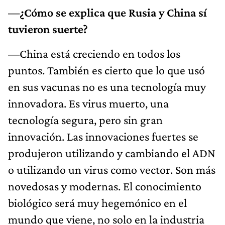
—¿Cómo se explica que Rusia y China sí
tuvieron suerte?
—China está creciendo en todos los
puntos. También es cierto que lo que usó
en sus vacunas no es una tecnología muy
innovadora. Es virus muerto, una
tecnología segura, pero sin gran
innovación. Las innovaciones fuertes se
produjeron utilizando y cambiando el ADN
o utilizando un virus como vector. Son más
novedosas y modernas. El conocimiento
biológico será muy hegemónico en el
mundo que viene, no solo en la industria