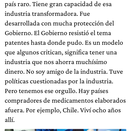
país raro. Tiene gran capacidad de esa
industria transformadora. Fue
desarrollada con mucha protección del
Gobierno. El Gobierno resistió el tema
patentes hasta donde pudo. Es un modelo
que algunos critican, significa tener una
industria que nos ahorra muchísimo
dinero. No soy amigo de la industria. Tuve
políticas cuestionadas por la industria.
Pero tenemos ese orgullo. Hay países
compradores de medicamentos elaborados
afuera. Por ejemplo, Chile. Viví ocho años
allí.