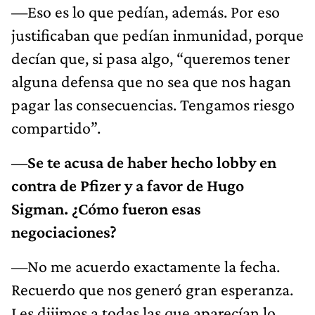
—Eso es lo que pedían, además. Por eso
justificaban que pedían inmunidad, porque
decían que, si pasa algo, “queremos tener
alguna defensa que no sea que nos hagan
pagar las consecuencias. Tengamos riesgo
compartido”.
—Se te acusa de haber hecho lobby en
contra de Pfizer y a favor de Hugo
Sigman. ¿Cómo fueron esas
negociaciones?
—No me acuerdo exactamente la fecha.
Recuerdo que nos generó gran esperanza.
Les dijimos a todas las que aparecían lo