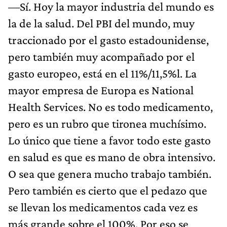
—Sí. Hoy la mayor industria del mundo es
la de la salud. Del PBI del mundo, muy
traccionado por el gasto estadounidense,
pero también muy acompañado por el
gasto europeo, está en el 11%/11,5%l. La
mayor empresa de Europa es National
Health Services. No es todo medicamento,
pero es un rubro que tironea muchísimo.
Lo único que tiene a favor todo este gasto
en salud es que es mano de obra intensivo.
O sea que genera mucho trabajo también.
Pero también es cierto que el pedazo que
se llevan los medicamentos cada vez es
más grande sobre el 100%. Por eso se