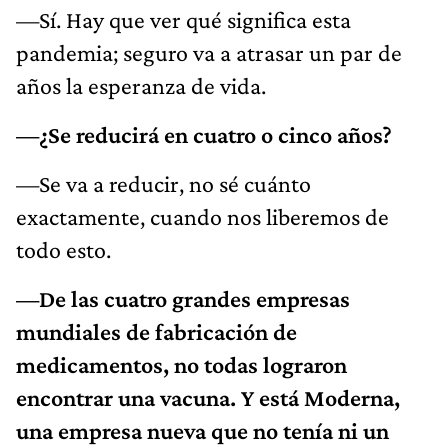
—Sí. Hay que ver qué significa esta
pandemia; seguro va a atrasar un par de
años la esperanza de vida.
—¿Se reducirá en cuatro o cinco años?
—Se va a reducir, no sé cuánto
exactamente, cuando nos liberemos de
todo esto.
—De las cuatro grandes empresas
mundiales de fabricación de
medicamentos, no todas lograron
encontrar una vacuna. Y está Moderna,
una empresa nueva que no tenía ni un