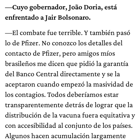
—Cuyo gobernador, João Doria, está
enfrentado a Jair Bolsonaro.
—El combate fue terrible. Y también pasó
lo de Pfizer. No conozco los detalles del
contacto de Pfizer, pero amigos míos
brasileños me dicen que pidió la garantía
del Banco Central directamente y se la
aceptaron cuando empezó la masividad de
los contagios. Todos deberíamos estar
transparentemente detrás de lograr que la
distribución de la vacuna fuera equitativa y
con accesibilidad al conjunto de los países.
Algunos hacen acumulación largamente