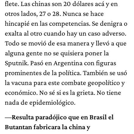
flete. Las chinas son 20 dólares acá y en
otros lados, 27 o 28. Nunca se hace
hincapié en las competencias. Se denigra o
exalta al otro cuando hay un caso adverso.
Todo se movió de esa manera y llevó a que
alguna gente no se quisiera poner la
Sputnik. Pasó en Argentina con figuras
prominentes de la política. También se usó
la vacuna para este combate geopolítico y
económico. No sé si es la grieta. No tiene
nada de epidemiológico.
—Resulta paradójico que en Brasil el
Butantan fabricara la china y