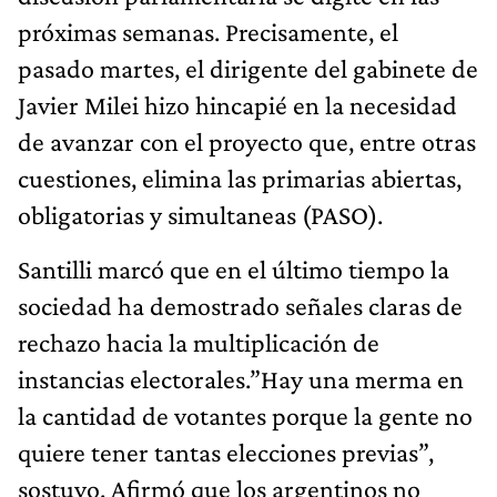
próximas semanas. Precisamente, el
pasado martes, el dirigente del gabinete de
Javier Milei hizo hincapié en la necesidad
de avanzar con el proyecto que, entre otras
cuestiones, elimina las primarias abiertas,
obligatorias y simultaneas (PASO).
Santilli marcó que en el último tiempo la
sociedad ha demostrado señales claras de
rechazo hacia la multiplicación de
instancias electorales.”Hay una merma en
la cantidad de votantes porque la gente no
quiere tener tantas elecciones previas”,
sostuvo. Afirmó que los argentinos no