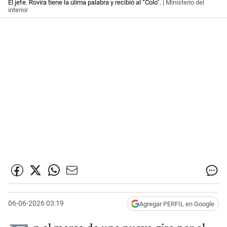
El jefe. Rovira tiene la úlima palabra y recibió al “Colo”.
| Ministerio del
interior
06-06-2026 03:19
Agregar PERFIL en Google