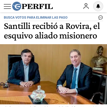
BUSCA VOTOS PARA ELIMINAR LAS PASO
Santilli recibió a Rovira, el
esquivo aliado misionero