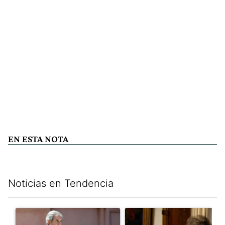
EN ESTA NOTA
Noticias en Tendencia
Este listado muestra los artículos con más comentarios en los últim
Un artículo de tendencia con el título "Las inconsistencias de Q
Un artículo de tendencia con e