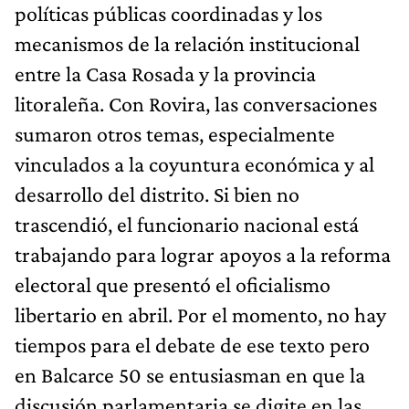
políticas públicas coordinadas y los
mecanismos de la relación institucional
entre la Casa Rosada y la provincia
litoraleña. Con Rovira, las conversaciones
sumaron otros temas, especialmente
vinculados a la coyuntura económica y al
desarrollo del distrito. Si bien no
trascendió, el funcionario nacional está
trabajando para lograr apoyos a la reforma
electoral que presentó el oficialismo
libertario en abril. Por el momento, no hay
tiempos para el debate de ese texto pero
en Balcarce 50 se entusiasman en que la
discusión parlamentaria se digite en las