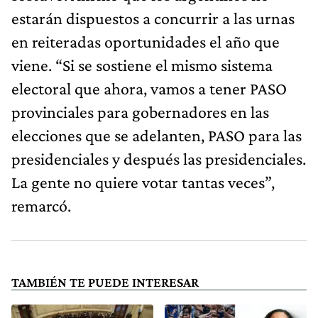
estarán dispuestos a concurrir a las urnas
en reiteradas oportunidades el año que
viene. “Si se sostiene el mismo sistema
electoral que ahora, vamos a tener PASO
provinciales para gobernadores en las
elecciones que se adelanten, PASO para las
presidenciales y después las presidenciales.
La gente no quiere votar tantas veces”,
remarcó.
TAMBIÉN TE PUEDE INTERESAR