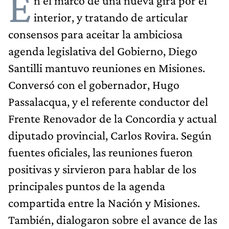
E
n el marco de una nueva gira por el
interior, y tratando de articular
consensos para aceitar la ambiciosa
agenda legislativa del Gobierno, Diego
Santilli mantuvo reuniones en Misiones.
Conversó con el gobernador, Hugo
Passalacqua, y el referente conductor del
Frente Renovador de la Concordia y actual
diputado provincial, Carlos Rovira. Según
fuentes oficiales, las reuniones fueron
positivas y sirvieron para hablar de los
principales puntos de la agenda
compartida entre la Nación y Misiones.
También, dialogaron sobre el avance de las