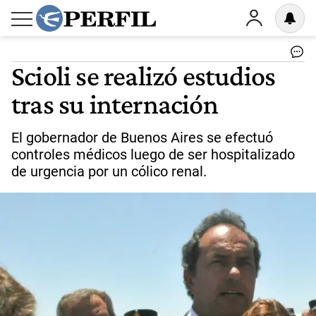
Scioli se realizó estudios
tras su internación
El gobernador de Buenos Aires se efectuó
controles médicos luego de ser hospitalizado
de urgencia por un cólico renal.