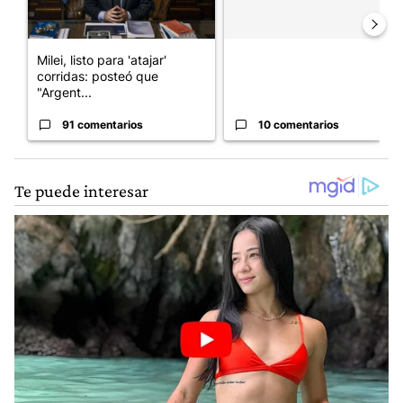
Milei, listo para 'atajar'
corridas: posteó que
"Argent...
91 comentarios
10 comentarios