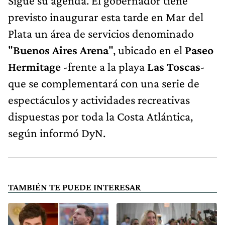
Sigue su agenda. El gobernador tiene
previsto inaugurar esta tarde en Mar del
Plata un área de servicios denominado
"
Buenos Aires Arena
", ubicado en el
Paseo
Hermitage
-frente a la playa
Las Toscas
-
que se complementará con una serie de
espectáculos y actividades recreativas
dispuestas por toda la Costa Atlántica,
según informó DyN.
TAMBIÉN TE PUEDE INTERESAR