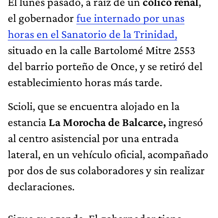
El lunes pasado, a raíz de un
cólico renal
,
el gobernador
fue internado por unas
horas en el Sanatorio de la Trinidad,
situado en la calle Bartolomé Mitre 2553
del barrio porteño de Once, y se retiró del
establecimiento horas más tarde.
Scioli, que se encuentra alojado en la
estancia
La Morocha de Balcarce,
ingresó
al centro asistencial por una entrada
lateral, en un vehículo oficial, acompañado
por dos de sus colaboradores y sin realizar
declaraciones.