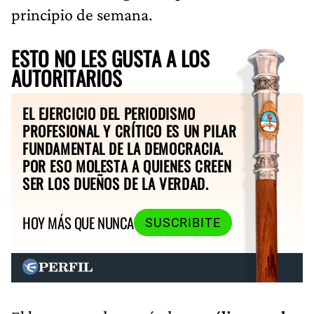
principio de semana.
ESTO NO LES GUSTA A LOS
AUTORITARIOS
EL EJERCICIO DEL PERIODISMO
PROFESIONAL Y CRÍTICO ES UN PILAR
FUNDAMENTAL DE LA DEMOCRACIA.
POR ESO MOLESTA A QUIENES CREEN
SER LOS DUEÑOS DE LA VERDAD.
HOY MÁS QUE NUNCA
SUSCRIBITE