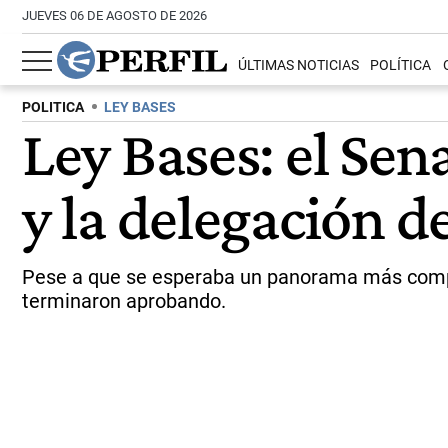
JUEVES 06 DE AGOSTO DE 2026
ÚLTIMAS NOTICIAS
POLÍTICA
POLITICA
LEY BASES
Ley Bases: el Sen
y la delegación d
Pese a que se esperaba un panorama más complic
terminaron aprobando.