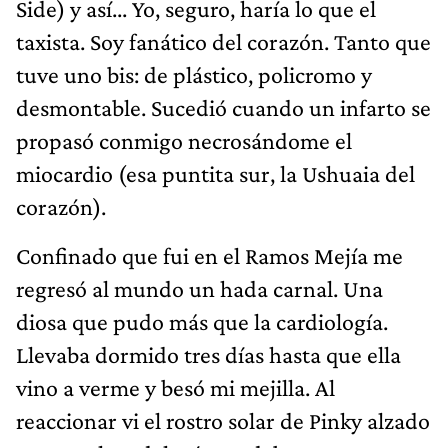
Side) y así... Yo, seguro, haría lo que el
taxista. Soy fanático del corazón. Tanto que
tuve uno bis: de plástico, policromo y
desmontable. Sucedió cuando un infarto se
propasó conmigo necrosándome el
miocardio (esa puntita sur, la Ushuaia del
corazón).
Confinado que fui en el Ramos Mejía me
regresó al mundo un hada carnal. Una
diosa que pudo más que la cardiología.
Llevaba dormido tres días hasta que ella
vino a verme y besó mi mejilla. Al
reaccionar vi el rostro solar de Pinky alzado