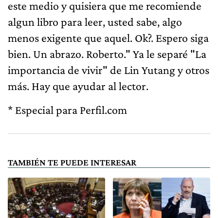
este medio y quisiera que me recomiende
algun libro para leer, usted sabe, algo
menos exigente que aquel. Ok?. Espero siga
bien. Un abrazo. Roberto." Ya le separé "La
importancia de vivir" de Lin Yutang y otros
más. Hay que ayudar al lector.
* Especial para Perfil.com
TAMBIÉN TE PUEDE INTERESAR