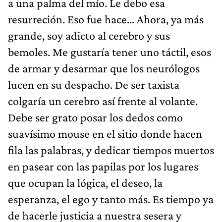
a una palma del mío. Le debo esa
resurreción. Eso fue hace... Ahora, ya más
grande, soy adicto al cerebro y sus
bemoles. Me gustaría tener uno táctil, esos
de armar y desarmar que los neurólogos
lucen en su despacho. De ser taxista
colgaría un cerebro así frente al volante.
Debe ser grato posar los dedos como
suavísimo mouse en el sitio donde hacen
fila las palabras, y dedicar tiempos muertos
en pasear con las papilas por los lugares
que ocupan la lógica, el deseo, la
esperanza, el ego y tanto más. Es tiempo ya
de hacerle justicia a nuestra sesera y