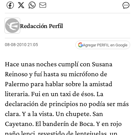
Redacción Perfil
08-08-2010 21:05
Agregar PERFIL en Google
Hace unas noches cumplí con Susana
Reinoso y fuí hasta su micrófono de
Palermo para hablar sobre la amistad
literaria. Fui en un taxi de ésos. La
declaración de principios no podía ser más
clara. Y a la vista. Un chupete. San
Cayetano. El banderín de Boca. Y en rojo
paño lenci, revestido de lentejuelas, un