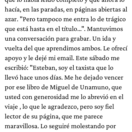
hacía, en las paradas, en páginas abiertas al
azar. "Pero tampoco me entra lo de trágico
que está hasta en el título...". Mantuvimos
una conversación para grabar. Un ida y
vuelta del que aprendimos ambos. Le ofrecí
apoyo y le dejé mi email. Este sábado me
escribió: "Esteban, soy el taxista que lo
llevó hace unos días. Me he dejado vencer
por ese libro de Miguel de Unamuno, que
usted con generosidad me lo abrevió en el
viaje , lo que le agradezco, pero soy fiel
lector de su página, que me parece
maravillosa. Lo seguiré molestando por