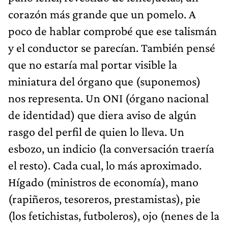
corazón más grande que un pomelo. A
poco de hablar comprobé que ese talismán
y el conductor se parecían. También pensé
que no estaría mal portar visible la
miniatura del órgano que (suponemos)
nos representa. Un ONI (órgano nacional
de identidad) que diera aviso de algún
rasgo del perfil de quien lo lleva. Un
esbozo, un indicio (la conversación traería
el resto). Cada cual, lo más aproximado.
Hígado (ministros de economía), mano
(rapiñeros, tesoreros, prestamistas), pie
(los fetichistas, futboleros), ojo (nenes de la