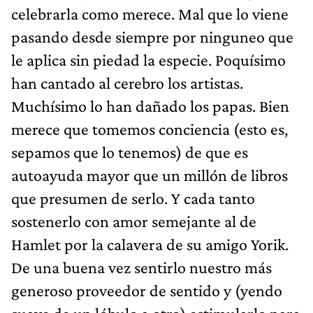
celebrarla como merece. Mal que lo viene
pasando desde siempre por ninguneo que
le aplica sin piedad la especie. Poquísimo
han cantado al cerebro los artistas.
Muchísimo lo han dañado los papas. Bien
merece que tomemos conciencia (esto es,
sepamos que lo tenemos) de que es
autoayuda mayor que un millón de libros
que presumen de serlo. Y cada tanto
sostenerlo con amor semejante al de
Hamlet por la calavera de su amigo Yorik.
De una buena vez sentirlo nuestro más
generoso proveedor de sentido y (yendo