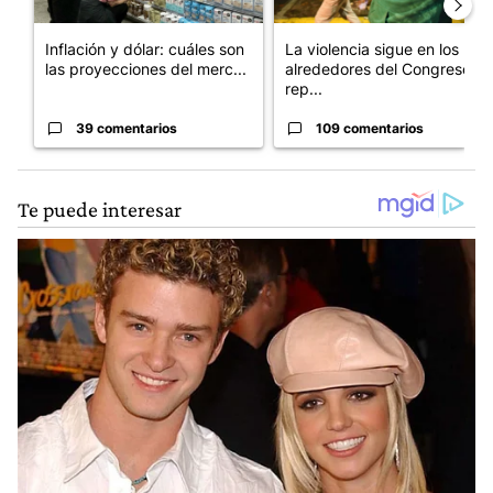
Inflación y dólar: cuáles son
La violencia sigue en los
las proyecciones del merc...
alrededores del Congreso:
rep...
39 comentarios
109 comentarios