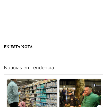
EN ESTA NOTA
Noticias en Tendencia
Este listado muestra los artículos con más comentarios en los últim
Un artículo de tendencia con el título "Inflación y dólar: cuále
Un artículo de tendencia con e