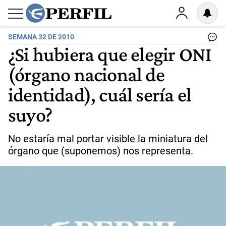
SEMANA 32 DE 2010
¿Si hubiera que elegir ONI
(órgano nacional de
identidad), cuál sería el
suyo?
No estaría mal portar visible la miniatura del
órgano que (suponemos) nos representa.