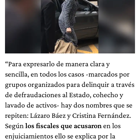
“Para expresarlo de manera clara y
sencilla, en todos los casos -marcados por
grupos organizados para delinquir a través
de defraudaciones al Estado, cohecho y
lavado de activos- hay dos nombres que se
repiten: Lázaro Báez y Cristina Fernández.
Según
los fiscales que acusaron
en los
enjuiciamientos ello se explica por la