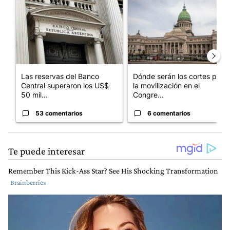
Las reservas del Banco
Dónde serán los cortes por
Central superaron los US$
la movilización en el
50 mil...
Congre...
53 comentarios
6 comentarios