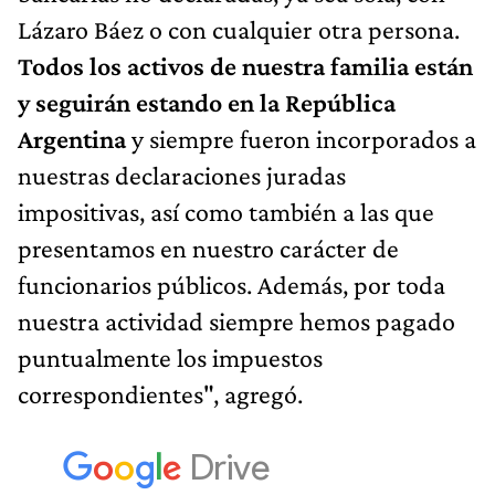
Lázaro Báez o con cualquier otra persona.
Todos los activos de nuestra familia están
y seguirán estando en la República
Argentina
y siempre fueron incorporados a
nuestras declaraciones juradas
impositivas, así como también a las que
presentamos en nuestro carácter de
funcionarios públicos. Además, por toda
nuestra actividad siempre hemos pagado
puntualmente los impuestos
correspondientes", agregó.