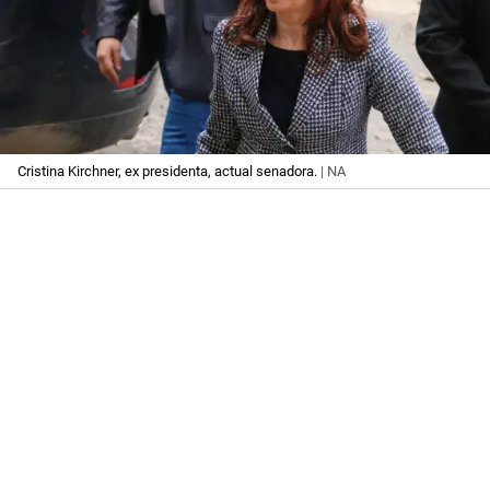
Cristina Kirchner, ex presidenta, actual senadora.
| NA