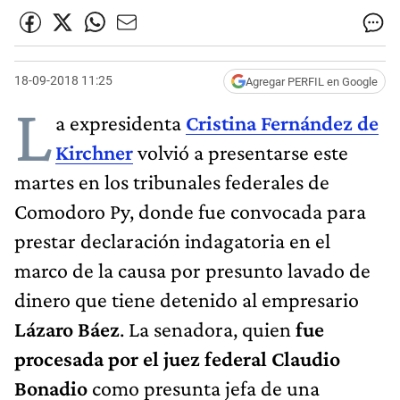
18-09-2018 11:25
Agregar PERFIL en Google
L
a expresidenta
Cristina Fernández de
Kirchner
volvió a presentarse este
martes en los tribunales federales de
Comodoro Py, donde fue convocada para
prestar declaración indagatoria en el
marco de la causa por presunto lavado de
dinero que tiene detenido al empresario
Lázaro Báez
. La senadora, quien
fue
procesada por el juez federal Claudio
Bonadio
como presunta jefa de una