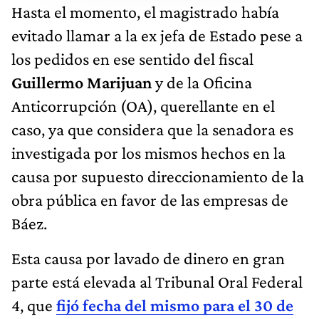
Hasta el momento, el magistrado había
evitado llamar a la ex jefa de Estado pese a
los pedidos en ese sentido del fiscal
Guillermo Marijuan
y de la Oficina
Anticorrupción (OA), querellante en el
caso, ya que considera que la senadora es
investigada por los mismos hechos en la
causa por supuesto direccionamiento de la
obra pública en favor de las empresas de
Báez.
Esta causa por lavado de dinero en gran
parte está elevada al Tribunal Oral Federal
4, que
fijó fecha del mismo para el 30 de