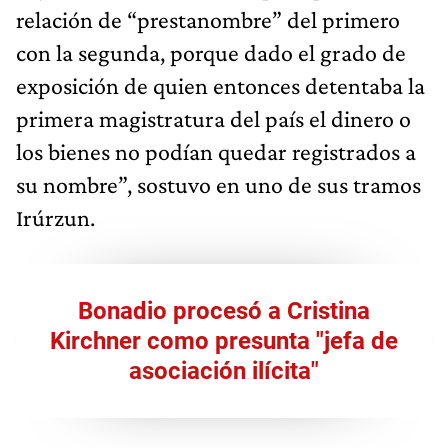
relación de “prestanombre” del primero
con la segunda, porque dado el grado de
exposición de quien entonces detentaba la
primera magistratura del país el dinero o
los bienes no podían quedar registrados a
su nombre”, sostuvo en uno de sus tramos
Irúrzun.
Bonadio procesó a Cristina
Kirchner como presunta "jefa de
asociación ilícita"