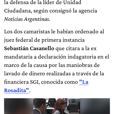
la defensa de la líder de Unidad
Ciudadana, según consignó la agencia
Noticias Argentinas
.
Los dos camaristas le habían ordenado al
juez federal de primera instancia
Sebastián Casanello
que citara a la ex
mandataria a declaración indagatoria en el
marco de la causa por las maniobras de
lavado de dinero realizadas a través de la
financiera SGI, conocida como
"La
Rosadita"
.