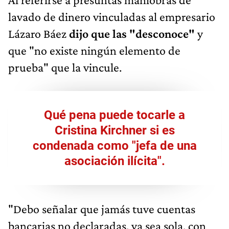
lavado de dinero vinculadas al empresario
Lázaro Báez
dijo que las "desconoce"
y
que "no existe ningún elemento de
prueba" que la vincule.
Qué pena puede tocarle a
Cristina Kirchner si es
condenada como "jefa de una
asociación ilícita".
"Debo señalar que jamás tuve cuentas
bancarias no declaradas, ya sea sola, con