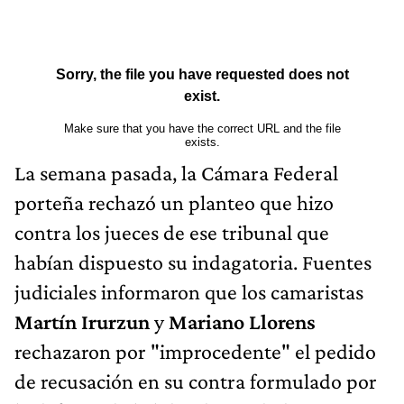
La semana pasada, la Cámara Federal
porteña rechazó un planteo que hizo
contra los jueces de ese tribunal que
habían dispuesto su indagatoria. Fuentes
judiciales informaron que los camaristas
Martín Irurzun
y
Mariano Llorens
rechazaron por "improcedente" el pedido
de recusación en su contra formulado por