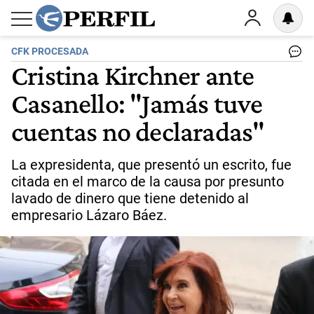
CFK PROCESADA
Cristina Kirchner ante
Casanello: "Jamás tuve
cuentas no declaradas"
La expresidenta, que presentó un escrito, fue
citada en el marco de la causa por presunto
lavado de dinero que tiene detenido al
empresario Lázaro Báez.