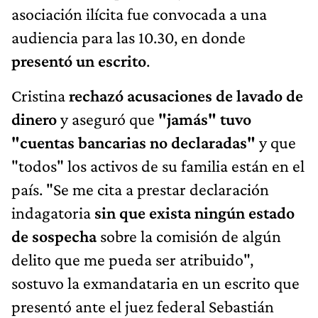
asociación ilícita fue convocada a una
audiencia para las 10.30, en donde
presentó un escrito
.
Cristina
rechazó acusaciones de lavado de
dinero
y aseguró que
"jamás" tuvo
"cuentas bancarias no declaradas"
y que
"todos" los activos de su familia están en el
país. "Se me cita a prestar declaración
indagatoria
sin que exista ningún estado
de sospecha
sobre la comisión de algún
delito que me pueda ser atribuido",
sostuvo la exmandataria en un escrito que
presentó ante el juez federal Sebastián