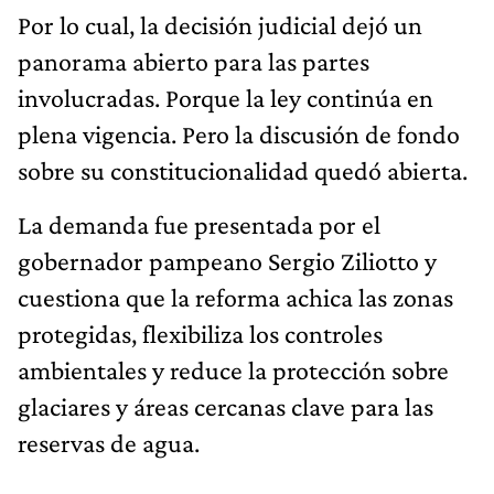
Por lo cual, la decisión judicial dejó un
panorama abierto para las partes
involucradas. Porque la ley continúa en
plena vigencia. Pero la discusión de fondo
sobre su constitucionalidad quedó abierta.
La demanda fue presentada por el
gobernador pampeano Sergio Ziliotto y
cuestiona que la reforma achica las zonas
protegidas, flexibiliza los controles
ambientales y reduce la protección sobre
glaciares y áreas cercanas clave para las
reservas de agua.