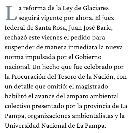
L
a reforma de la Ley de Glaciares
seguirá vigente por ahora. El juez
federal de Santa Rosa, Juan José Baric,
rechazó este viernes el pedido para
suspender de manera inmediata la nueva
norma impulsada por el Gobierno
nacional. Un hecho que fue celebrado por
la Procuración del Tesoro de la Nación, con
un detalle que omitió: el magistrado
habilitó el avance del amparo ambiental
colectivo presentado por la provincia de La
Pampa, organizaciones ambientalistas y la
Universidad Nacional de La Pampa.