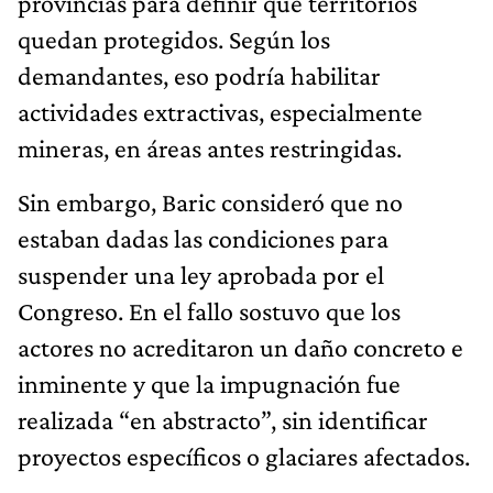
provincias para definir qué territorios
quedan protegidos. Según los
demandantes, eso podría habilitar
actividades extractivas, especialmente
mineras, en áreas antes restringidas.
Sin embargo, Baric consideró que no
estaban dadas las condiciones para
suspender una ley aprobada por el
Congreso. En el fallo sostuvo que los
actores no acreditaron un daño concreto e
inminente y que la impugnación fue
realizada “en abstracto”, sin identificar
proyectos específicos o glaciares afectados.