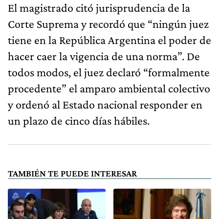
El magistrado citó jurisprudencia de la
Corte Suprema y recordó que “ningún juez
tiene en la República Argentina el poder de
hacer caer la vigencia de una norma”. De
todos modos, el juez declaró “formalmente
procedente” el amparo ambiental colectivo
y ordenó al Estado nacional responder en
un plazo de cinco días hábiles.
TAMBIÉN TE PUEDE INTERESAR