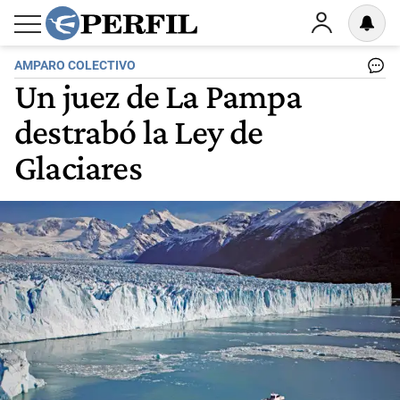
AMPARO COLECTIVO
Un juez de La Pampa
destrabó la Ley de
Glaciares