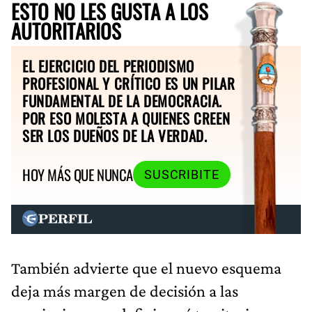
ESTO NO LES GUSTA A LOS
AUTORITARIOS
EL EJERCICIO DEL PERIODISMO
PROFESIONAL Y CRÍTICO ES UN PILAR
FUNDAMENTAL DE LA DEMOCRACIA.
POR ESO MOLESTA A QUIENES CREEN
SER LOS DUEÑOS DE LA VERDAD.
HOY MÁS QUE NUNCA
SUSCRIBITE
También advierte que el nuevo esquema
deja más margen de decisión a las