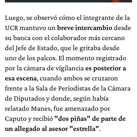
Luego, se observó cómo el integrante de la
UCR mantuvo un
breve intercambio
desde
su banca con el colaborador más cercano
del Jefe de Estado, que le gritaba desde
uno de los palcos. El momento registrado
por la cámara de vigilancia
es posterior a
esa escena
, cuando ambos se cruzaron
frente a la Sala de Periodistas de la Cámara
de Diputados y donde, según había
relatado Manes, fue amenazado por
Caputo y recibió
"dos piñas" de parte de
un allegado al asesor "estrella"
.