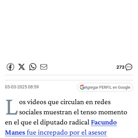
273
03-03-2025 08:59
Agregar PERFIL en Google
L
os videos que circulan en redes
sociales muestran el tenso momento
en el que el diputado radical
Facundo
Manes
fue increpado por el asesor