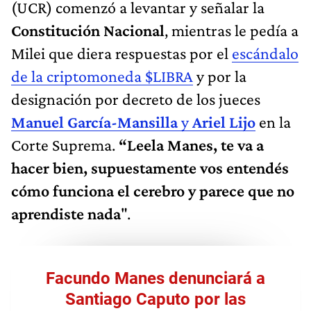
(UCR) comenzó a levantar y señalar la
Constitución Nacional
, mientras le pedía a
Milei que diera respuestas por el
escándalo
de la criptomoneda $LIBRA
y por la
designación por decreto de los jueces
Manuel García-Mansilla
y
Ariel Lijo
en la
Corte Suprema.
“Leela Manes, te va a
hacer bien, supuestamente vos entendés
cómo funciona el cerebro y parece que no
aprendiste nada
".
Facundo Manes denunciará a
Santiago Caputo por las