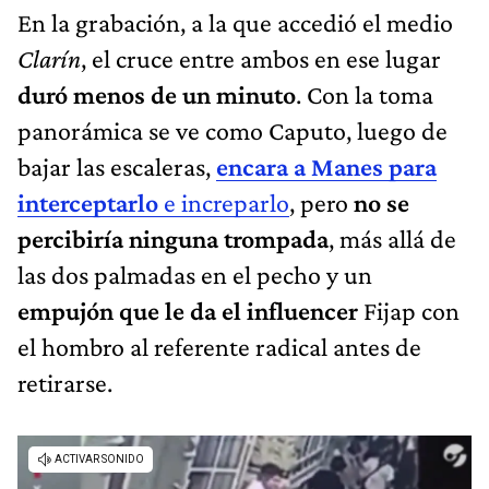
En la grabación, a la que accedió el medio
Clarín
, el cruce entre ambos en ese lugar
duró menos de un minuto
. Con la toma
panorámica se ve como Caputo, luego de
bajar las escaleras,
encara a Manes para
interceptarlo
e increparlo
, pero
no se
percibiría ninguna trompada
, más allá de
las dos palmadas en el pecho y un
empujón que le da el influencer
Fijap con
el hombro al referente radical antes de
retirarse.