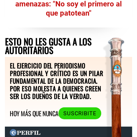
amenazas: "No soy el primero al
que patotean"
ESTO NO LES GUSTA A LOS
AUTORITARIOS
EL EJERCICIO DEL PERIODISMO
PROFESIONAL Y CRÍTICO ES UN PILAR
FUNDAMENTAL DE LA DEMOCRACIA.
POR ESO MOLESTA A QUIENES CREEN
SER LOS DUEÑOS DE LA VERDAD.
HOY MÁS QUE NUNCA
SUSCRIBITE