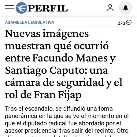
ASAMBLEA LEGISLATIVA
273
Nuevas imágenes
muestran qué ocurrió
entre Facundo Manes y
Santiago Caputo: una
cámara de seguridad y el
rol de Fran Fijap
Tras el escándalo, se difundió una toma
panorámica en la que se ve el momento en el
que el diputado radical fue abordado por el
asesor presidencial tras salir del recinto. Otro