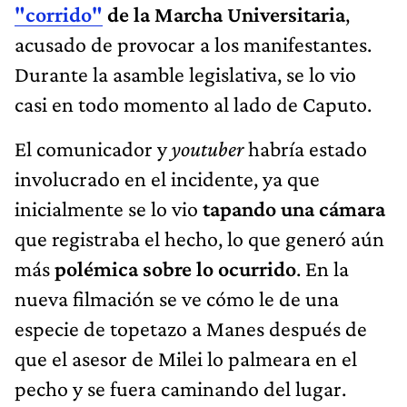
"corrido"
de la Marcha Universitaria
,
acusado de provocar a los manifestantes.
Durante la asamble legislativa, se lo vio
casi en todo momento al lado de Caputo.
El comunicador y
youtuber
habría estado
involucrado en el incidente, ya que
inicialmente se lo vio
tapando una cámara
que registraba el hecho, lo que generó aún
más
polémica sobre lo ocurrido
. En la
nueva filmación se ve cómo le de una
especie de topetazo a Manes después de
que el asesor de Milei lo palmeara en el
pecho y se fuera caminando del lugar.