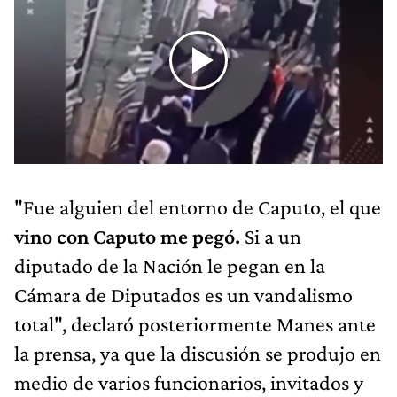
"Fue alguien del entorno de Caputo, el que
vino con Caputo me pegó.
Si a un
diputado de la Nación le pegan en la
Cámara de Diputados es un vandalismo
total", declaró posteriormente Manes ante
la prensa, ya que la discusión se produjo en
medio de varios funcionarios, invitados y