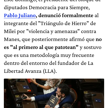
diputados Democracia para Siempre,
Pablo Juliano
, denunció formalmente
al
integrante del "Triángulo de Hierro" de
Milei por "violencia y amenazas" contra
Manes, que posteriormente afirmó que
no
es "al primero al que patotean"
y sostuvo
que es una metodología muy frecuente
dentro del entorno del fundador de La
Libertad Avanza (LLA).