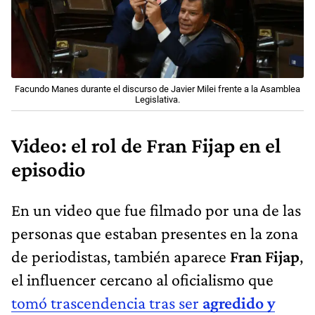
Facundo Manes durante el discurso de Javier Milei frente a la Asamblea
Legislativa.
Video: el rol de Fran Fijap en el
episodio
En un video que fue filmado por una de las
personas que estaban presentes en la zona
de periodistas, también aparece
Fran Fijap
,
el influencer cercano al oficialismo que
tomó trascendencia tras ser
agredido y