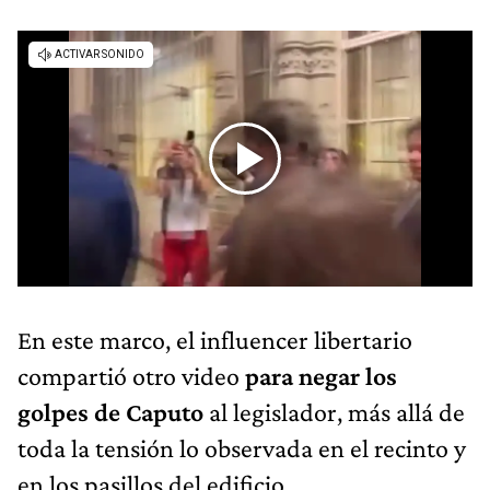
En este marco, el influencer libertario
compartió otro video
para negar los
golpes de Caputo
al legislador, más allá de
toda la tensión lo observada en el recinto y
en los pasillos del edificio.