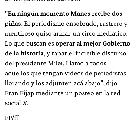
"
En ningún momento Manes recibe dos
piñas
. El periodismo ensobrado, rastrero y
mentiroso quiso armar un circo mediático.
Lo que buscan es
operar al mejor Gobierno
de la historia
, y tapar el increíble discurso
del presidente Milei. Llamo a todos
aquellos que tengan videos de periodistas
llorando y los adjunten acá abajo", dijo
Fran Fijap mediante un posteo en la red
social
X
.
FP/ff