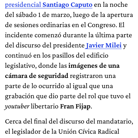
presidencial
Santiago Caputo
en la noche
del sábado 1 de marzo, luego de la apertura
de sesiones ordinarias en el Congreso. El
incidente comenzó durante la última parte
del discurso del presidente
Javier Milei
y
continuó en los pasillos del edificio
legislativo, donde las
imágenes de una
cámara de seguridad
registraron una
parte de lo ocurrido al igual que una
grabación que dio parte del rol que tuvo el
youtuber
libertario
Fran Fijap
.
Cerca del final del discurso del mandatario,
el legislador de la Unión Cívica Radical