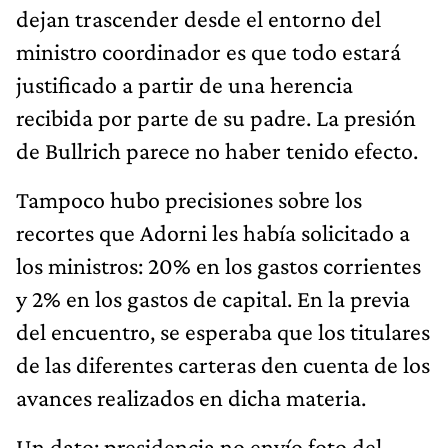
dejan trascender desde el entorno del
ministro coordinador es que todo estará
justificado a partir de una herencia
recibida por parte de su padre. La presión
de Bullrich parece no haber tenido efecto.
Tampoco hubo precisiones sobre los
recortes que Adorni les había solicitado a
los ministros: 20% en los gastos corrientes
y 2% en los gastos de capital. En la previa
del encuentro, se esperaba que los titulares
de las diferentes carteras den cuenta de los
avances realizados en dicha materia.
Un dato: presidencia no envío foto del