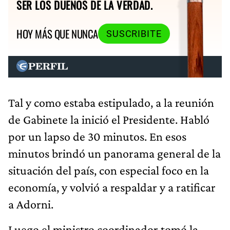
SER LOS DUEÑOS DE LA VERDAD.
HOY MÁS QUE NUNCA
SUSCRIBITE
Tal y como estaba estipulado, a la reunión
de Gabinete la inició el Presidente. Habló
por un lapso de 30 minutos. En esos
minutos brindó un panorama general de la
situación del país, con especial foco en la
economía, y volvió a respaldar y a ratificar
a Adorni.
Luego el ministro coordinador tomó la