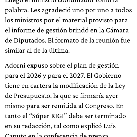
palabra. Les agradeció uno por uno a todos
los ministros por el material provisto para
el informe de gestión brindó en la Cámara
de Diputados. El formato de la reunión fue
similar al de la última.
Adorni expuso sobre el plan de gestión
para el 2026 y para el 2027. El Gobierno
tiene en cartera la modificación de la Ley
de Presupuesto, la que se firmaría ayer
mismo para ser remitida al Congreso. En
tanto el “Súper RIGI” debe ser terminado
en su redacción, tal como explicó Luis
Caputo en la conferencia de prensa.