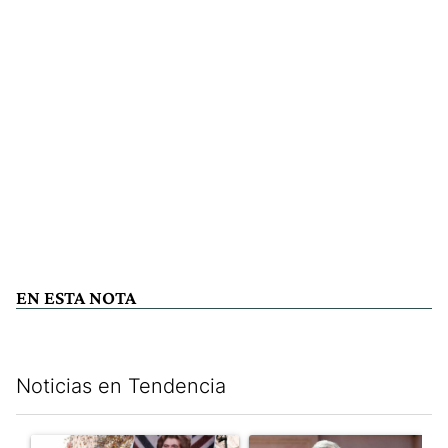
EN ESTA NOTA
Noticias en Tendencia
Este listado muestra los artículos con más comentarios en los últim
Un artículo de tendencia con el título "El Gobierno perdió la pu
Un artículo de tendencia con e