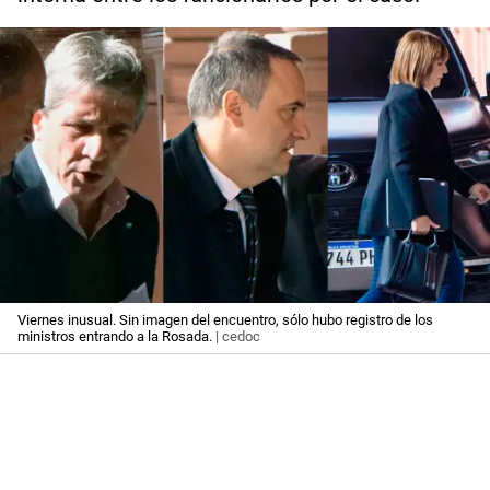
Viernes inusual. Sin imagen del encuentro, sólo hubo registro de los
ministros entrando a la Rosada.
| cedoc