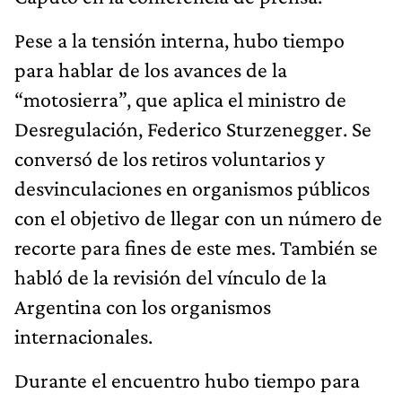
Pese a la tensión interna, hubo tiempo
para hablar de los avances de la
“motosierra”, que aplica el ministro de
Desregulación, Federico Sturzenegger. Se
conversó de los retiros voluntarios y
desvinculaciones en organismos públicos
con el objetivo de llegar con un número de
recorte para fines de este mes. También se
habló de la revisión del vínculo de la
Argentina con los organismos
internacionales.
Durante el encuentro hubo tiempo para