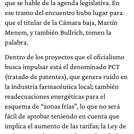
que se hable de la agenda legislativa. En
ese tramo del encuentro hubo lugar para
que el titular de la Cámara baja, Martín
Menem, y también Bullrich, tomen la
palabra.
Dentro de los proyectos que el oficialismo
busca impulsar está el denominado PCT
(tratado de patentes), que genera ruido en
la industria farmacéutica local; también
readecuaciones energéticas para el
esquema de “zonas frías”, lo que no será
fácil de aprobar teniendo en cuenta que
implica el aumento de las tarifas; la Ley de