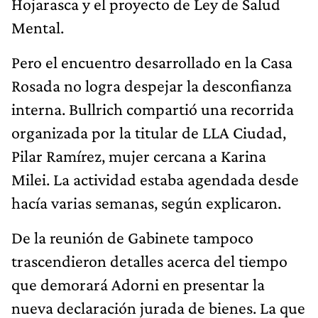
Hojarasca y el proyecto de Ley de Salud
Mental.
Pero el encuentro desarrollado en la Casa
Rosada no logra despejar la desconfianza
interna. Bullrich compartió una recorrida
organizada por la titular de LLA Ciudad,
Pilar Ramírez, mujer cercana a Karina
Milei. La actividad estaba agendada desde
hacía varias semanas, según explicaron.
De la reunión de Gabinete tampoco
trascendieron detalles acerca del tiempo
que demorará Adorni en presentar la
nueva declaración jurada de bienes. La que