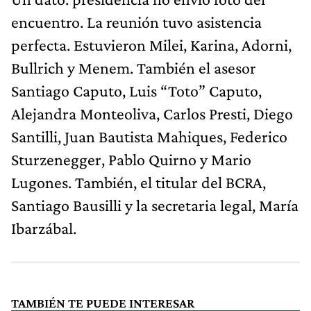
encuentro. La reunión tuvo asistencia
perfecta. Estuvieron Milei, Karina, Adorni,
Bullrich y Menem. También el asesor
Santiago Caputo, Luis “Toto” Caputo,
Alejandra Monteoliva, Carlos Presti, Diego
Santilli, Juan Bautista Mahiques, Federico
Sturzenegger, Pablo Quirno y Mario
Lugones. También, el titular del BCRA,
Santiago Bausilli y la secretaria legal, María
Ibarzábal.
TAMBIÉN TE PUEDE INTERESAR