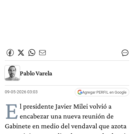
Pablo Varela
09-05-2026 03:03
Agregar PERFIL en Google
E
l presidente Javier Milei volvió a
encabezar una nueva reunión de
Gabinete en medio del vendaval que azota