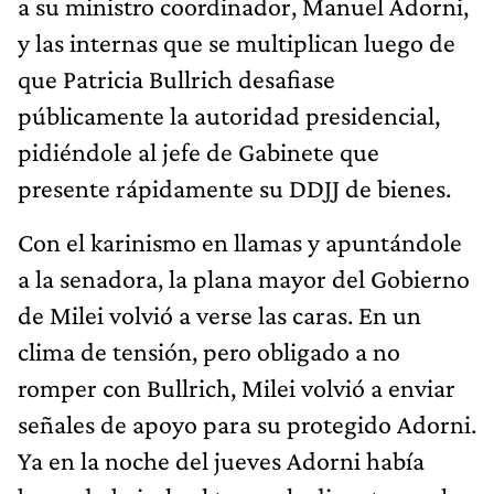
a su ministro coordinador, Manuel Adorni,
y las internas que se multiplican luego de
que Patricia Bullrich desafiase
públicamente la autoridad presidencial,
pidiéndole al jefe de Gabinete que
presente rápidamente su DDJJ de bienes.
Con el karinismo en llamas y apuntándole
a la senadora, la plana mayor del Gobierno
de Milei volvió a verse las caras. En un
clima de tensión, pero obligado a no
romper con Bullrich, Milei volvió a enviar
señales de apoyo para su protegido Adorni.
Ya en la noche del jueves Adorni había