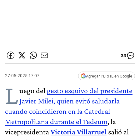
33
27-05-2025 17:07
Agregar PERFIL en Google
L
uego del
gesto esquivo del presidente
Javier Milei, quien evitó saludarla
cuando coincidieron en la Catedral
Metropolitana durante el Tedeum
, la
vicepresidenta
Victoria Villarruel
salió al