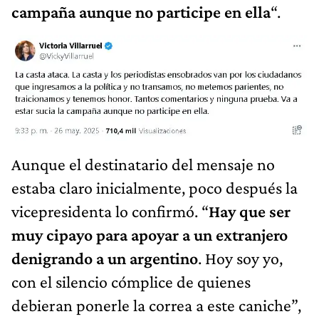
campaña aunque no participe en ella
“.
Aunque el destinatario del mensaje no
estaba claro inicialmente, poco después la
vicepresidenta lo confirmó. “
Hay que ser
muy cipayo para apoyar a un extranjero
denigrando a un argentino
. Hoy soy yo,
con el silencio cómplice de quienes
debieran ponerle la correa a este caniche”,