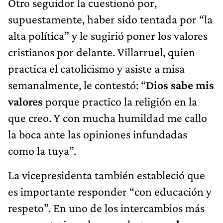
Otro seguidor la cuestionó por,
supuestamente, haber sido tentada por “la
alta política” y le sugirió poner los valores
cristianos por delante. Villarruel, quien
practica el catolicismo y asiste a misa
semanalmente, le contestó: “
Dios sabe mis
valores
porque practico la religión en la
que creo. Y con mucha humildad me callo
la boca ante las opiniones infundadas
como la tuya”.
La vicepresidenta también estableció que
es importante responder “con educación y
respeto”. En uno de los intercambios más