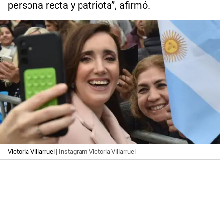
persona recta y patriota”, afirmó.
Victoria Villarruel
| Instagram Victoria Villarruel