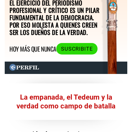
EL EJERCICIO DEL PERIODISMO
PROFESIONAL Y CRÍTICO ES UN PILAR
FUNDAMENTAL DE LA DEMOCRACIA.
POR ESO MOLESTA A QUIENES CREEN
SER LOS DUEÑOS DE LA VERDAD.
HOY MÁS QUE NUNCA
SUSCRIBITE
La empanada, el Tedeum y la
verdad como campo de batalla