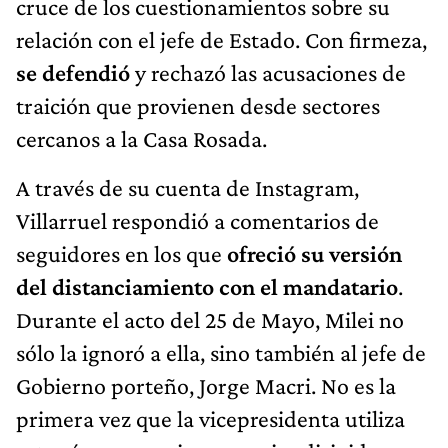
cruce de los cuestionamientos sobre su
relación con el jefe de Estado. Con firmeza,
se defendió
y rechazó las acusaciones de
traición que provienen desde sectores
cercanos a la Casa Rosada.
A través de su cuenta de Instagram,
Villarruel respondió a comentarios de
seguidores en los que
ofreció su versión
del distanciamiento con el mandatario
.
Durante el acto del 25 de Mayo, Milei no
sólo la ignoró a ella, sino también al jefe de
Gobierno porteño, Jorge Macri. No es la
primera vez que la vicepresidenta utiliza