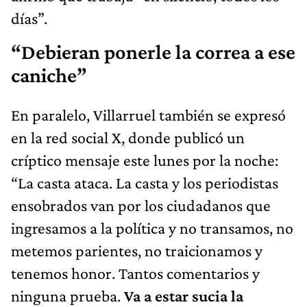
días”.
“Debieran ponerle la correa a ese
caniche”
En paralelo, Villarruel también se expresó
en la red social X, donde publicó un
críptico mensaje este lunes por la noche:
“La casta ataca. La casta y los periodistas
ensobrados van por los ciudadanos que
ingresamos a la política y no transamos, no
metemos parientes, no traicionamos y
tenemos honor. Tantos comentarios y
ninguna prueba.
Va a estar sucia la