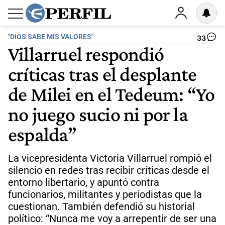
"DIOS SABE MIS VALORES"
33
Villarruel respondió
críticas tras el desplante
de Milei en el Tedeum: “Yo
no juego sucio ni por la
espalda”
La vicepresidenta Victoria Villarruel rompió el
silencio en redes tras recibir críticas desde el
entorno libertario, y apuntó contra
funcionarios, militantes y periodistas que la
cuestionan. También defendió su historial
político: “Nunca me voy a arrepentir de ser una