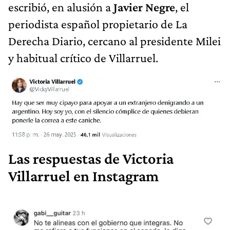
escribió, en alusión a
Javier Negre
, el
periodista español propietario de La
Derecha Diario, cercano al presidente Milei
y habitual crítico de Villarruel.
Las respuestas de Victoria
Villarruel en Instagram